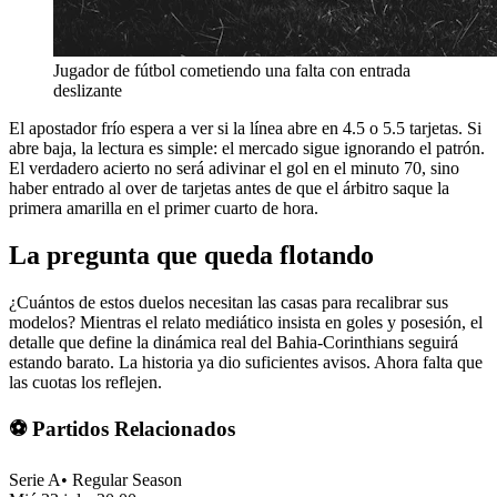
Jugador de fútbol cometiendo una falta con entrada
deslizante
El apostador frío espera a ver si la línea abre en 4.5 o 5.5 tarjetas. Si
abre baja, la lectura es simple: el mercado sigue ignorando el patrón.
El verdadero acierto no será adivinar el gol en el minuto 70, sino
haber entrado al over de tarjetas antes de que el árbitro saque la
primera amarilla en el primer cuarto de hora.
La pregunta que queda flotando
¿Cuántos de estos duelos necesitan las casas para recalibrar sus
modelos? Mientras el relato mediático insista en goles y posesión, el
detalle que define la dinámica real del Bahia-Corinthians seguirá
estando barato. La historia ya dio suficientes avisos. Ahora falta que
las cuotas los reflejen.
⚽ Partidos Relacionados
Serie A
•
Regular Season