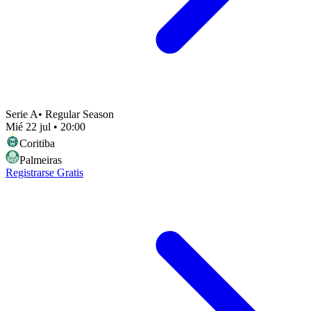
Serie A
•
Regular Season
Mié 22 jul
•
20:00
Coritiba
Palmeiras
Registrarse Gratis