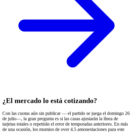
¿El mercado lo está cotizando?
Con las cuotas aún sin publicar — el partido se juega el domingo 26
de julio—, la gran pregunta es si las casas ajustarán la línea de
tarjetas totales o repetirán el error de temporadas anteriores. En más
de una ocasión, los momios de over 4.5 amonestaciones para este