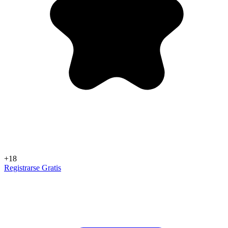
+18
Registrarse Gratis