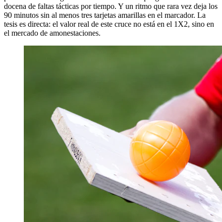
docena de faltas tácticas por tiempo. Y un ritmo que rara vez deja los
90 minutos sin al menos tres tarjetas amarillas en el marcador. La
tesis es directa: el valor real de este cruce no está en el 1X2, sino en
el mercado de amonestaciones.