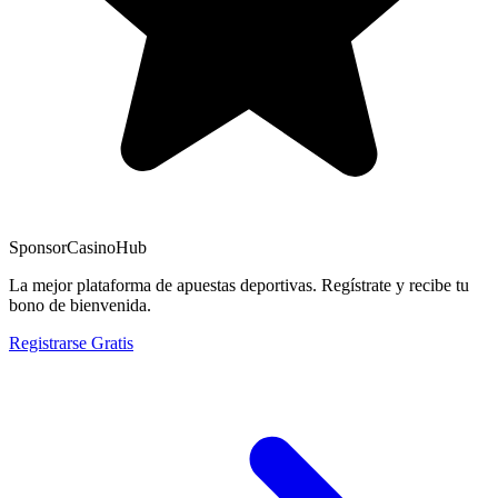
Sponsor
CasinoHub
La mejor plataforma de apuestas deportivas. Regístrate y recibe tu
bono de bienvenida.
Registrarse Gratis