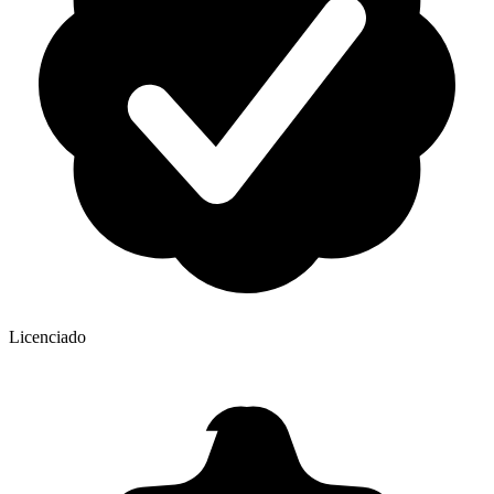
Licenciado