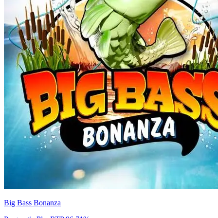
Big Bass Bonanza