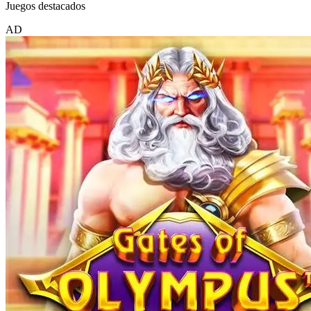
Juegos destacados
AD