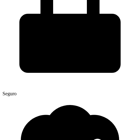
Seguro