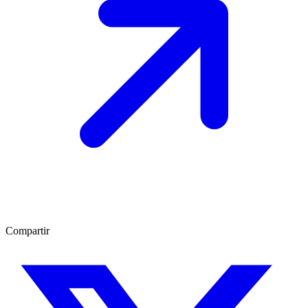
Compartir