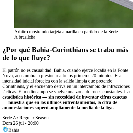
Árbitro mostrando tarjeta amarilla en partido de la Serie
A brasileña
¿Por qué Bahia-Corinthians se traba más
de lo que fluye?
El patrón no es casualidad. Bahia, cuando ejerce localía en la Fonte
Nova, acostumbra a presionar alto los primeros 20 minutos. Esa
intensidad inicial forcejea con la salida limpia que pretende
Corinthians, y el encuentro deriva en un intercambio de infracciones
tácticas. El mediocampo se vuelve una zona de roces constantes.
La
estadística histórica — sin necesidad de inventar cifras exactas
— muestra que en los últimos enfrentamientos, la cifra de
amonestaciones superó ampliamente la media de la liga.
Serie A
•
Regular Season
Dom 26 jul
•
20:00
Bahia