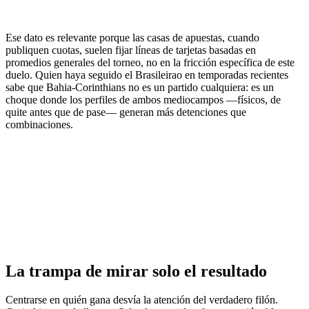
Ese dato es relevante porque las casas de apuestas, cuando
publiquen cuotas, suelen fijar líneas de tarjetas basadas en
promedios generales del torneo, no en la fricción específica de este
duelo. Quien haya seguido el Brasileirao en temporadas recientes
sabe que Bahia-Corinthians no es un partido cualquiera: es un
choque donde los perfiles de ambos mediocampos —físicos, de
quite antes que de pase— generan más detenciones que
combinaciones.
La trampa de mirar solo el resultado
Centrarse en quién gana desvía la atención del verdadero filón.