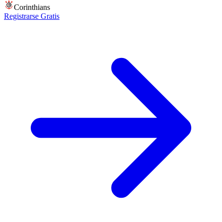
Corinthians
Registrarse Gratis