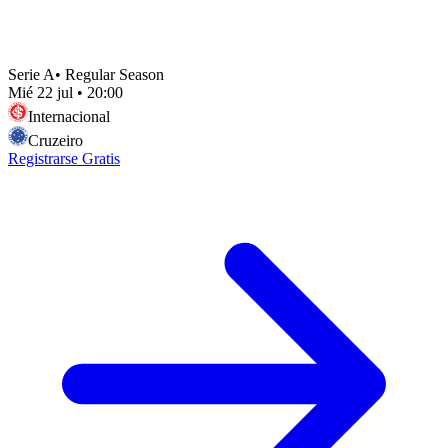
Serie A
•
Regular Season
Mié 22 jul
•
20:00
Internacional
Cruzeiro
Registrarse Gratis