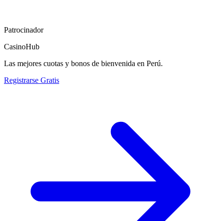
Patrocinador
CasinoHub
Las mejores cuotas y bonos de bienvenida en Perú.
Registrarse Gratis