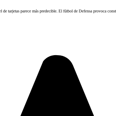
 el de tarjetas parece más predecible. El fútbol de Defensa provoca const