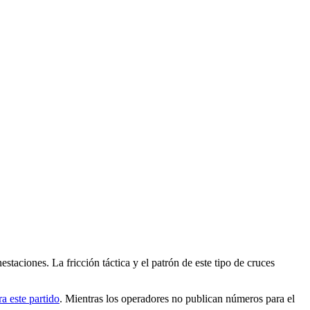
staciones. La fricción táctica y el patrón de este tipo de cruces
a este partido
. Mientras los operadores no publican números para el