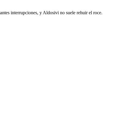
antes interrupciones, y Aldosivi no suele rehuir el roce.