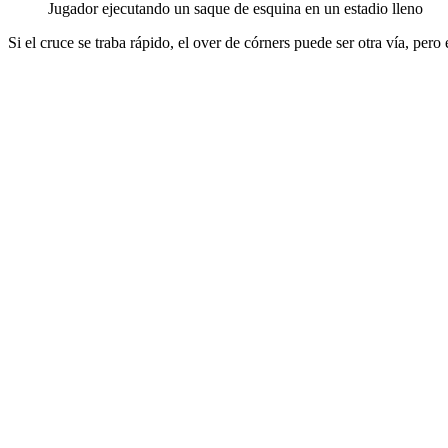
Jugador ejecutando un saque de esquina en un estadio lleno
Si el cruce se traba rápido, el over de córners puede ser otra vía, pero