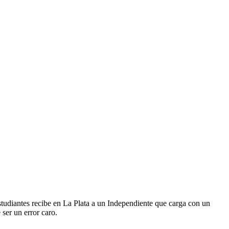
tudiantes recibe en La Plata a un Independiente que carga con un
ser un error caro.