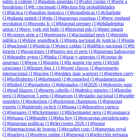
pablo ii college
(
1
)
#
analisis apuestas
(
1
)
#
valor cuotas
(
1
)
#
serie a
brasileirao
(
1
)
#
fc cincinnati
(
1
)
#
lectura fría probabilidades
(
1
)
#
táctica
(
1
)
#
analisis historico
(
1
)
#
estadísticas
(
1
)
#
charlotte
(
1
)
#
atlanta united
(
1
)
#
mls
(
1
)
#
apuestas esquinas
(
1
)
#
new england
revolution
(
1
)
#
toronto fc
(
1
)
#
historial premier
(
1
)
#
philadelphia
union
(
1
)
#
new york red bulls
(
1
)
#
historial mls
(
1
)
#
inter miami
(
1
)
#
corners serie a
(
1
)
#
petroperu
(
1
)
#
actualidad perú
(
1
)
#
gestión
pública
(
1
)
#
shine soundtrack
(
1
)
#
junta nacional de justicia
(
1
)
#
junta
(
1
)
#
nacional
(
1
)
#
justicia
(
1
)
#
once caldas
(
1
)
#
atlético nacional
(
1
)
#
fc
lorient
(
1
)
#
posiciones
(
1
)
#
juntos por el peru
(
1
)
#
apuestas baloncesto
(
1
)
#
deandre ayton
(
1
)
#
tinka
(
1
)
#
azar y apuestas
(
1
)
#
cuotas de
apuestas
(
1
)
#
jesse
(
1
)
#
granja
(
1
)
#
la granja vip peru
(
1
)
#
club
cienciano
(
1
)
#
fixture liga 1
(
1
)
#
jorge chavez
(
1
)
#
aeropuerto
internacional
(
1
)
#
racing
(
1
)
#
golden state warriors
(
1
)
#
stephen curry
(
1
)
#
hoffenheim
(
1
)
#
dortmund
(
1
)
#
conmebol
(
1
)
#
sudamericana
(
1
)
#
futbol
(
1
)
#
senadores
(
1
)
#
diputados
(
1
)
#
2026
(
1
)
#
phoenix suns
(
1
)
#
trail blazers
(
1
)
#
puerto cabello
(
1
)
#
atletico mineiro
(
1
)
#
loterías
perú
(
1
)
#
maroon 5 peru
(
1
)
#
maroon
(
1
)
#
estadio nacional
(
1
)
#
seattle
sounders
(
1
)
#
pokemon
(
1
)
#
pokemon champions
(
1
)
#
apuestas
esports
(
1
)
#
nintendo switch
(
1
)
#
braga
(
1
)
#
deportivo cuenca
(
1
)
#
jaguares
(
1
)
#
ticketmaster
(
1
)
#
ticketmaster peru
(
1
)
#
cajamarca
(
1
)
#
tijuana
(
1
)
#
thunder
(
1
)
#
nba hoy
(
1
)
#
encuestas presidenciales
(
1
)
#
apuestas políticas
(
1
)
#
elecciones 2026
(
1
)
#
junior
(
1
)
#
internacional de bogota
(
1
)
#
ecuabet com
(
1
)
#
apuestas royal
(
1
)
#
parlays
(
1
)
#
sorteos online
(
1
)
#
senegal
(
1
)
#
selección peruana