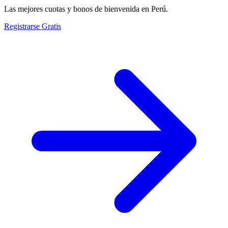
Las mejores cuotas y bonos de bienvenida en Perú.
Registrarse Gratis