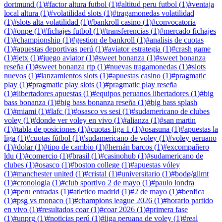
dortmund
(
1
)
#
factor altura futbol
(
1
)
#
altitud peru futbol
(
1
)
#
ventaja
local altura
(
1
)
#
volatilidad slots
(
1
)
#
tragamonedas volatilidad
(
1
)
#
slots alta volatilidad
(
1
)
#
bankroll casino
(
1
)
#
convocatoria
(
1
)
#
onpe
(
1
)
#
fichajes futbol
(
1
)
#
transferencias
(
1
)
#
mercado fichajes
(
1
)
#
championship
(
1
)
#
gestion de bankroll
(
1
)
#
analisis de cuotas
(
1
)
#
apuestas deportivas perú
(
1
)
#
aviator estrategia
(
1
)
#
crash game
(
1
)
#
jetx
(
1
)
#
juego aviator
(
1
)
#
sweet bonanza
(
1
)
#
sweet bonanza
reseña
(
1
)
#
sweet bonanza rtp
(
1
)
#
nuevas tragamonedas
(
1
)
#
slots
nuevos
(
1
)
#
lanzamientos slots
(
1
)
#
apuestas casino
(
1
)
#
pragmatic
play
(
1
)
#
pragmatic play slots
(
1
)
#
pragmatic play reseña
(
1
)
#
libertadores apuestas
(
1
)
#
equipos peruanos libertadores
(
1
)
#
big
bass bonanza
(
1
)
#
big bass bonanza reseña
(
1
)
#
big bass splash
(
1
)
#
miami
(
1
)
#
lafc
(
1
)
#
osasco vs sesi
(
1
)
#
sudamericano de clubes
voley
(
1
)
#
donde ver voley en vivo
(
1
)
#
alianza
(
1
)
#
san martin
(
1
)
#
tabla de posiciones
(
1
)
#
cuotas liga 1
(
1
)
#
osasuna
(
1
)
#
apuestas la
liga
(
1
)
#
cuotas fútbol
(
1
)
#
sudamericano de voley
(
1
)
#
voley peruano
(
1
)
#
dolar
(
1
)
#
tipo de cambio
(
1
)
#
hernán barcos
(
1
)
#
excompañero
ldu
(
1
)
#
comercio
(
1
)
#
brasil
(
1
)
#
casinohub
(
1
)
#
sudamericano de
clubes
(
1
)
#
osasco
(
1
)
#
boston college
(
1
)
#
apuestas vóley
(
1
)
#
manchester united
(
1
)
#
cristal
(
1
)
#
universitario
(
1
)
#
bodø/glimt
(
1
)
#
cronologia
(
1
)
#
club sportivo 2 de mayo
(
1
)
#
paulo londra
(
1
)
#
peru entradas
(
1
)
#
atletico madrid
(
1
)
#
2 de mayo
(
1
)
#
benfica
(
1
)
#
psg vs monaco
(
1
)
#
champions league 2026
(
1
)
#
horario partido
en vivo
(
1
)
#
resultados coar
(
1
)
#
coar 2026
(
1
)
#
primera fase
(
1
)
#
unprg
(
1
)
#
noticias perú
(
1
)
#
liga peruana de voley
(
1
)
#
real