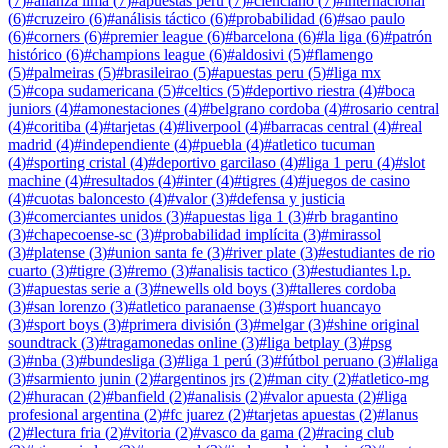
(
7
)
#
alianza lima
(
7
)
#
apuestas perú
(
7
)
#
cienciano
(
7
)
#
internacional
(
6
)
#
cruzeiro
(
6
)
#
análisis táctico
(
6
)
#
probabilidad
(
6
)
#
sao paulo
(
6
)
#
corners
(
6
)
#
premier league
(
6
)
#
barcelona
(
6
)
#
la liga
(
6
)
#
patrón
histórico
(
6
)
#
champions league
(
6
)
#
aldosivi
(
5
)
#
flamengo
(
5
)
#
palmeiras
(
5
)
#
brasileirao
(
5
)
#
apuestas peru
(
5
)
#
liga mx
(
5
)
#
copa sudamericana
(
5
)
#
celtics
(
5
)
#
deportivo riestra
(
4
)
#
boca
juniors
(
4
)
#
amonestaciones
(
4
)
#
belgrano cordoba
(
4
)
#
rosario central
(
4
)
#
coritiba
(
4
)
#
tarjetas
(
4
)
#
liverpool
(
4
)
#
barracas central
(
4
)
#
real
madrid
(
4
)
#
independiente
(
4
)
#
puebla
(
4
)
#
atletico tucuman
(
4
)
#
sporting cristal
(
4
)
#
deportivo garcilaso
(
4
)
#
liga 1 peru
(
4
)
#
slot
machine
(
4
)
#
resultados
(
4
)
#
inter
(
4
)
#
tigres
(
4
)
#
juegos de casino
(
4
)
#
cuotas baloncesto
(
4
)
#
valor
(
3
)
#
defensa y justicia
(
3
)
#
comerciantes unidos
(
3
)
#
apuestas liga 1
(
3
)
#
rb bragantino
(
3
)
#
chapecoense-sc
(
3
)
#
probabilidad implícita
(
3
)
#
mirassol
(
3
)
#
platense
(
3
)
#
union santa fe
(
3
)
#
river plate
(
3
)
#
estudiantes de rio
cuarto
(
3
)
#
tigre
(
3
)
#
remo
(
3
)
#
analisis tactico
(
3
)
#
estudiantes l.p.
(
3
)
#
apuestas serie a
(
3
)
#
newells old boys
(
3
)
#
talleres cordoba
(
3
)
#
san lorenzo
(
3
)
#
atletico paranaense
(
3
)
#
sport huancayo
(
3
)
#
sport boys
(
3
)
#
primera división
(
3
)
#
melgar
(
3
)
#
shine original
soundtrack
(
3
)
#
tragamonedas online
(
3
)
#
liga betplay
(
3
)
#
psg
(
3
)
#
nba
(
3
)
#
bundesliga
(
3
)
#
liga 1 perú
(
3
)
#
fútbol peruano
(
3
)
#
laliga
(
3
)
#
sarmiento junin
(
2
)
#
argentinos jrs
(
2
)
#
man city
(
2
)
#
atletico-mg
(
2
)
#
huracan
(
2
)
#
banfield
(
2
)
#
analisis
(
2
)
#
valor apuesta
(
2
)
#
liga
profesional argentina
(
2
)
#
fc juarez
(
2
)
#
tarjetas apuestas
(
2
)
#
lanus
(
2
)
#
lectura fria
(
2
)
#
vitoria
(
2
)
#
vasco da gama
(
2
)
#
racing club