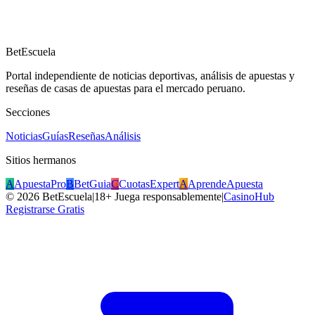
BetEscuela
Portal independiente de noticias deportivas, análisis de apuestas y
reseñas de casas de apuestas para el mercado peruano.
Secciones
Noticias
Guías
Reseñas
Análisis
Sitios hermanos
A
ApuestaPro
B
BetGuia
C
CuotasExpert
A
AprendeApuesta
©
2026
BetEscuela
|
18+ Juega responsablemente
|
CasinoHub
Registrarse Gratis