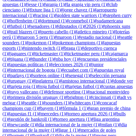
apuestas
(
1
)
#
jesse
(
1
)
#
granja
(
1
)
#
la granja vip peru
(
1
)
#
club
cienciano
(
1
)
#
fixture liga 1
(
1
)
#
jorge chavez
(
1
)
#
aeropuerto
internacional
(
1
)
#
racing
(
1
)
#
golden state warriors
(
1
)
#
stephen curry
(
1
)
#
hoffenheim
(
1
)
#
dortmund
(
1
)
#
conmebol
(
1
)
#
sudamericana
(
1
)
#
futbol
(
1
)
#
senadores
(
1
)
#
diputados
(
1
)
#
2026
(
1
)
#
phoenix suns
(
1
)
#
trail blazers
(
1
)
#
puerto cabello
(
1
)
#
atletico mineiro
(
1
)
#
loterías
perú
(
1
)
#
maroon 5 peru
(
1
)
#
maroon
(
1
)
#
estadio nacional
(
1
)
#
seattle
sounders
(
1
)
#
pokemon
(
1
)
#
pokemon champions
(
1
)
#
apuestas
esports
(
1
)
#
nintendo switch
(
1
)
#
braga
(
1
)
#
deportivo cuenca
(
1
)
#
jaguares
(
1
)
#
ticketmaster
(
1
)
#
ticketmaster peru
(
1
)
#
cajamarca
(
1
)
#
tijuana
(
1
)
#
thunder
(
1
)
#
nba hoy
(
1
)
#
encuestas presidenciales
(
1
)
#
apuestas políticas
(
1
)
#
elecciones 2026
(
1
)
#
junior
(
1
)
#
internacional de bogota
(
1
)
#
ecuabet com
(
1
)
#
apuestas royal
(
1
)
#
parlays
(
1
)
#
sorteos online
(
1
)
#
senegal
(
1
)
#
selección peruana
(
1
)
#
uruguay
(
1
)
#
inglaterra
(
1
)
#
amistoso internacional
(
1
)
#
donde ver
(
1
)
#
tarjeta roja
(
1
)
#
roja futbol
(
1
)
#
tarjetas futbol
(
1
)
#
cuotas apuestas
(
1
)
#
rayo vallecano
(
1
)
#
defensor sporting
(
1
)
#
nacional montevideo
(
1
)
#
primera división uruguay
(
1
)
#
brighton
(
1
)
#
cincinnati
(
1
)
#
adt vs
melgar
(
1
)
#
seattle
(
1
)
#
sounders
(
1
)
#
whitecaps
(
1
)
#
concacaf
champions cup
(
1
)
#
bayern
(
1
)
#
fórmula 1
(
1
)
#
gran premio de china
(
1
)
#
apuestas f1
(
1
)
#
mercedes
(
1
)
#
torneo apertura 2026
(
1
)
#
bulls
(
1
)
#
gestión de bankroll
(
1
)
#
torneo apertura
(
1
)
#
liga argentina
(
1
)
#
newcastle
(
1
)
#
día internacional de la mujer
(
1
)
#
milan
(
1
)
#
dia
internacional de la mujer
(
1
)
#
ligue 1
(
1
)
#
mercados de goles
(
1
)
#
hornets
(
1
)
#
bankroll
(
1
)
#
dia de la mujer
(
1
)
#
mujer peru