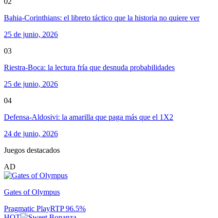
02
Bahia-Corinthians: el libreto táctico que la historia no quiere ver
25 de junio, 2026
03
Riestra-Boca: la lectura fría que desnuda probabilidades
25 de junio, 2026
04
Defensa-Aldosivi: la amarilla que paga más que el 1X2
24 de junio, 2026
Juegos destacados
AD
Gates of Olympus
Pragmatic Play
RTP
96.5
%
HOT