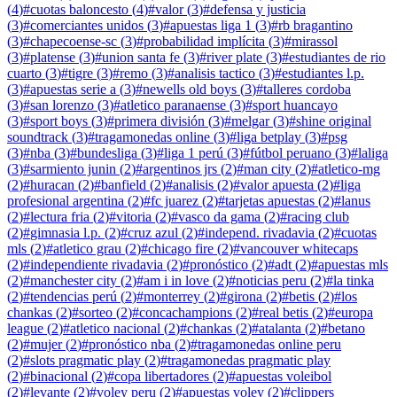
(
4
)
#
cuotas baloncesto
(
4
)
#
valor
(
3
)
#
defensa y justicia
(
3
)
#
comerciantes unidos
(
3
)
#
apuestas liga 1
(
3
)
#
rb bragantino
(
3
)
#
chapecoense-sc
(
3
)
#
probabilidad implícita
(
3
)
#
mirassol
(
3
)
#
platense
(
3
)
#
union santa fe
(
3
)
#
river plate
(
3
)
#
estudiantes de rio
cuarto
(
3
)
#
tigre
(
3
)
#
remo
(
3
)
#
analisis tactico
(
3
)
#
estudiantes l.p.
(
3
)
#
apuestas serie a
(
3
)
#
newells old boys
(
3
)
#
talleres cordoba
(
3
)
#
san lorenzo
(
3
)
#
atletico paranaense
(
3
)
#
sport huancayo
(
3
)
#
sport boys
(
3
)
#
primera división
(
3
)
#
melgar
(
3
)
#
shine original
soundtrack
(
3
)
#
tragamonedas online
(
3
)
#
liga betplay
(
3
)
#
psg
(
3
)
#
nba
(
3
)
#
bundesliga
(
3
)
#
liga 1 perú
(
3
)
#
fútbol peruano
(
3
)
#
laliga
(
3
)
#
sarmiento junin
(
2
)
#
argentinos jrs
(
2
)
#
man city
(
2
)
#
atletico-mg
(
2
)
#
huracan
(
2
)
#
banfield
(
2
)
#
analisis
(
2
)
#
valor apuesta
(
2
)
#
liga
profesional argentina
(
2
)
#
fc juarez
(
2
)
#
tarjetas apuestas
(
2
)
#
lanus
(
2
)
#
lectura fria
(
2
)
#
vitoria
(
2
)
#
vasco da gama
(
2
)
#
racing club
(
2
)
#
gimnasia l.p.
(
2
)
#
cruz azul
(
2
)
#
independ. rivadavia
(
2
)
#
cuotas
mls
(
2
)
#
atletico grau
(
2
)
#
chicago fire
(
2
)
#
vancouver whitecaps
(
2
)
#
independiente rivadavia
(
2
)
#
pronóstico
(
2
)
#
adt
(
2
)
#
apuestas mls
(
2
)
#
manchester city
(
2
)
#
am i in love
(
2
)
#
noticias peru
(
2
)
#
la tinka
(
2
)
#
tendencias perú
(
2
)
#
monterrey
(
2
)
#
girona
(
2
)
#
betis
(
2
)
#
los
chankas
(
2
)
#
sorteo
(
2
)
#
concachampions
(
2
)
#
real betis
(
2
)
#
europa
league
(
2
)
#
atletico nacional
(
2
)
#
chankas
(
2
)
#
atalanta
(
2
)
#
betano
(
2
)
#
mujer
(
2
)
#
pronóstico nba
(
2
)
#
tragamonedas online peru
(
2
)
#
slots pragmatic play
(
2
)
#
tragamonedas pragmatic play
(
2
)
#
binacional
(
2
)
#
copa libertadores
(
2
)
#
apuestas voleibol
(
2
)
#
levante
(
2
)
#
voley peru
(
2
)
#
apuestas voley
(
2
)
#
clippers