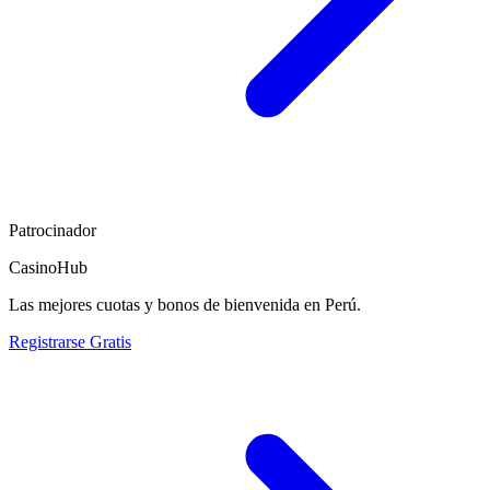
Patrocinador
CasinoHub
Las mejores cuotas y bonos de bienvenida en Perú.
Registrarse Gratis