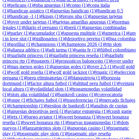
(
1
)
#
pelicans
(
1
)
#
nba apuestas
(
1
)
#
como
(
1
)
#
copa italia
(
1
)
#
handicap asiatico
(
1
)
#
apuestas handicap
(
1
)
#
handicap 0.5
(
1
)
#
handicap -1
(
1
)
#
kings
(
1
)
#
props nba
(
1
)
#
apuestas tarjetas
(
1
)
#
over under tarjetas
(
1
)
#
tarjetas amarillas apuestas
(
1
)
#
normas
legales
(
1
)
#
diario el peruano
(
1
)
#
perú
(
1
)
#
apuestas combinadas
(
1
)
#
parlay
(
1
)
#
acumulador
(
1
)
#
apuesta multiple
(
1
)
#
america
(
1
)
#
am
i in love slot
(
1
)
#
millonarios
(
1
)
#
deportivo pereira
(
1
)
#
liga colombia
(
1
)
#
gorillaz
(
1
)
#
champions
(
1
)
#
champions 2026
(
1
)
#
rtp slots
(
1
)
#
alianza atlético
(
1
)
#
adt tarma
(
1
)
#
santa fe
(
1
)
#
fútbol colombiano
(
1
)
#
starlight princess
(
1
)
#
starlight princess reseña
(
1
)
#
starlight
princess rtp
(
1
)
#
nuggets
(
1
)
#
pronosticos baloncesto
(
1
)
#
over under
(
1
)
#
mas menos goles
(
1
)
#
apuestas goles
(
1
)
#
over 2.5
(
1
)
#
wolf gold
(
1
)
#
wolf gold reseña
(
1
)
#
wolf gold jackpot
(
1
)
#
magic
(
1
)
#
seleccion
peruana
(
1
)
#
peru eliminatorias
(
1
)
#
blanquirroja
(
1
)
#
borussia
dortmund
(
1
)
#
factor altura futbol
(
1
)
#
altitud peru futbol
(
1
)
#
ventaja
local altura
(
1
)
#
volatilidad slots
(
1
)
#
tragamonedas volatilidad
(
1
)
#
slots alta volatilidad
(
1
)
#
bankroll casino
(
1
)
#
convocatoria
(
1
)
#
onpe
(
1
)
#
fichajes futbol
(
1
)
#
transferencias
(
1
)
#
mercado fichajes
(
1
)
#
championship
(
1
)
#
gestion de bankroll
(
1
)
#
analisis de cuotas
(
1
)
#
apuestas deportivas perú
(
1
)
#
aviator estrategia
(
1
)
#
crash game
(
1
)
#
jetx
(
1
)
#
juego aviator
(
1
)
#
sweet bonanza
(
1
)
#
sweet bonanza
reseña
(
1
)
#
sweet bonanza rtp
(
1
)
#
nuevas tragamonedas
(
1
)
#
slots
nuevos
(
1
)
#
lanzamientos slots
(
1
)
#
apuestas casino
(
1
)
#
pragmatic
play
(
1
)
#
pragmatic play slots
(
1
)
#
pragmatic play reseña