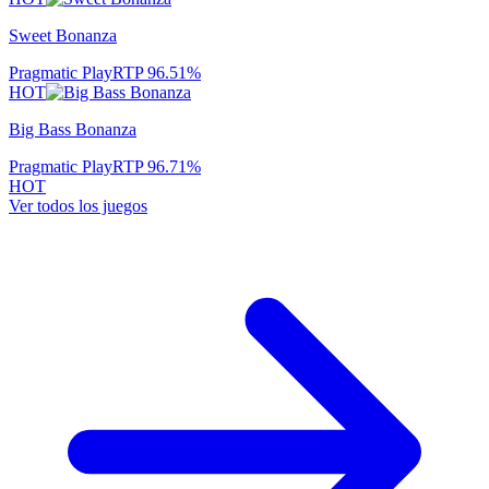
Sweet Bonanza
Pragmatic Play
RTP
96.51
%
HOT
Big Bass Bonanza
Pragmatic Play
RTP
96.71
%
HOT
Ver todos los juegos