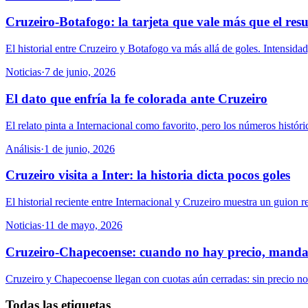
Cruzeiro-Botafogo: la tarjeta que vale más que el res
El historial entre Cruzeiro y Botafogo va más allá de goles. Intensidad
Noticias
·
7 de junio, 2026
El dato que enfría la fe colorada ante Cruzeiro
El relato pinta a Internacional como favorito, pero los números históric
Análisis
·
1 de junio, 2026
Cruzeiro visita a Inter: la historia dicta pocos goles
El historial reciente entre Internacional y Cruzeiro muestra un guion r
Noticias
·
11 de mayo, 2026
Cruzeiro-Chapecoense: cuando no hay precio, manda
Cruzeiro y Chapecoense llegan con cuotas aún cerradas: sin precio no h
Todas las etiquetas