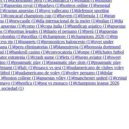
er
(
1
)
#
ticketmaster peru
(
1
)
#
cajamarca
(
1
)
#
tijuana
(
1
)
#
thunder
(
1
)
#
apuestas royal
(
1
)
#
parlays
(
1
)
#
sorteos online
(
1
)
#
senegal
1
)
#
cuotas apuestas
(
1
)
#
rayo vallecano
(
1
)
#
defensor sporting
(
1
)
#
concacaf champions cup
(
1
)
#
bayern
(
1
)
#
fórmula 1
(
1
)
#
gran
ina
(
1
)
#
newcastle
(
1
)
#
día internacional de la mujer
(
1
)
#
milan
(
1
)
#
dia
 apuestas
(
1
)
#
como
(
1
)
#
copa italia
(
1
)
#
handicap asiatico
(
1
)
#
apuestas
as
(
1
)
#
normas legales
(
1
)
#
diario el peruano
(
1
)
#
perú
(
1
)
#
apuestas
 colombia
(
1
)
#
gorillaz
(
1
)
#
champions
(
1
)
#
champions 2026
(
1
)
#
rtp
cess rtp
(
1
)
#
nuggets
(
1
)
#
pronosticos baloncesto
(
1
)
#
over under
uana
(
1
)
#
peru eliminatorias
(
1
)
#
blanquirroja
(
1
)
#
borussia dortmund
dad
(
1
)
#
bankroll casino
(
1
)
#
convocatoria
(
1
)
#
onpe
(
1
)
#
fichajes futbol
ator estrategia
(
1
)
#
crash game
(
1
)
#
jetx
(
1
)
#
juego aviator
(
1
)
#
sweet
ino
(
1
)
#
pragmatic play
(
1
)
#
pragmatic play slots
(
1
)
#
pragmatic play
#
miami
(
1
)
#
lafc
(
1
)
#
osasco vs sesi
(
1
)
#
sudamericano de clubes voley
fútbol
(
1
)
#
sudamericano de voley
(
1
)
#
voley peruano
(
1
)
#
dolar
1
)
#
boston college
(
1
)
#
apuestas vóley
(
1
)
#
manchester united
(
1
)
#
cristal
 mayo
(
1
)
#
benfica
(
1
)
#
psg vs monaco
(
1
)
#
champions league 2026
l sociedad
(
1
)