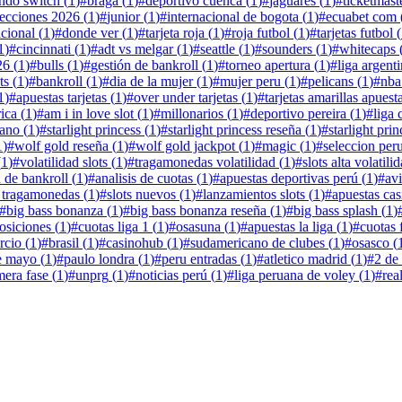
endo switch
(
1
)
#
braga
(
1
)
#
deportivo cuenca
(
1
)
#
jaguares
(
1
)
#
ticketmast
lecciones 2026
(
1
)
#
junior
(
1
)
#
internacional de bogota
(
1
)
#
ecuabet com
acional
(
1
)
#
donde ver
(
1
)
#
tarjeta roja
(
1
)
#
roja futbol
(
1
)
#
tarjetas futbol
(
1
)
#
cincinnati
(
1
)
#
adt vs melgar
(
1
)
#
seattle
(
1
)
#
sounders
(
1
)
#
whitecaps
26
(
1
)
#
bulls
(
1
)
#
gestión de bankroll
(
1
)
#
torneo apertura
(
1
)
#
liga argent
ts
(
1
)
#
bankroll
(
1
)
#
dia de la mujer
(
1
)
#
mujer peru
(
1
)
#
pelicans
(
1
)
#
nba
1
)
#
apuestas tarjetas
(
1
)
#
over under tarjetas
(
1
)
#
tarjetas amarillas apuest
ica
(
1
)
#
am i in love slot
(
1
)
#
millonarios
(
1
)
#
deportivo pereira
(
1
)
#
liga
iano
(
1
)
#
starlight princess
(
1
)
#
starlight princess reseña
(
1
)
#
starlight prin
1
)
#
wolf gold reseña
(
1
)
#
wolf gold jackpot
(
1
)
#
magic
(
1
)
#
seleccion per
(
1
)
#
volatilidad slots
(
1
)
#
tragamonedas volatilidad
(
1
)
#
slots alta volatili
n de bankroll
(
1
)
#
analisis de cuotas
(
1
)
#
apuestas deportivas perú
(
1
)
#
avi
 tragamonedas
(
1
)
#
slots nuevos
(
1
)
#
lanzamientos slots
(
1
)
#
apuestas cas
#
big bass bonanza
(
1
)
#
big bass bonanza reseña
(
1
)
#
big bass splash
(
1
)
posiciones
(
1
)
#
cuotas liga 1
(
1
)
#
osasuna
(
1
)
#
apuestas la liga
(
1
)
#
cuotas 
rcio
(
1
)
#
brasil
(
1
)
#
casinohub
(
1
)
#
sudamericano de clubes
(
1
)
#
osasco
(
de mayo
(
1
)
#
paulo londra
(
1
)
#
peru entradas
(
1
)
#
atletico madrid
(
1
)
#
2 de
mera fase
(
1
)
#
unprg
(
1
)
#
noticias perú
(
1
)
#
liga peruana de voley
(
1
)
#
rea