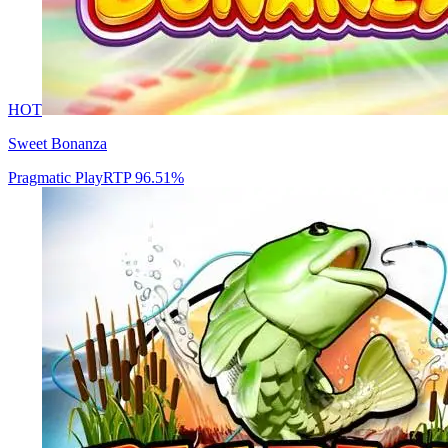
HOT
Sweet Bonanza
Pragmatic Play
RTP
96.51
%