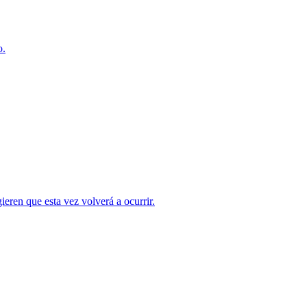
o.
ieren que esta vez volverá a ocurrir.