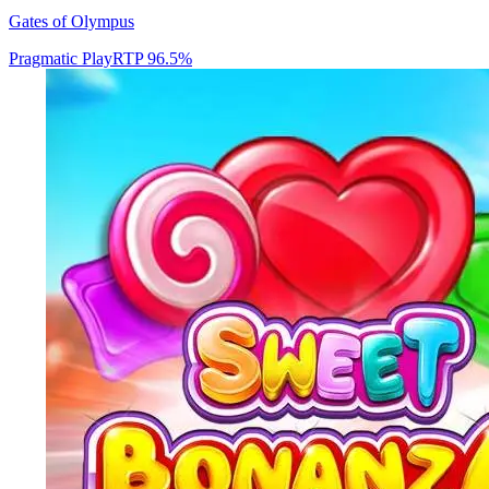
Gates of Olympus
Pragmatic Play
RTP
96.5
%