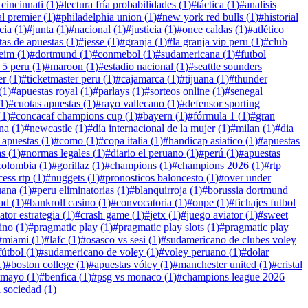
 cincinnati
(
1
)
#
lectura fría probabilidades
(
1
)
#
táctica
(
1
)
#
analisis
al premier
(
1
)
#
philadelphia union
(
1
)
#
new york red bulls
(
1
)
#
historial
cia
(
1
)
#
junta
(
1
)
#
nacional
(
1
)
#
justicia
(
1
)
#
once caldas
(
1
)
#
atlético
tas de apuestas
(
1
)
#
jesse
(
1
)
#
granja
(
1
)
#
la granja vip peru
(
1
)
#
club
eim
(
1
)
#
dortmund
(
1
)
#
conmebol
(
1
)
#
sudamericana
(
1
)
#
futbol
 5 peru
(
1
)
#
maroon
(
1
)
#
estadio nacional
(
1
)
#
seattle sounders
er
(
1
)
#
ticketmaster peru
(
1
)
#
cajamarca
(
1
)
#
tijuana
(
1
)
#
thunder
(
1
)
#
apuestas royal
(
1
)
#
parlays
(
1
)
#
sorteos online
(
1
)
#
senegal
1
)
#
cuotas apuestas
(
1
)
#
rayo vallecano
(
1
)
#
defensor sporting
(
1
)
#
concacaf champions cup
(
1
)
#
bayern
(
1
)
#
fórmula 1
(
1
)
#
gran
ina
(
1
)
#
newcastle
(
1
)
#
día internacional de la mujer
(
1
)
#
milan
(
1
)
#
dia
 apuestas
(
1
)
#
como
(
1
)
#
copa italia
(
1
)
#
handicap asiatico
(
1
)
#
apuestas
as
(
1
)
#
normas legales
(
1
)
#
diario el peruano
(
1
)
#
perú
(
1
)
#
apuestas
 colombia
(
1
)
#
gorillaz
(
1
)
#
champions
(
1
)
#
champions 2026
(
1
)
#
rtp
cess rtp
(
1
)
#
nuggets
(
1
)
#
pronosticos baloncesto
(
1
)
#
over under
uana
(
1
)
#
peru eliminatorias
(
1
)
#
blanquirroja
(
1
)
#
borussia dortmund
dad
(
1
)
#
bankroll casino
(
1
)
#
convocatoria
(
1
)
#
onpe
(
1
)
#
fichajes futbol
ator estrategia
(
1
)
#
crash game
(
1
)
#
jetx
(
1
)
#
juego aviator
(
1
)
#
sweet
ino
(
1
)
#
pragmatic play
(
1
)
#
pragmatic play slots
(
1
)
#
pragmatic play
#
miami
(
1
)
#
lafc
(
1
)
#
osasco vs sesi
(
1
)
#
sudamericano de clubes voley
fútbol
(
1
)
#
sudamericano de voley
(
1
)
#
voley peruano
(
1
)
#
dolar
1
)
#
boston college
(
1
)
#
apuestas vóley
(
1
)
#
manchester united
(
1
)
#
cristal
 mayo
(
1
)
#
benfica
(
1
)
#
psg vs monaco
(
1
)
#
champions league 2026
l sociedad
(
1
)