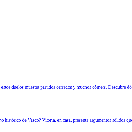
 de estos duelos muestra partidos cerrados y muchos córners. Descubre dó
smo histórico de Vasco? Vitoria, en casa, presenta argumentos sólidos que