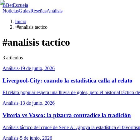
B
BetEscuela
Noticias
Guías
Reseñas
Análisis
Inicio
›
#analisis tactico
#
analisis tactico
3
artículos
Análisis
·
19 de junio, 2026
Liverpool-City: cuando la estadística calla al relato
El relato popular espera una lluvia de goles, pero el historial táctico
Análisis
·
13 de junio, 2026
Vitoria vs Vasco: la pizarra contradice la tradición
Análisis táctico del cruce de Serie A: ¿apoya la estadística el favoriti
Análisis
·
5 de junio, 2026