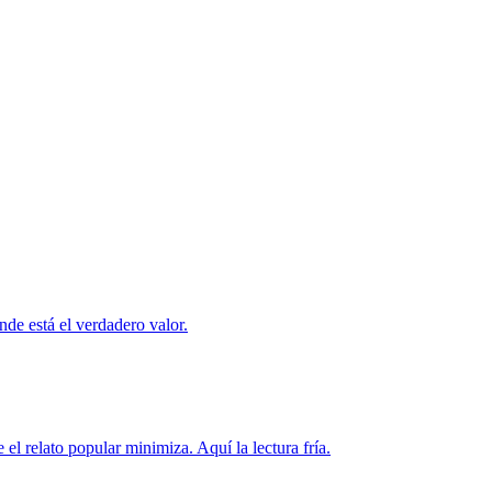
nde está el verdadero valor.
 el relato popular minimiza. Aquí la lectura fría.