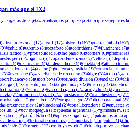
agan más que el 1X2
y cargados de tarjetas. Analizamos por qué apostar a que se repite es la
0
)
#
liga profesional
(
17
)
#
liga 1
(
17
)
#
historial
(
16
)
#
apuestas futbol
(
15
)
#
(
9
)
#
bahia
(
8
)
#
gremio
(
8
)
#
botafogo
(
8
)
#
corinthians
(
7
)
#
fluminense
(
7
)
álisis táctico
(
6
)
#
probabilidad
(
6
)
#
sao paulo
(
6
)
#
corners
(
6
)
#
premier le
uestas peru
(
5
)
#
liga mx
(
5
)
#
copa sudamericana
(
5
)
#
celtics
(
5
)
#
deportiv
central
(
4
)
#
real madrid
(
4
)
#
independiente
(
4
)
#
puebla
(
4
)
#
atletico tucu
uotas baloncesto
(
4
)
#
valor
(
3
)
#
defensa y justicia
(
3
)
#
comerciantes unid
e
(
3
)
#
river plate
(
3
)
#
estudiantes de rio cuarto
(
3
)
#
tigre
(
3
)
#
remo
(
3
)
#
ana
sport huancayo
(
3
)
#
sport boys
(
3
)
#
primera división
(
3
)
#
melgar
(
3
)
#
shi
#
laliga
(
3
)
#
sarmiento junin
(
2
)
#
argentinos jrs
(
2
)
#
man city
(
2
)
#
atletico
lectura fria
(
2
)
#
vitoria
(
2
)
#
vasco da gama
(
2
)
#
racing club
(
2
)
#
gimnasia 
adavia
(
2
)
#
pronóstico
(
2
)
#
adt
(
2
)
#
apuestas mls
(
2
)
#
manchester city
(
2
)
#
ncachampions
(
2
)
#
real betis
(
2
)
#
europa league
(
2
)
#
atletico nacional
(
2
)
das pragmatic play
(
2
)
#
binacional
(
2
)
#
copa libertadores
(
2
)
#
apuestas v
dos uni
(
2
)
#
ucv moquegua
(
1
)
#
apuestas argentinas
(
1
)
#
gimnasia m.
(
1
)
s táctico
(
1
)
#
patrón táctico
(
1
)
#
apuestas liga mx
(
1
)
#
patrón histórico ap
sta de valor
(
1
)
#
historial encuentros
(
1
)
#
apuestas liga argentina
(
1
)
#
fb
#
mls 2026
(
1
)
#
córners
(
1
)
#
sport boys vs adt
(
1
)
#
club deportivo los cha