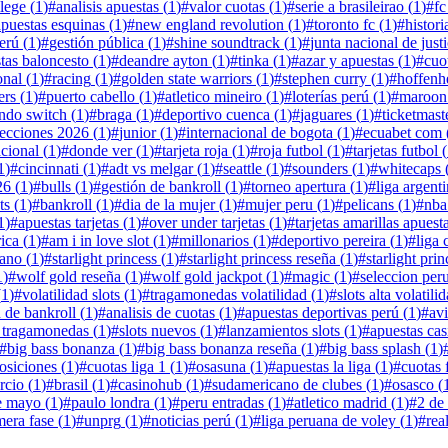
llege
(
1
)
#
analisis apuestas
(
1
)
#
valor cuotas
(
1
)
#
serie a brasileirao
(
1
)
#
fc
apuestas esquinas
(
1
)
#
new england revolution
(
1
)
#
toronto fc
(
1
)
#
histori
erú
(
1
)
#
gestión pública
(
1
)
#
shine soundtrack
(
1
)
#
junta nacional de justi
tas baloncesto
(
1
)
#
deandre ayton
(
1
)
#
tinka
(
1
)
#
azar y apuestas
(
1
)
#
cuo
onal
(
1
)
#
racing
(
1
)
#
golden state warriors
(
1
)
#
stephen curry
(
1
)
#
hoffenh
ers
(
1
)
#
puerto cabello
(
1
)
#
atletico mineiro
(
1
)
#
loterías perú
(
1
)
#
maroon
endo switch
(
1
)
#
braga
(
1
)
#
deportivo cuenca
(
1
)
#
jaguares
(
1
)
#
ticketmast
lecciones 2026
(
1
)
#
junior
(
1
)
#
internacional de bogota
(
1
)
#
ecuabet com
acional
(
1
)
#
donde ver
(
1
)
#
tarjeta roja
(
1
)
#
roja futbol
(
1
)
#
tarjetas futbol
(
1
)
#
cincinnati
(
1
)
#
adt vs melgar
(
1
)
#
seattle
(
1
)
#
sounders
(
1
)
#
whitecaps
26
(
1
)
#
bulls
(
1
)
#
gestión de bankroll
(
1
)
#
torneo apertura
(
1
)
#
liga argent
ts
(
1
)
#
bankroll
(
1
)
#
dia de la mujer
(
1
)
#
mujer peru
(
1
)
#
pelicans
(
1
)
#
nba
1
)
#
apuestas tarjetas
(
1
)
#
over under tarjetas
(
1
)
#
tarjetas amarillas apuest
ica
(
1
)
#
am i in love slot
(
1
)
#
millonarios
(
1
)
#
deportivo pereira
(
1
)
#
liga
iano
(
1
)
#
starlight princess
(
1
)
#
starlight princess reseña
(
1
)
#
starlight prin
1
)
#
wolf gold reseña
(
1
)
#
wolf gold jackpot
(
1
)
#
magic
(
1
)
#
seleccion per
(
1
)
#
volatilidad slots
(
1
)
#
tragamonedas volatilidad
(
1
)
#
slots alta volatili
n de bankroll
(
1
)
#
analisis de cuotas
(
1
)
#
apuestas deportivas perú
(
1
)
#
avi
 tragamonedas
(
1
)
#
slots nuevos
(
1
)
#
lanzamientos slots
(
1
)
#
apuestas cas
#
big bass bonanza
(
1
)
#
big bass bonanza reseña
(
1
)
#
big bass splash
(
1
)
posiciones
(
1
)
#
cuotas liga 1
(
1
)
#
osasuna
(
1
)
#
apuestas la liga
(
1
)
#
cuotas 
rcio
(
1
)
#
brasil
(
1
)
#
casinohub
(
1
)
#
sudamericano de clubes
(
1
)
#
osasco
(
de mayo
(
1
)
#
paulo londra
(
1
)
#
peru entradas
(
1
)
#
atletico madrid
(
1
)
#
2 de
mera fase
(
1
)
#
unprg
(
1
)
#
noticias perú
(
1
)
#
liga peruana de voley
(
1
)
#
rea