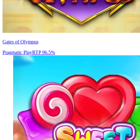
Gates of Olympus
Pragmatic Play
RTP
96.5
%