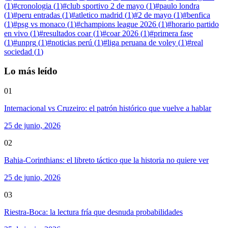
(
1
)
#
cronologia
(
1
)
#
club sportivo 2 de mayo
(
1
)
#
paulo londra
(
1
)
#
peru entradas
(
1
)
#
atletico madrid
(
1
)
#
2 de mayo
(
1
)
#
benfica
(
1
)
#
psg vs monaco
(
1
)
#
champions league 2026
(
1
)
#
horario partido
en vivo
(
1
)
#
resultados coar
(
1
)
#
coar 2026
(
1
)
#
primera fase
(
1
)
#
unprg
(
1
)
#
noticias perú
(
1
)
#
liga peruana de voley
(
1
)
#
real
sociedad
(
1
)
Lo más leído
01
Internacional vs Cruzeiro: el patrón histórico que vuelve a hablar
25 de junio, 2026
02
Bahia-Corinthians: el libreto táctico que la historia no quiere ver
25 de junio, 2026
03
Riestra-Boca: la lectura fría que desnuda probabilidades