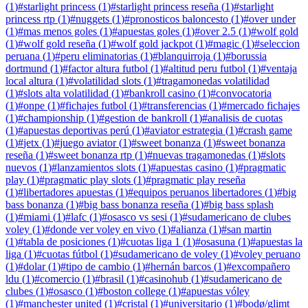
(
1
)
#
starlight princess
(
1
)
#
starlight princess reseña
(
1
)
#
starlight
princess rtp
(
1
)
#
nuggets
(
1
)
#
pronosticos baloncesto
(
1
)
#
over under
(
1
)
#
mas menos goles
(
1
)
#
apuestas goles
(
1
)
#
over 2.5
(
1
)
#
wolf gold
(
1
)
#
wolf gold reseña
(
1
)
#
wolf gold jackpot
(
1
)
#
magic
(
1
)
#
seleccion
peruana
(
1
)
#
peru eliminatorias
(
1
)
#
blanquirroja
(
1
)
#
borussia
dortmund
(
1
)
#
factor altura futbol
(
1
)
#
altitud peru futbol
(
1
)
#
ventaja
local altura
(
1
)
#
volatilidad slots
(
1
)
#
tragamonedas volatilidad
(
1
)
#
slots alta volatilidad
(
1
)
#
bankroll casino
(
1
)
#
convocatoria
(
1
)
#
onpe
(
1
)
#
fichajes futbol
(
1
)
#
transferencias
(
1
)
#
mercado fichajes
(
1
)
#
championship
(
1
)
#
gestion de bankroll
(
1
)
#
analisis de cuotas
(
1
)
#
apuestas deportivas perú
(
1
)
#
aviator estrategia
(
1
)
#
crash game
(
1
)
#
jetx
(
1
)
#
juego aviator
(
1
)
#
sweet bonanza
(
1
)
#
sweet bonanza
reseña
(
1
)
#
sweet bonanza rtp
(
1
)
#
nuevas tragamonedas
(
1
)
#
slots
nuevos
(
1
)
#
lanzamientos slots
(
1
)
#
apuestas casino
(
1
)
#
pragmatic
play
(
1
)
#
pragmatic play slots
(
1
)
#
pragmatic play reseña
(
1
)
#
libertadores apuestas
(
1
)
#
equipos peruanos libertadores
(
1
)
#
big
bass bonanza
(
1
)
#
big bass bonanza reseña
(
1
)
#
big bass splash
(
1
)
#
miami
(
1
)
#
lafc
(
1
)
#
osasco vs sesi
(
1
)
#
sudamericano de clubes
voley
(
1
)
#
donde ver voley en vivo
(
1
)
#
alianza
(
1
)
#
san martin
(
1
)
#
tabla de posiciones
(
1
)
#
cuotas liga 1
(
1
)
#
osasuna
(
1
)
#
apuestas la
liga
(
1
)
#
cuotas fútbol
(
1
)
#
sudamericano de voley
(
1
)
#
voley peruano
(
1
)
#
dolar
(
1
)
#
tipo de cambio
(
1
)
#
hernán barcos
(
1
)
#
excompañero
ldu
(
1
)
#
comercio
(
1
)
#
brasil
(
1
)
#
casinohub
(
1
)
#
sudamericano de
clubes
(
1
)
#
osasco
(
1
)
#
boston college
(
1
)
#
apuestas vóley
(
1
)
#
manchester united
(
1
)
#
cristal
(
1
)
#
universitario
(
1
)
#
bodø/glimt