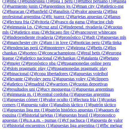
(
3
)
#
nba
(
3
)
#
bundesliga
(
3
)
#
liga 1 perú
(
3
)
#
fútbol peruano
(
3
)
#
laliga
(
3
)
#
sarmiento junin
(
2
)
#
argentinos jrs
(
2
)
#
man city
(
2
)
#
atletico-mg
(
2
)
#
huracan
(
2
)
#
banfield
(
2
)
#
analisis
(
2
)
#
valor apuesta
(
2
)
#
liga
profesional argentina
(
2
)
#
fc juarez
(
2
)
#
tarjetas apuestas
(
2
)
#
lanus
(
2
)
#
lectura fria
(
2
)
#
vitoria
(
2
)
#
vasco da gama
(
2
)
#
racing club
(
2
)
#
gimnasia l.p.
(
2
)
#
cruz azul
(
2
)
#
independ. rivadavia
(
2
)
#
cuotas
mls
(
2
)
#
atletico grau
(
2
)
#
chicago fire
(
2
)
#
vancouver whitecaps
(
2
)
#
independiente rivadavia
(
2
)
#
pronóstico
(
2
)
#
adt
(
2
)
#
apuestas mls
(
2
)
#
manchester city
(
2
)
#
am i in love
(
2
)
#
noticias peru
(
2
)
#
la tinka
(
2
)
#
tendencias perú
(
2
)
#
monterrey
(
2
)
#
girona
(
2
)
#
betis
(
2
)
#
los
chankas
(
2
)
#
sorteo
(
2
)
#
concachampions
(
2
)
#
real betis
(
2
)
#
europa
league
(
2
)
#
atletico nacional
(
2
)
#
chankas
(
2
)
#
atalanta
(
2
)
#
betano
(
2
)
#
mujer
(
2
)
#
pronóstico nba
(
2
)
#
tragamonedas online peru
(
2
)
#
slots pragmatic play
(
2
)
#
tragamonedas pragmatic play
(
2
)
#
binacional
(
2
)
#
copa libertadores
(
2
)
#
apuestas voleibol
(
2
)
#
levante
(
2
)
#
voley peru
(
2
)
#
apuestas voley
(
2
)
#
clippers
(
2
)
#
atletico
(
2
)
#
madrid
(
2
)
#
warriors
(
2
)
#
cuotas deportivas
(
2
)
#
resultados uni
(
2
)
#
ucv moquegua
(
1
)
#
apuestas argentinas
(
1
)
#
gimnasia m.
(
1
)
#
central cordoba
(
1
)
#
apuestas argentina
(
1
)
#
apuestas córner
(
1
)
#
valor oculto
(
1
)
#
lectura fría
(
1
)
#
cuotas
corners
(
1
)
#
apuesta valor
(
1
)
#
analisis táctico
(
1
)
#
patrón táctico
(
1
)
#
apuestas liga mx
(
1
)
#
patrón histórico apuestas
(
1
)
#
saques de
esquina
(
1
)
#
historial tarjetas
(
1
)
#
apuestas brasil
(
1
)
#
pronostico
apuestas
(
1
)
#
u.n.a.m. - pumas
(
1
)
#
cf pachuca
(
1
)
#
apuesta de valor
(
1
)
#
historial encuentros
(
1
)
#
apuestas liga argentina
(
1
)
#
fbc melgar