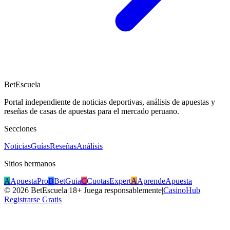
BetEscuela
Portal independiente de noticias deportivas, análisis de apuestas y
reseñas de casas de apuestas para el mercado peruano.
Secciones
Noticias
Guías
Reseñas
Análisis
Sitios hermanos
A
ApuestaPro
B
BetGuia
C
CuotasExpert
A
AprendeApuesta
©
2026
BetEscuela
|
18+ Juega responsablemente
|
CasinoHub
Registrarse Gratis