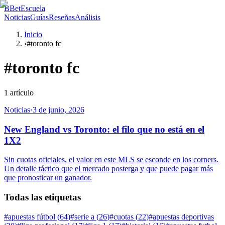
B
BetEscuela
Noticias
Guías
Reseñas
Análisis
Inicio
›
#toronto fc
#
toronto fc
1
artículo
Noticias
·
3 de junio, 2026
New England vs Toronto: el filo que no está en el
1X2
Sin cuotas oficiales, el valor en este MLS se esconde en los corners.
Un detalle táctico que el mercado posterga y que puede pagar más
que pronosticar un ganador.
Todas las etiquetas
#
apuestas fútbol
(
64
)
#
serie a
(
26
)
#
cuotas
(
22
)
#
apuestas deportivas