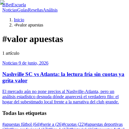
B
BetEscuela
Noticias
Guías
Reseñas
Análisis
Inicio
›
#valor apuestas
#
valor apuestas
1
artículo
Noticias
·
9 de junio, 2026
Nashville SC vs Atlanta: la lectura fría sin cuotas ya
grita valor
El mercado aún no pone precios al Nashville-Atlanta, pero un
análisis estadístico desnuda dónde aparecerá el verdadero filo: el
hogar del subestimado local frente a la narrativa del club grande.
Todas las etiquetas
#
apuestas fútbol
(
64
)
#
serie a
(
26
)
#
cuotas
(
22
)
#
apuestas deportivas