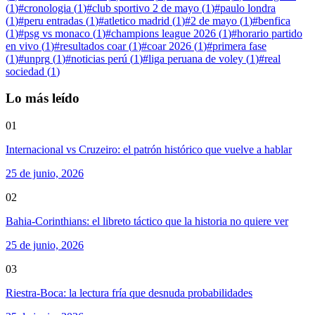
(
1
)
#
cronologia
(
1
)
#
club sportivo 2 de mayo
(
1
)
#
paulo londra
(
1
)
#
peru entradas
(
1
)
#
atletico madrid
(
1
)
#
2 de mayo
(
1
)
#
benfica
(
1
)
#
psg vs monaco
(
1
)
#
champions league 2026
(
1
)
#
horario partido
en vivo
(
1
)
#
resultados coar
(
1
)
#
coar 2026
(
1
)
#
primera fase
(
1
)
#
unprg
(
1
)
#
noticias perú
(
1
)
#
liga peruana de voley
(
1
)
#
real
sociedad
(
1
)
Lo más leído
01
Internacional vs Cruzeiro: el patrón histórico que vuelve a hablar
25 de junio, 2026
02
Bahia-Corinthians: el libreto táctico que la historia no quiere ver
25 de junio, 2026
03
Riestra-Boca: la lectura fría que desnuda probabilidades