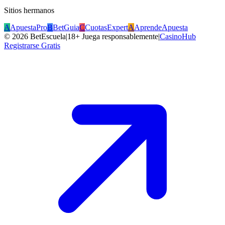
Sitios hermanos
A
ApuestaPro
B
BetGuia
C
CuotasExpert
A
AprendeApuesta
©
2026
BetEscuela
|
18+ Juega responsablemente
|
CasinoHub
Registrarse Gratis