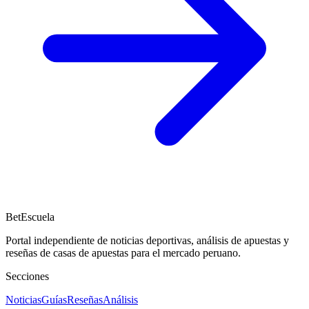
BetEscuela
Portal independiente de noticias deportivas, análisis de apuestas y
reseñas de casas de apuestas para el mercado peruano.
Secciones
Noticias
Guías
Reseñas
Análisis