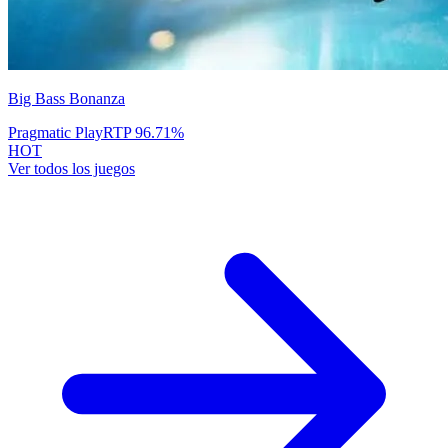
Big Bass Bonanza
Pragmatic Play
RTP
96.71
%
HOT
Ver todos los juegos