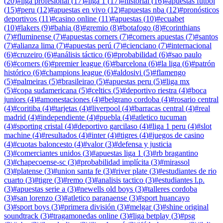
(
20
)
#
liga profesional
(
17
)
#
liga 1
(
17
)
#
historial
(
16
)
#
apuestas futbol
(
15
)
#
peru
(
12
)
#
apuestas en vivo
(
12
)
#
apuestas nba
(
12
)
#
pronósticos
deportivos
(
11
)
#
casino online
(
11
)
#
apuestas
(
10
)
#
ecuabet
(
10
)
#
lakers
(
9
)
#
bahia
(
8
)
#
gremio
(
8
)
#
botafogo
(
8
)
#
corinthians
(
7
)
#
fluminense
(
7
)
#
apuestas corners
(
7
)
#
corners apuestas
(
7
)
#
santos
(
7
)
#
alianza lima
(
7
)
#
apuestas perú
(
7
)
#
cienciano
(
7
)
#
internacional
(
6
)
#
cruzeiro
(
6
)
#
análisis táctico
(
6
)
#
probabilidad
(
6
)
#
sao paulo
(
6
)
#
corners
(
6
)
#
premier league
(
6
)
#
barcelona
(
6
)
#
la liga
(
6
)
#
patrón
histórico
(
6
)
#
champions league
(
6
)
#
aldosivi
(
5
)
#
flamengo
(
5
)
#
palmeiras
(
5
)
#
brasileirao
(
5
)
#
apuestas peru
(
5
)
#
liga mx
(
5
)
#
copa sudamericana
(
5
)
#
celtics
(
5
)
#
deportivo riestra
(
4
)
#
boca
juniors
(
4
)
#
amonestaciones
(
4
)
#
belgrano cordoba
(
4
)
#
rosario central
(
4
)
#
coritiba
(
4
)
#
tarjetas
(
4
)
#
liverpool
(
4
)
#
barracas central
(
4
)
#
real
madrid
(
4
)
#
independiente
(
4
)
#
puebla
(
4
)
#
atletico tucuman
(
4
)
#
sporting cristal
(
4
)
#
deportivo garcilaso
(
4
)
#
liga 1 peru
(
4
)
#
slot
machine
(
4
)
#
resultados
(
4
)
#
inter
(
4
)
#
tigres
(
4
)
#
juegos de casino
(
4
)
#
cuotas baloncesto
(
4
)
#
valor
(
3
)
#
defensa y justicia
(
3
)
#
comerciantes unidos
(
3
)
#
apuestas liga 1
(
3
)
#
rb bragantino
(
3
)
#
chapecoense-sc
(
3
)
#
probabilidad implícita
(
3
)
#
mirassol
(
3
)
#
platense
(
3
)
#
union santa fe
(
3
)
#
river plate
(
3
)
#
estudiantes de rio
cuarto
(
3
)
#
tigre
(
3
)
#
remo
(
3
)
#
analisis tactico
(
3
)
#
estudiantes l.p.
(
3
)
#
apuestas serie a
(
3
)
#
newells old boys
(
3
)
#
talleres cordoba
(
3
)
#
san lorenzo
(
3
)
#
atletico paranaense
(
3
)
#
sport huancayo
(
3
)
#
sport boys
(
3
)
#
primera división
(
3
)
#
melgar
(
3
)
#
shine original
soundtrack
(
3
)
#
tragamonedas online
(
3
)
#
liga betplay
(
3
)
#
psg