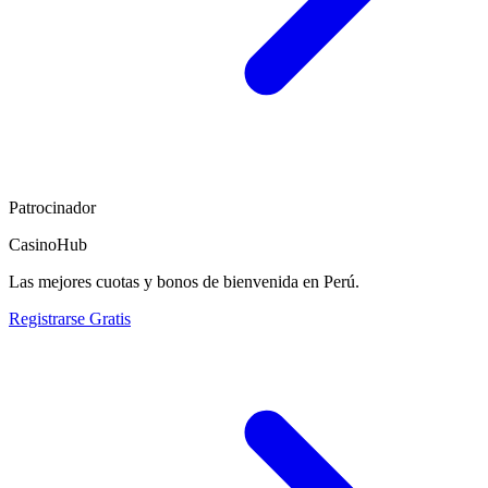
Patrocinador
CasinoHub
Las mejores cuotas y bonos de bienvenida en Perú.
Registrarse Gratis