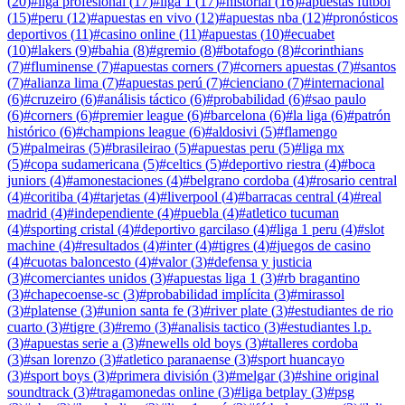
(
20
)
#
liga profesional
(
17
)
#
liga 1
(
17
)
#
historial
(
16
)
#
apuestas futbol
(
15
)
#
peru
(
12
)
#
apuestas en vivo
(
12
)
#
apuestas nba
(
12
)
#
pronósticos
deportivos
(
11
)
#
casino online
(
11
)
#
apuestas
(
10
)
#
ecuabet
(
10
)
#
lakers
(
9
)
#
bahia
(
8
)
#
gremio
(
8
)
#
botafogo
(
8
)
#
corinthians
(
7
)
#
fluminense
(
7
)
#
apuestas corners
(
7
)
#
corners apuestas
(
7
)
#
santos
(
7
)
#
alianza lima
(
7
)
#
apuestas perú
(
7
)
#
cienciano
(
7
)
#
internacional
(
6
)
#
cruzeiro
(
6
)
#
análisis táctico
(
6
)
#
probabilidad
(
6
)
#
sao paulo
(
6
)
#
corners
(
6
)
#
premier league
(
6
)
#
barcelona
(
6
)
#
la liga
(
6
)
#
patrón
histórico
(
6
)
#
champions league
(
6
)
#
aldosivi
(
5
)
#
flamengo
(
5
)
#
palmeiras
(
5
)
#
brasileirao
(
5
)
#
apuestas peru
(
5
)
#
liga mx
(
5
)
#
copa sudamericana
(
5
)
#
celtics
(
5
)
#
deportivo riestra
(
4
)
#
boca
juniors
(
4
)
#
amonestaciones
(
4
)
#
belgrano cordoba
(
4
)
#
rosario central
(
4
)
#
coritiba
(
4
)
#
tarjetas
(
4
)
#
liverpool
(
4
)
#
barracas central
(
4
)
#
real
madrid
(
4
)
#
independiente
(
4
)
#
puebla
(
4
)
#
atletico tucuman
(
4
)
#
sporting cristal
(
4
)
#
deportivo garcilaso
(
4
)
#
liga 1 peru
(
4
)
#
slot
machine
(
4
)
#
resultados
(
4
)
#
inter
(
4
)
#
tigres
(
4
)
#
juegos de casino
(
4
)
#
cuotas baloncesto
(
4
)
#
valor
(
3
)
#
defensa y justicia
(
3
)
#
comerciantes unidos
(
3
)
#
apuestas liga 1
(
3
)
#
rb bragantino
(
3
)
#
chapecoense-sc
(
3
)
#
probabilidad implícita
(
3
)
#
mirassol
(
3
)
#
platense
(
3
)
#
union santa fe
(
3
)
#
river plate
(
3
)
#
estudiantes de rio
cuarto
(
3
)
#
tigre
(
3
)
#
remo
(
3
)
#
analisis tactico
(
3
)
#
estudiantes l.p.
(
3
)
#
apuestas serie a
(
3
)
#
newells old boys
(
3
)
#
talleres cordoba
(
3
)
#
san lorenzo
(
3
)
#
atletico paranaense
(
3
)
#
sport huancayo
(
3
)
#
sport boys
(
3
)
#
primera división
(
3
)
#
melgar
(
3
)
#
shine original
soundtrack
(
3
)
#
tragamonedas online
(
3
)
#
liga betplay
(
3
)
#
psg