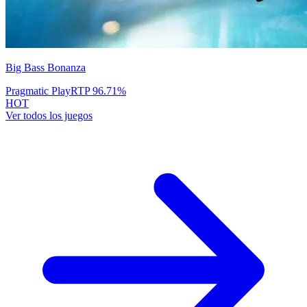
Big Bass Bonanza
Pragmatic Play
RTP
96.71
%
HOT
Ver todos los juegos