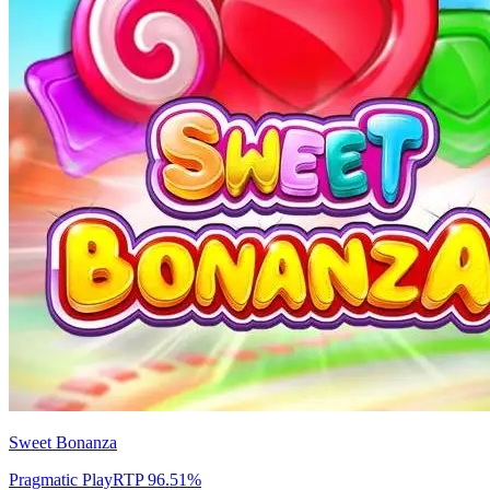
Sweet Bonanza
Pragmatic Play
RTP
96.51
%