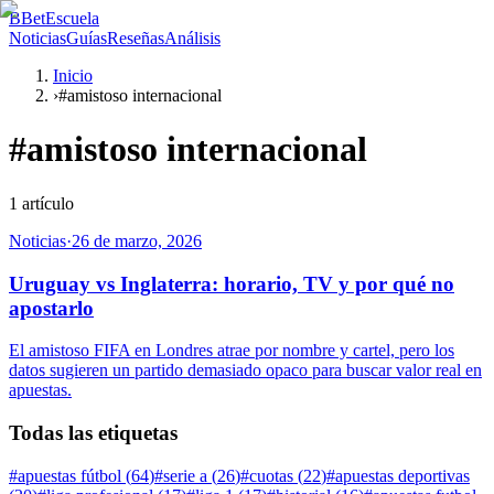
B
BetEscuela
Noticias
Guías
Reseñas
Análisis
Inicio
›
#amistoso internacional
#
amistoso internacional
1
artículo
Noticias
·
26 de marzo, 2026
Uruguay vs Inglaterra: horario, TV y por qué no
apostarlo
El amistoso FIFA en Londres atrae por nombre y cartel, pero los
datos sugieren un partido demasiado opaco para buscar valor real en
apuestas.
Todas las etiquetas
#
apuestas fútbol
(
64
)
#
serie a
(
26
)
#
cuotas
(
22
)
#
apuestas deportivas