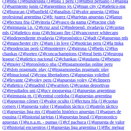
(
3
)
#
nba
(
3
)
#
bundesliga
(
3
)
#
liga 1 perú
(
3
)
#
fútbol peruano
(
3
)
#
laliga
(
3
)
#
sarmiento junin
(
2
)
#
argentinos jrs
(
2
)
#
man city
(
2
)
#
atletico-mg
(
2
)
#
huracan
(
2
)
#
banfield
(
2
)
#
analisis
(
2
)
#
valor apuesta
(
2
)
#
liga
profesional argentina
(
2
)
#
fc juarez
(
2
)
#
tarjetas apuestas
(
2
)
#
lanus
(
2
)
#
lectura fria
(
2
)
#
vitoria
(
2
)
#
vasco da gama
(
2
)
#
racing club
(
2
)
#
gimnasia l.p.
(
2
)
#
cruz azul
(
2
)
#
independ. rivadavia
(
2
)
#
cuotas
mls
(
2
)
#
atletico grau
(
2
)
#
chicago fire
(
2
)
#
vancouver whitecaps
(
2
)
#
independiente rivadavia
(
2
)
#
pronóstico
(
2
)
#
adt
(
2
)
#
apuestas mls
(
2
)
#
manchester city
(
2
)
#
am i in love
(
2
)
#
noticias peru
(
2
)
#
la tinka
(
2
)
#
tendencias perú
(
2
)
#
monterrey
(
2
)
#
girona
(
2
)
#
betis
(
2
)
#
los
chankas
(
2
)
#
sorteo
(
2
)
#
concachampions
(
2
)
#
real betis
(
2
)
#
europa
league
(
2
)
#
atletico nacional
(
2
)
#
chankas
(
2
)
#
atalanta
(
2
)
#
betano
(
2
)
#
mujer
(
2
)
#
pronóstico nba
(
2
)
#
tragamonedas online peru
(
2
)
#
slots pragmatic play
(
2
)
#
tragamonedas pragmatic play
(
2
)
#
binacional
(
2
)
#
copa libertadores
(
2
)
#
apuestas voleibol
(
2
)
#
levante
(
2
)
#
voley peru
(
2
)
#
apuestas voley
(
2
)
#
clippers
(
2
)
#
atletico
(
2
)
#
madrid
(
2
)
#
warriors
(
2
)
#
cuotas deportivas
(
2
)
#
resultados uni
(
2
)
#
ucv moquegua
(
1
)
#
apuestas argentinas
(
1
)
#
gimnasia m.
(
1
)
#
central cordoba
(
1
)
#
apuestas argentina
(
1
)
#
apuestas córner
(
1
)
#
valor oculto
(
1
)
#
lectura fría
(
1
)
#
cuotas
corners
(
1
)
#
apuesta valor
(
1
)
#
analisis táctico
(
1
)
#
patrón táctico
(
1
)
#
apuestas liga mx
(
1
)
#
patrón histórico apuestas
(
1
)
#
saques de
esquina
(
1
)
#
historial tarjetas
(
1
)
#
apuestas brasil
(
1
)
#
pronostico
apuestas
(
1
)
#
u.n.a.m. - pumas
(
1
)
#
cf pachuca
(
1
)
#
apuesta de valor
(
1
)
#
historial encuentros
(
1
)
#
apuestas liga argentina
(
1
)
#
fbc melgar