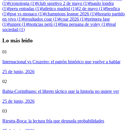
(
1
)
#
cronologia
(
1
)
#
club sportivo 2 de mayo
(
1
)
#
paulo londra
(
1
)
#
peru entradas
(
1
)
#
atletico madrid
(
1
)
#
2 de mayo
(
1
)
#
benfica
(
1
)
#
psg vs monaco
(
1
)
#
champions league 2026
(
1
)
#
horario partido
en vivo
(
1
)
#
resultados coar
(
1
)
#
coar 2026
(
1
)
#
primera fase
(
1
)
#
unprg
(
1
)
#
noticias perú
(
1
)
#
liga peruana de voley
(
1
)
#
real
sociedad
(
1
)
Lo más leído
01
Internacional vs Cruzeiro: el patrón histórico que vuelve a hablar
25 de junio, 2026
02
Bahia-Corinthians: el libreto táctico que la historia no quiere ver
25 de junio, 2026
03
Riestra-Boca: la lectura fría que desnuda probabilidades