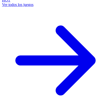
HOT
Ver todos los juegos