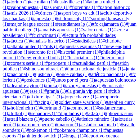
(
1
)
#
torino
(
1
)
#
ac milan
(
1
)
#
nashville sc
(
1
)
#
atlanta united fc
(
1
)
#
valor apuestas
(
1
)
#
as roma
(
1
)
#
fiorentina
(
1
)
#
patron historico
(
1
)
#
mls 2026
(
1
)
#
córners
(
1
)
#
sport boys vs adt
(
1
)
#
club deportivo
los chankas
(
1
)
#
apuesta
(
1
)
#
st. louis city
(
1
)
#
sporting kansas city
(
1
)
#
major league soccer
(
1
)
#
estudiantes lp
(
1
)
#
fc cajamarca
(
1
)
#
juan
pablo ii college
(
1
)
#
analisis apuestas
(
1
)
#
valor cuotas
(
1
)
#
serie a
brasileirao
(
1
)
#
fc cincinnati
(
1
)
#
lectura fría probabilidades
(
1
)
#
táctica
(
1
)
#
analisis historico
(
1
)
#
estadísticas
(
1
)
#
charlotte
(
1
)
#
atlanta united
(
1
)
#
mls
(
1
)
#
apuestas esquinas
(
1
)
#
new england
revolution
(
1
)
#
toronto fc
(
1
)
#
historial premier
(
1
)
#
philadelphia
union
(
1
)
#
new york red bulls
(
1
)
#
historial mls
(
1
)
#
inter miami
(
1
)
#
corners serie a
(
1
)
#
petroperu
(
1
)
#
actualidad perú
(
1
)
#
gestión
pública
(
1
)
#
shine soundtrack
(
1
)
#
junta nacional de justicia
(
1
)
#
junta
(
1
)
#
nacional
(
1
)
#
justicia
(
1
)
#
once caldas
(
1
)
#
atlético nacional
(
1
)
#
fc
lorient
(
1
)
#
posiciones
(
1
)
#
juntos por el peru
(
1
)
#
apuestas baloncesto
(
1
)
#
deandre ayton
(
1
)
#
tinka
(
1
)
#
azar y apuestas
(
1
)
#
cuotas de
apuestas
(
1
)
#
jesse
(
1
)
#
granja
(
1
)
#
la granja vip peru
(
1
)
#
club
cienciano
(
1
)
#
fixture liga 1
(
1
)
#
jorge chavez
(
1
)
#
aeropuerto
internacional
(
1
)
#
racing
(
1
)
#
golden state warriors
(
1
)
#
stephen curry
(
1
)
#
hoffenheim
(
1
)
#
dortmund
(
1
)
#
conmebol
(
1
)
#
sudamericana
(
1
)
#
futbol
(
1
)
#
senadores
(
1
)
#
diputados
(
1
)
#
2026
(
1
)
#
phoenix suns
(
1
)
#
trail blazers
(
1
)
#
puerto cabello
(
1
)
#
atletico mineiro
(
1
)
#
loterías
perú
(
1
)
#
maroon 5 peru
(
1
)
#
maroon
(
1
)
#
estadio nacional
(
1
)
#
seattle
sounders
(
1
)
#
pokemon
(
1
)
#
pokemon champions
(
1
)
#
apuestas
esports
(
1
)
#
nintendo switch
(
1
)
#
braga
(
1
)
#
deportivo cuenca