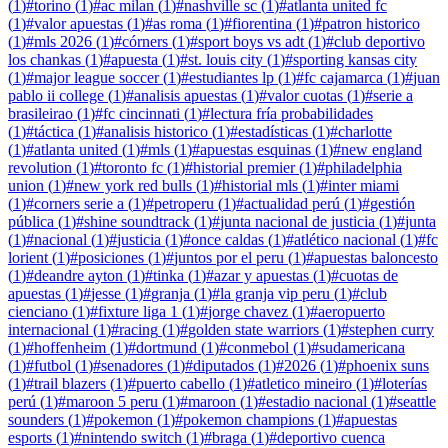
(
1
)
#
torino
(
1
)
#
ac milan
(
1
)
#
nashville sc
(
1
)
#
atlanta united fc
(
1
)
#
valor apuestas
(
1
)
#
as roma
(
1
)
#
fiorentina
(
1
)
#
patron historico
(
1
)
#
mls 2026
(
1
)
#
córners
(
1
)
#
sport boys vs adt
(
1
)
#
club deportivo
los chankas
(
1
)
#
apuesta
(
1
)
#
st. louis city
(
1
)
#
sporting kansas city
(
1
)
#
major league soccer
(
1
)
#
estudiantes lp
(
1
)
#
fc cajamarca
(
1
)
#
juan
pablo ii college
(
1
)
#
analisis apuestas
(
1
)
#
valor cuotas
(
1
)
#
serie a
brasileirao
(
1
)
#
fc cincinnati
(
1
)
#
lectura fría probabilidades
(
1
)
#
táctica
(
1
)
#
analisis historico
(
1
)
#
estadísticas
(
1
)
#
charlotte
(
1
)
#
atlanta united
(
1
)
#
mls
(
1
)
#
apuestas esquinas
(
1
)
#
new england
revolution
(
1
)
#
toronto fc
(
1
)
#
historial premier
(
1
)
#
philadelphia
union
(
1
)
#
new york red bulls
(
1
)
#
historial mls
(
1
)
#
inter miami
(
1
)
#
corners serie a
(
1
)
#
petroperu
(
1
)
#
actualidad perú
(
1
)
#
gestión
pública
(
1
)
#
shine soundtrack
(
1
)
#
junta nacional de justicia
(
1
)
#
junta
(
1
)
#
nacional
(
1
)
#
justicia
(
1
)
#
once caldas
(
1
)
#
atlético nacional
(
1
)
#
fc
lorient
(
1
)
#
posiciones
(
1
)
#
juntos por el peru
(
1
)
#
apuestas baloncesto
(
1
)
#
deandre ayton
(
1
)
#
tinka
(
1
)
#
azar y apuestas
(
1
)
#
cuotas de
apuestas
(
1
)
#
jesse
(
1
)
#
granja
(
1
)
#
la granja vip peru
(
1
)
#
club
cienciano
(
1
)
#
fixture liga 1
(
1
)
#
jorge chavez
(
1
)
#
aeropuerto
internacional
(
1
)
#
racing
(
1
)
#
golden state warriors
(
1
)
#
stephen curry
(
1
)
#
hoffenheim
(
1
)
#
dortmund
(
1
)
#
conmebol
(
1
)
#
sudamericana
(
1
)
#
futbol
(
1
)
#
senadores
(
1
)
#
diputados
(
1
)
#
2026
(
1
)
#
phoenix suns
(
1
)
#
trail blazers
(
1
)
#
puerto cabello
(
1
)
#
atletico mineiro
(
1
)
#
loterías
perú
(
1
)
#
maroon 5 peru
(
1
)
#
maroon
(
1
)
#
estadio nacional
(
1
)
#
seattle
sounders
(
1
)
#
pokemon
(
1
)
#
pokemon champions
(
1
)
#
apuestas
esports
(
1
)
#
nintendo switch
(
1
)
#
braga
(
1
)
#
deportivo cuenca