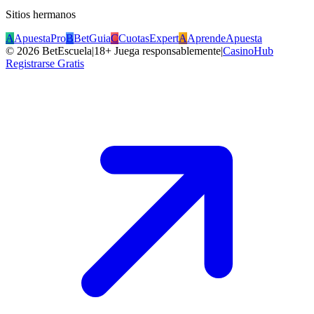
Sitios hermanos
A
ApuestaPro
B
BetGuia
C
CuotasExpert
A
AprendeApuesta
©
2026
BetEscuela
|
18+ Juega responsablemente
|
CasinoHub
Registrarse Gratis