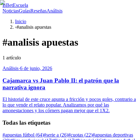
B
BetEscuela
Noticias
Guías
Reseñas
Análisis
Inicio
›
#analisis apuestas
#
analisis apuestas
1
artículo
Análisis
·
6 de junio, 2026
Cajamarca vs Juan Pablo II: el patrón que la
narrativa ignora
El historial de este cruce apunta a fricción y pocos goles, contrario a
lo que vende el relato popular. Analizamos por qué las
amonestaciones y los córners pagan mejor que el 1X2.
Todas las etiquetas
#
apuestas fútbol
(
64
)
#
serie a
(
26
)
#
cuotas
(
22
)
#
apuestas deportivas