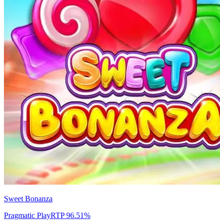
Sweet Bonanza
Pragmatic Play
RTP
96.51
%