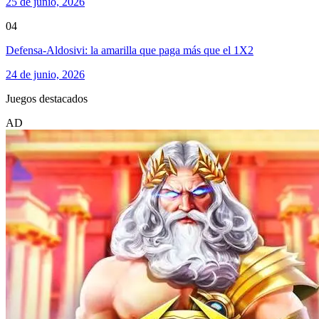
25 de junio, 2026
04
Defensa-Aldosivi: la amarilla que paga más que el 1X2
24 de junio, 2026
Juegos destacados
AD