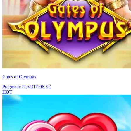
Gates of Olympus
Pragmatic Play
RTP
96.5
%
HOT