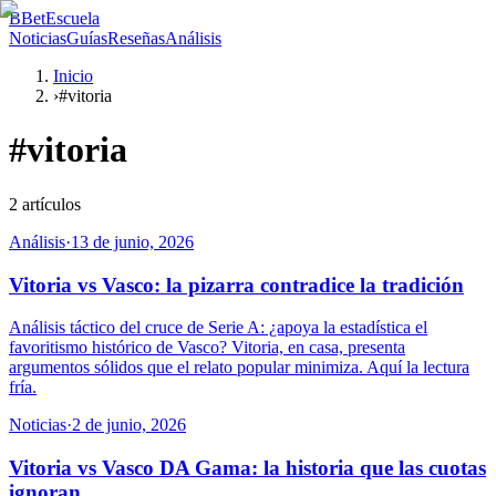
B
BetEscuela
Noticias
Guías
Reseñas
Análisis
Inicio
›
#vitoria
#
vitoria
2
artículos
Análisis
·
13 de junio, 2026
Vitoria vs Vasco: la pizarra contradice la tradición
Análisis táctico del cruce de Serie A: ¿apoya la estadística el
favoritismo histórico de Vasco? Vitoria, en casa, presenta
argumentos sólidos que el relato popular minimiza. Aquí la lectura
fría.
Noticias
·
2 de junio, 2026
Vitoria vs Vasco DA Gama: la historia que las cuotas
ignoran