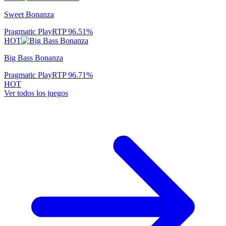
Sweet Bonanza
Pragmatic Play
RTP
96.51
%
HOT
Big Bass Bonanza
Pragmatic Play
RTP
96.71
%
HOT
Ver todos los juegos