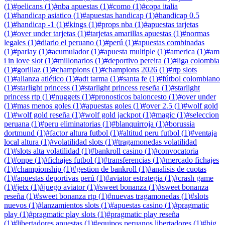
(
1
)
#
pelicans
(
1
)
#
nba apuestas
(
1
)
#
como
(
1
)
#
copa italia
(
1
)
#
handicap asiatico
(
1
)
#
apuestas handicap
(
1
)
#
handicap 0.5
(
1
)
#
handicap -1
(
1
)
#
kings
(
1
)
#
props nba
(
1
)
#
apuestas tarjetas
(
1
)
#
over under tarjetas
(
1
)
#
tarjetas amarillas apuestas
(
1
)
#
normas
legales
(
1
)
#
diario el peruano
(
1
)
#
perú
(
1
)
#
apuestas combinadas
(
1
)
#
parlay
(
1
)
#
acumulador
(
1
)
#
apuesta multiple
(
1
)
#
america
(
1
)
#
am
i in love slot
(
1
)
#
millonarios
(
1
)
#
deportivo pereira
(
1
)
#
liga colombia
(
1
)
#
gorillaz
(
1
)
#
champions
(
1
)
#
champions 2026
(
1
)
#
rtp slots
(
1
)
#
alianza atlético
(
1
)
#
adt tarma
(
1
)
#
santa fe
(
1
)
#
fútbol colombiano
(
1
)
#
starlight princess
(
1
)
#
starlight princess reseña
(
1
)
#
starlight
princess rtp
(
1
)
#
nuggets
(
1
)
#
pronosticos baloncesto
(
1
)
#
over under
(
1
)
#
mas menos goles
(
1
)
#
apuestas goles
(
1
)
#
over 2.5
(
1
)
#
wolf gold
(
1
)
#
wolf gold reseña
(
1
)
#
wolf gold jackpot
(
1
)
#
magic
(
1
)
#
seleccion
peruana
(
1
)
#
peru eliminatorias
(
1
)
#
blanquirroja
(
1
)
#
borussia
dortmund
(
1
)
#
factor altura futbol
(
1
)
#
altitud peru futbol
(
1
)
#
ventaja
local altura
(
1
)
#
volatilidad slots
(
1
)
#
tragamonedas volatilidad
(
1
)
#
slots alta volatilidad
(
1
)
#
bankroll casino
(
1
)
#
convocatoria
(
1
)
#
onpe
(
1
)
#
fichajes futbol
(
1
)
#
transferencias
(
1
)
#
mercado fichajes
(
1
)
#
championship
(
1
)
#
gestion de bankroll
(
1
)
#
analisis de cuotas
(
1
)
#
apuestas deportivas perú
(
1
)
#
aviator estrategia
(
1
)
#
crash game
(
1
)
#
jetx
(
1
)
#
juego aviator
(
1
)
#
sweet bonanza
(
1
)
#
sweet bonanza
reseña
(
1
)
#
sweet bonanza rtp
(
1
)
#
nuevas tragamonedas
(
1
)
#
slots
nuevos
(
1
)
#
lanzamientos slots
(
1
)
#
apuestas casino
(
1
)
#
pragmatic
play
(
1
)
#
pragmatic play slots
(
1
)
#
pragmatic play reseña
(
1
)
#
libertadores apuestas
(
1
)
#
equipos peruanos libertadores
(
1
)
#
big