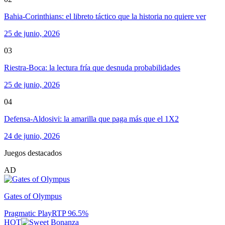
Bahia-Corinthians: el libreto táctico que la historia no quiere ver
25 de junio, 2026
03
Riestra-Boca: la lectura fría que desnuda probabilidades
25 de junio, 2026
04
Defensa-Aldosivi: la amarilla que paga más que el 1X2
24 de junio, 2026
Juegos destacados
AD
Gates of Olympus
Pragmatic Play
RTP
96.5
%
HOT