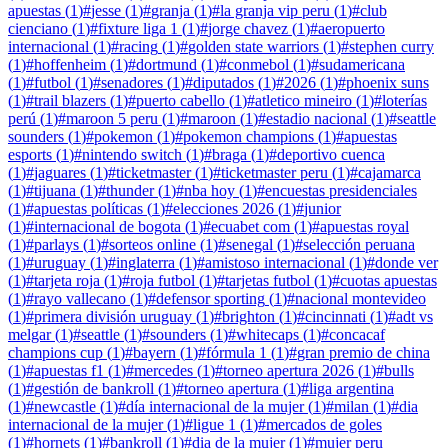
apuestas
(
1
)
#
jesse
(
1
)
#
granja
(
1
)
#
la granja vip peru
(
1
)
#
club
cienciano
(
1
)
#
fixture liga 1
(
1
)
#
jorge chavez
(
1
)
#
aeropuerto
internacional
(
1
)
#
racing
(
1
)
#
golden state warriors
(
1
)
#
stephen curry
(
1
)
#
hoffenheim
(
1
)
#
dortmund
(
1
)
#
conmebol
(
1
)
#
sudamericana
(
1
)
#
futbol
(
1
)
#
senadores
(
1
)
#
diputados
(
1
)
#
2026
(
1
)
#
phoenix suns
(
1
)
#
trail blazers
(
1
)
#
puerto cabello
(
1
)
#
atletico mineiro
(
1
)
#
loterías
perú
(
1
)
#
maroon 5 peru
(
1
)
#
maroon
(
1
)
#
estadio nacional
(
1
)
#
seattle
sounders
(
1
)
#
pokemon
(
1
)
#
pokemon champions
(
1
)
#
apuestas
esports
(
1
)
#
nintendo switch
(
1
)
#
braga
(
1
)
#
deportivo cuenca
(
1
)
#
jaguares
(
1
)
#
ticketmaster
(
1
)
#
ticketmaster peru
(
1
)
#
cajamarca
(
1
)
#
tijuana
(
1
)
#
thunder
(
1
)
#
nba hoy
(
1
)
#
encuestas presidenciales
(
1
)
#
apuestas políticas
(
1
)
#
elecciones 2026
(
1
)
#
junior
(
1
)
#
internacional de bogota
(
1
)
#
ecuabet com
(
1
)
#
apuestas royal
(
1
)
#
parlays
(
1
)
#
sorteos online
(
1
)
#
senegal
(
1
)
#
selección peruana
(
1
)
#
uruguay
(
1
)
#
inglaterra
(
1
)
#
amistoso internacional
(
1
)
#
donde ver
(
1
)
#
tarjeta roja
(
1
)
#
roja futbol
(
1
)
#
tarjetas futbol
(
1
)
#
cuotas apuestas
(
1
)
#
rayo vallecano
(
1
)
#
defensor sporting
(
1
)
#
nacional montevideo
(
1
)
#
primera división uruguay
(
1
)
#
brighton
(
1
)
#
cincinnati
(
1
)
#
adt vs
melgar
(
1
)
#
seattle
(
1
)
#
sounders
(
1
)
#
whitecaps
(
1
)
#
concacaf
champions cup
(
1
)
#
bayern
(
1
)
#
fórmula 1
(
1
)
#
gran premio de china
(
1
)
#
apuestas f1
(
1
)
#
mercedes
(
1
)
#
torneo apertura 2026
(
1
)
#
bulls
(
1
)
#
gestión de bankroll
(
1
)
#
torneo apertura
(
1
)
#
liga argentina
(
1
)
#
newcastle
(
1
)
#
día internacional de la mujer
(
1
)
#
milan
(
1
)
#
dia
internacional de la mujer
(
1
)
#
ligue 1
(
1
)
#
mercados de goles
(
1
)
#
hornets
(
1
)
#
bankroll
(
1
)
#
dia de la mujer
(
1
)
#
mujer peru