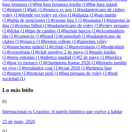
bass bonanza
(
1
)
#
big bass bonanza reseña
(
1
)
#
big bass splash
(
1
)
#
miami
(
1
)
#
lafc
(
1
)
#
osasco vs sesi
(
1
)
#
sudamericano de clubes
voley
(
1
)
#
donde ver voley en vivo
(
1
)
#
alianza
(
1
)
#
san martin
(
1
)
#
tabla de posiciones
(
1
)
#
cuotas liga 1
(
1
)
#
osasuna
(
1
)
#
apuestas la
liga
(
1
)
#
cuotas fútbol
(
1
)
#
sudamericano de voley
(
1
)
#
voley peruano
(
1
)
#
dolar
(
1
)
#
tipo de cambio
(
1
)
#
hernán barcos
(
1
)
#
excompañero
ldu
(
1
)
#
comercio
(
1
)
#
brasil
(
1
)
#
casinohub
(
1
)
#
sudamericano de
clubes
(
1
)
#
osasco
(
1
)
#
boston college
(
1
)
#
apuestas vóley
(
1
)
#
manchester united
(
1
)
#
cristal
(
1
)
#
universitario
(
1
)
#
bodø/glimt
(
1
)
#
cronologia
(
1
)
#
club sportivo 2 de mayo
(
1
)
#
paulo londra
(
1
)
#
peru entradas
(
1
)
#
atletico madrid
(
1
)
#
2 de mayo
(
1
)
#
benfica
(
1
)
#
psg vs monaco
(
1
)
#
champions league 2026
(
1
)
#
horario partido
en vivo
(
1
)
#
resultados coar
(
1
)
#
coar 2026
(
1
)
#
primera fase
(
1
)
#
unprg
(
1
)
#
noticias perú
(
1
)
#
liga peruana de voley
(
1
)
#
real
sociedad
(
1
)
Lo más leído
01
Internacional vs Cruzeiro: el patrón histórico que vuelve a hablar
25 de junio, 2026
02