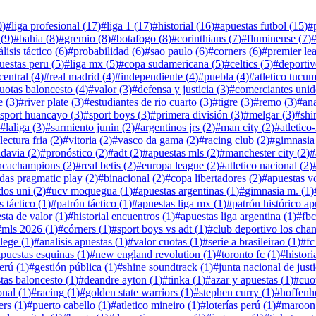
0
)
#
liga profesional
(
17
)
#
liga 1
(
17
)
#
historial
(
16
)
#
apuestas futbol
(
15
)
#
(
9
)
#
bahia
(
8
)
#
gremio
(
8
)
#
botafogo
(
8
)
#
corinthians
(
7
)
#
fluminense
(
7
)
álisis táctico
(
6
)
#
probabilidad
(
6
)
#
sao paulo
(
6
)
#
corners
(
6
)
#
premier le
uestas peru
(
5
)
#
liga mx
(
5
)
#
copa sudamericana
(
5
)
#
celtics
(
5
)
#
deportiv
central
(
4
)
#
real madrid
(
4
)
#
independiente
(
4
)
#
puebla
(
4
)
#
atletico tucu
uotas baloncesto
(
4
)
#
valor
(
3
)
#
defensa y justicia
(
3
)
#
comerciantes unid
e
(
3
)
#
river plate
(
3
)
#
estudiantes de rio cuarto
(
3
)
#
tigre
(
3
)
#
remo
(
3
)
#
ana
sport huancayo
(
3
)
#
sport boys
(
3
)
#
primera división
(
3
)
#
melgar
(
3
)
#
shi
#
laliga
(
3
)
#
sarmiento junin
(
2
)
#
argentinos jrs
(
2
)
#
man city
(
2
)
#
atletico
lectura fria
(
2
)
#
vitoria
(
2
)
#
vasco da gama
(
2
)
#
racing club
(
2
)
#
gimnasia 
adavia
(
2
)
#
pronóstico
(
2
)
#
adt
(
2
)
#
apuestas mls
(
2
)
#
manchester city
(
2
)
#
ncachampions
(
2
)
#
real betis
(
2
)
#
europa league
(
2
)
#
atletico nacional
(
2
)
das pragmatic play
(
2
)
#
binacional
(
2
)
#
copa libertadores
(
2
)
#
apuestas v
dos uni
(
2
)
#
ucv moquegua
(
1
)
#
apuestas argentinas
(
1
)
#
gimnasia m.
(
1
)
s táctico
(
1
)
#
patrón táctico
(
1
)
#
apuestas liga mx
(
1
)
#
patrón histórico ap
sta de valor
(
1
)
#
historial encuentros
(
1
)
#
apuestas liga argentina
(
1
)
#
fb
#
mls 2026
(
1
)
#
córners
(
1
)
#
sport boys vs adt
(
1
)
#
club deportivo los cha
llege
(
1
)
#
analisis apuestas
(
1
)
#
valor cuotas
(
1
)
#
serie a brasileirao
(
1
)
#
fc
apuestas esquinas
(
1
)
#
new england revolution
(
1
)
#
toronto fc
(
1
)
#
histori
erú
(
1
)
#
gestión pública
(
1
)
#
shine soundtrack
(
1
)
#
junta nacional de justi
tas baloncesto
(
1
)
#
deandre ayton
(
1
)
#
tinka
(
1
)
#
azar y apuestas
(
1
)
#
cuo
onal
(
1
)
#
racing
(
1
)
#
golden state warriors
(
1
)
#
stephen curry
(
1
)
#
hoffenh
ers
(
1
)
#
puerto cabello
(
1
)
#
atletico mineiro
(
1
)
#
loterías perú
(
1
)
#
maroon