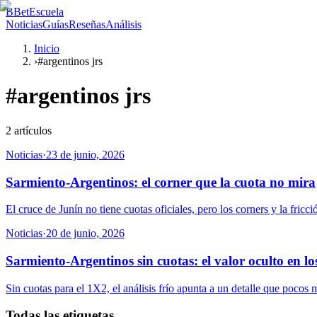
B
BetEscuela
Noticias
Guías
Reseñas
Análisis
Inicio
›
#argentinos jrs
#
argentinos jrs
2
artículos
Noticias
·
23 de junio, 2026
Sarmiento-Argentinos: el corner que la cuota no mira
El cruce de Junín no tiene cuotas oficiales, pero los corners y la fricció
Noticias
·
20 de junio, 2026
Sarmiento-Argentinos sin cuotas: el valor oculto en lo
Sin cuotas para el 1X2, el análisis frío apunta a un detalle que pocos 
Todas las etiquetas