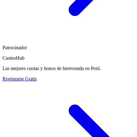
Patrocinador
CasinoHub
Las mejores cuotas y bonos de bienvenida en Perú.
Registrarse Gratis