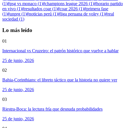
(
1
)
#
psg vs monaco
(
1
)
#
champions league 2026
(
1
)
#
horario partido
en vivo
(
1
)
#
resultados coar
(
1
)
#
coar 2026
(
1
)
#
primera fase
(
1
)
#
unprg
(
1
)
#
noticias perú
(
1
)
#
liga peruana de voley
(
1
)
#
real
sociedad
(
1
)
Lo más leído
01
Internacional vs Cruzeiro: el patrón histórico que vuelve a hablar
25 de junio, 2026
02
Bahia-Corinthians: el libreto táctico que la historia no quiere ver
25 de junio, 2026
03
Riestra-Boca: la lectura fría que desnuda probabilidades
25 de junio, 2026