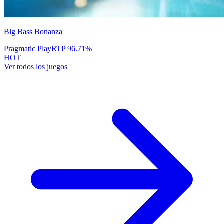
Big Bass Bonanza
Pragmatic Play
RTP
96.71
%
HOT
Ver todos los juegos