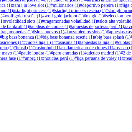
ica
(
1
)
#
am i in love slot
(
1
)
#
millonarios
(
1
)
#
deportivo pereira
(
1
)
#
liga
iano
(
1
)
#
starlight princess
(
1
)
#
starlight princess reseña
(
1
)
#
starlight prin
1
)
#
wolf gold reseña
(
1
)
#
wolf gold jackpot
(
1
)
#
magic
(
1
)
#
seleccion per
(
1
)
#
volatilidad slots
(
1
)
#
tragamonedas volatilidad
(
1
)
#
slots alta volatili
n de bankroll
(
1
)
#
analisis de cuotas
(
1
)
#
apuestas deportivas perú
(
1
)
#
avi
 tragamonedas
(
1
)
#
slots nuevos
(
1
)
#
lanzamientos slots
(
1
)
#
apuestas cas
#
big bass bonanza
(
1
)
#
big bass bonanza reseña
(
1
)
#
big bass splash
(
1
)
posiciones
(
1
)
#
cuotas liga 1
(
1
)
#
osasuna
(
1
)
#
apuestas la liga
(
1
)
#
cuotas 
rcio
(
1
)
#
brasil
(
1
)
#
casinohub
(
1
)
#
sudamericano de clubes
(
1
)
#
osasco
(
de mayo
(
1
)
#
paulo londra
(
1
)
#
peru entradas
(
1
)
#
atletico madrid
(
1
)
#
2 de
mera fase
(
1
)
#
unprg
(
1
)
#
noticias perú
(
1
)
#
liga peruana de voley
(
1
)
#
rea