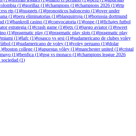
 colombia
(
1
)
#
gorillaz
(
1
)
#
champions
(
1
)
#
champions 2026
(
1
)
#
rtp
cess rtp
(
1
)
#
nuggets
(
1
)
#
pronosticos baloncesto
(
1
)
#
over under
uana
(
1
)
#
peru eliminatorias
(
1
)
#
blanquirroja
(
1
)
#
borussia dortmund
dad
(
1
)
#
bankroll casino
(
1
)
#
convocatoria
(
1
)
#
onpe
(
1
)
#
fichajes futbol
ator estrategia
(
1
)
#
crash game
(
1
)
#
jetx
(
1
)
#
juego aviator
(
1
)
#
sweet
ino
(
1
)
#
pragmatic play
(
1
)
#
pragmatic play slots
(
1
)
#
pragmatic play
#
miami
(
1
)
#
lafc
(
1
)
#
osasco vs sesi
(
1
)
#
sudamericano de clubes voley
fútbol
(
1
)
#
sudamericano de voley
(
1
)
#
voley peruano
(
1
)
#
dolar
1
)
#
boston college
(
1
)
#
apuestas vóley
(
1
)
#
manchester united
(
1
)
#
cristal
 mayo
(
1
)
#
benfica
(
1
)
#
psg vs monaco
(
1
)
#
champions league 2026
l sociedad
(
1
)