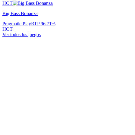
HOT
Big Bass Bonanza
Pragmatic Play
RTP
96.71
%
HOT
Ver todos los juegos