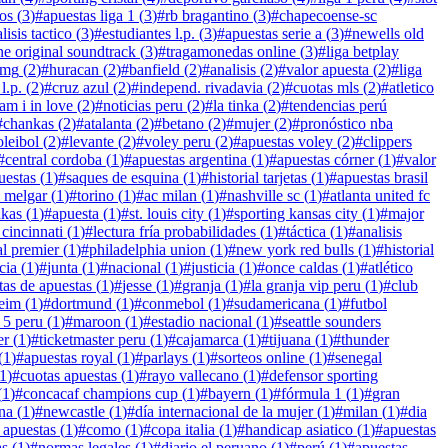
os
(
3
)
#
apuestas liga 1
(
3
)
#
rb bragantino
(
3
)
#
chapecoense-sc
lisis tactico
(
3
)
#
estudiantes l.p.
(
3
)
#
apuestas serie a
(
3
)
#
newells old
ne original soundtrack
(
3
)
#
tragamonedas online
(
3
)
#
liga betplay
-mg
(
2
)
#
huracan
(
2
)
#
banfield
(
2
)
#
analisis
(
2
)
#
valor apuesta
(
2
)
#
liga
l.p.
(
2
)
#
cruz azul
(
2
)
#
independ. rivadavia
(
2
)
#
cuotas mls
(
2
)
#
atletico
am i in love
(
2
)
#
noticias peru
(
2
)
#
la tinka
(
2
)
#
tendencias perú
#
chankas
(
2
)
#
atalanta
(
2
)
#
betano
(
2
)
#
mujer
(
2
)
#
pronóstico nba
oleibol
(
2
)
#
levante
(
2
)
#
voley peru
(
2
)
#
apuestas voley
(
2
)
#
clippers
#
central cordoba
(
1
)
#
apuestas argentina
(
1
)
#
apuestas córner
(
1
)
#
valor
uestas
(
1
)
#
saques de esquina
(
1
)
#
historial tarjetas
(
1
)
#
apuestas brasil
c melgar
(
1
)
#
torino
(
1
)
#
ac milan
(
1
)
#
nashville sc
(
1
)
#
atlanta united fc
nkas
(
1
)
#
apuesta
(
1
)
#
st. louis city
(
1
)
#
sporting kansas city
(
1
)
#
major
 cincinnati
(
1
)
#
lectura fría probabilidades
(
1
)
#
táctica
(
1
)
#
analisis
al premier
(
1
)
#
philadelphia union
(
1
)
#
new york red bulls
(
1
)
#
historial
cia
(
1
)
#
junta
(
1
)
#
nacional
(
1
)
#
justicia
(
1
)
#
once caldas
(
1
)
#
atlético
tas de apuestas
(
1
)
#
jesse
(
1
)
#
granja
(
1
)
#
la granja vip peru
(
1
)
#
club
eim
(
1
)
#
dortmund
(
1
)
#
conmebol
(
1
)
#
sudamericana
(
1
)
#
futbol
 5 peru
(
1
)
#
maroon
(
1
)
#
estadio nacional
(
1
)
#
seattle sounders
er
(
1
)
#
ticketmaster peru
(
1
)
#
cajamarca
(
1
)
#
tijuana
(
1
)
#
thunder
(
1
)
#
apuestas royal
(
1
)
#
parlays
(
1
)
#
sorteos online
(
1
)
#
senegal
1
)
#
cuotas apuestas
(
1
)
#
rayo vallecano
(
1
)
#
defensor sporting
(
1
)
#
concacaf champions cup
(
1
)
#
bayern
(
1
)
#
fórmula 1
(
1
)
#
gran
ina
(
1
)
#
newcastle
(
1
)
#
día internacional de la mujer
(
1
)
#
milan
(
1
)
#
dia
 apuestas
(
1
)
#
como
(
1
)
#
copa italia
(
1
)
#
handicap asiatico
(
1
)
#
apuestas
as
(
1
)
#
normas legales
(
1
)
#
diario el peruano
(
1
)
#
perú
(
1
)
#
apuestas