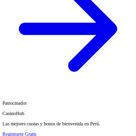
Patrocinador
CasinoHub
Las mejores cuotas y bonos de bienvenida en Perú.
Registrarse Gratis