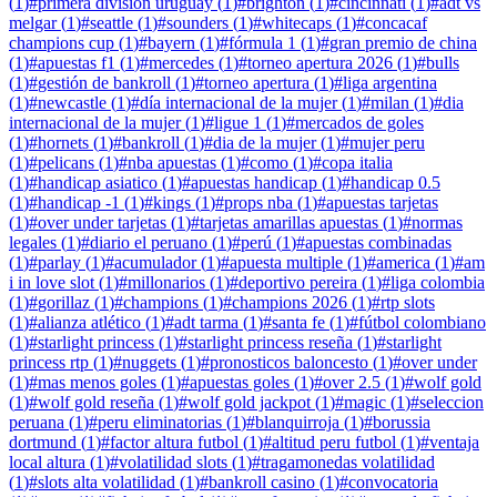
(
1
)
#
primera división uruguay
(
1
)
#
brighton
(
1
)
#
cincinnati
(
1
)
#
adt vs
melgar
(
1
)
#
seattle
(
1
)
#
sounders
(
1
)
#
whitecaps
(
1
)
#
concacaf
champions cup
(
1
)
#
bayern
(
1
)
#
fórmula 1
(
1
)
#
gran premio de china
(
1
)
#
apuestas f1
(
1
)
#
mercedes
(
1
)
#
torneo apertura 2026
(
1
)
#
bulls
(
1
)
#
gestión de bankroll
(
1
)
#
torneo apertura
(
1
)
#
liga argentina
(
1
)
#
newcastle
(
1
)
#
día internacional de la mujer
(
1
)
#
milan
(
1
)
#
dia
internacional de la mujer
(
1
)
#
ligue 1
(
1
)
#
mercados de goles
(
1
)
#
hornets
(
1
)
#
bankroll
(
1
)
#
dia de la mujer
(
1
)
#
mujer peru
(
1
)
#
pelicans
(
1
)
#
nba apuestas
(
1
)
#
como
(
1
)
#
copa italia
(
1
)
#
handicap asiatico
(
1
)
#
apuestas handicap
(
1
)
#
handicap 0.5
(
1
)
#
handicap -1
(
1
)
#
kings
(
1
)
#
props nba
(
1
)
#
apuestas tarjetas
(
1
)
#
over under tarjetas
(
1
)
#
tarjetas amarillas apuestas
(
1
)
#
normas
legales
(
1
)
#
diario el peruano
(
1
)
#
perú
(
1
)
#
apuestas combinadas
(
1
)
#
parlay
(
1
)
#
acumulador
(
1
)
#
apuesta multiple
(
1
)
#
america
(
1
)
#
am
i in love slot
(
1
)
#
millonarios
(
1
)
#
deportivo pereira
(
1
)
#
liga colombia
(
1
)
#
gorillaz
(
1
)
#
champions
(
1
)
#
champions 2026
(
1
)
#
rtp slots
(
1
)
#
alianza atlético
(
1
)
#
adt tarma
(
1
)
#
santa fe
(
1
)
#
fútbol colombiano
(
1
)
#
starlight princess
(
1
)
#
starlight princess reseña
(
1
)
#
starlight
princess rtp
(
1
)
#
nuggets
(
1
)
#
pronosticos baloncesto
(
1
)
#
over under
(
1
)
#
mas menos goles
(
1
)
#
apuestas goles
(
1
)
#
over 2.5
(
1
)
#
wolf gold
(
1
)
#
wolf gold reseña
(
1
)
#
wolf gold jackpot
(
1
)
#
magic
(
1
)
#
seleccion
peruana
(
1
)
#
peru eliminatorias
(
1
)
#
blanquirroja
(
1
)
#
borussia
dortmund
(
1
)
#
factor altura futbol
(
1
)
#
altitud peru futbol
(
1
)
#
ventaja
local altura
(
1
)
#
volatilidad slots
(
1
)
#
tragamonedas volatilidad
(
1
)
#
slots alta volatilidad
(
1
)
#
bankroll casino
(
1
)
#
convocatoria