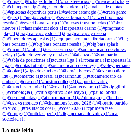
(
1
)
#
onpe
(
1
)
#
fichajes futbol
(
1
)
#
transferencias
(
1
)
#
mercado fichajes
(
1
)
#
championship
(
1
)
#
gestion de bankroll
(
1
)
#
analisis de cuotas
(
1
)
#
apuestas deportivas perú
(
1
)
#
aviator estrategia
(
1
)
#
crash game
(
1
)
#
jetx
(
1
)
#
juego aviator
(
1
)
#
sweet bonanza
(
1
)
#
sweet bonanza
reseña
(
1
)
#
sweet bonanza rtp
(
1
)
#
nuevas tragamonedas
(
1
)
#
slots
nuevos
(
1
)
#
lanzamientos slots
(
1
)
#
apuestas casino
(
1
)
#
pragmatic
play
(
1
)
#
pragmatic play slots
(
1
)
#
pragmatic play reseña
(
1
)
#
libertadores apuestas
(
1
)
#
equipos peruanos libertadores
(
1
)
#
big
bass bonanza
(
1
)
#
big bass bonanza reseña
(
1
)
#
big bass splash
(
1
)
#
miami
(
1
)
#
lafc
(
1
)
#
osasco vs sesi
(
1
)
#
sudamericano de clubes
voley
(
1
)
#
donde ver voley en vivo
(
1
)
#
alianza
(
1
)
#
san martin
(
1
)
#
tabla de posiciones
(
1
)
#
cuotas liga 1
(
1
)
#
osasuna
(
1
)
#
apuestas la
liga
(
1
)
#
cuotas fútbol
(
1
)
#
sudamericano de voley
(
1
)
#
voley peruano
(
1
)
#
dolar
(
1
)
#
tipo de cambio
(
1
)
#
hernán barcos
(
1
)
#
excompañero
ldu
(
1
)
#
comercio
(
1
)
#
brasil
(
1
)
#
casinohub
(
1
)
#
sudamericano de
clubes
(
1
)
#
osasco
(
1
)
#
boston college
(
1
)
#
apuestas vóley
(
1
)
#
manchester united
(
1
)
#
cristal
(
1
)
#
universitario
(
1
)
#
bodø/glimt
(
1
)
#
cronologia
(
1
)
#
club sportivo 2 de mayo
(
1
)
#
paulo londra
(
1
)
#
peru entradas
(
1
)
#
atletico madrid
(
1
)
#
2 de mayo
(
1
)
#
benfica
(
1
)
#
psg vs monaco
(
1
)
#
champions league 2026
(
1
)
#
horario partido
en vivo
(
1
)
#
resultados coar
(
1
)
#
coar 2026
(
1
)
#
primera fase
(
1
)
#
unprg
(
1
)
#
noticias perú
(
1
)
#
liga peruana de voley
(
1
)
#
real
sociedad
(
1
)
Lo más leído