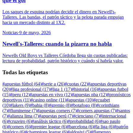
que el gol
Los saques de esquina podrían decidir el dinero en Newell's-
Talleres. Las bandas, el patrón táctico y la pelota parada empujan
hacia un mercado distinto al 1X2.
Noticias
·
9 de mayo, 2026
Newell's-Talleres: cuando la pizarra no habla
Newells Old Boys vs Talleres Córdoba llega sin cuotas publicadas:
lectura de probabilidad, patrón histórico y cuándo sí habría valor.
Todas las etiquetas
#
apuestas fútbol
(
64
)
#
serie a
(
26
)
#
cuotas
(
22
)
#
apuestas deportivas
(
20
)
#
liga profesional
(
17
)
#
liga 1
(
17
)
#
historial
(
16
)
#
apuestas futbol
(
15
)
#
peru
(
12
)
#
apuestas en vivo
(
12
)
#
apuestas nba
(
12
)
#
pronósticos
deportivos
(
11
)
#
casino online
(
11
)
#
apuestas
(
10
)
#
ecuabet
(
10
)
#
lakers
(
9
)
#
bahia
(
8
)
#
gremio
(
8
)
#
botafogo
(
8
)
#
corinthians
(
7
)
#
fluminense
(
7
)
#
apuestas corners
(
7
)
#
corners apuestas
(
7
)
#
santos
(
7
)
#
alianza lima
(
7
)
#
apuestas perú
(
7
)
#
cienciano
(
7
)
#
internacional
(
6
)
#
cruzeiro
(
6
)
#
análisis táctico
(
6
)
#
probabilidad
(
6
)
#
sao paulo
(
6
)
#
corners
(
6
)
#
premier league
(
6
)
#
barcelona
(
6
)
#
la liga
(
6
)
#
patrón
histórico
(
6
)
#
champions league
(
6
)
#
aldosivi
(
5
)
#
flamengo