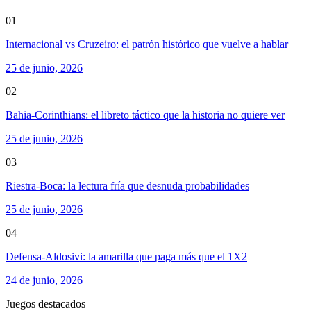
01
Internacional vs Cruzeiro: el patrón histórico que vuelve a hablar
25 de junio, 2026
02
Bahia-Corinthians: el libreto táctico que la historia no quiere ver
25 de junio, 2026
03
Riestra-Boca: la lectura fría que desnuda probabilidades
25 de junio, 2026
04
Defensa-Aldosivi: la amarilla que paga más que el 1X2
24 de junio, 2026
Juegos destacados