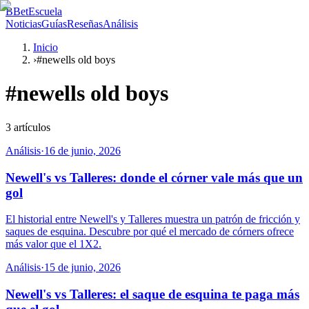
B
BetEscuela
Noticias
Guías
Reseñas
Análisis
Inicio
›
#newells old boys
#
newells old boys
3
artículos
Análisis
·
16 de junio, 2026
Newell's vs Talleres: donde el córner vale más que un
gol
El historial entre Newell's y Talleres muestra un patrón de fricción y
saques de esquina. Descubre por qué el mercado de córners ofrece
más valor que el 1X2.
Análisis
·
15 de junio, 2026
Newell's vs Talleres: el saque de esquina te paga más