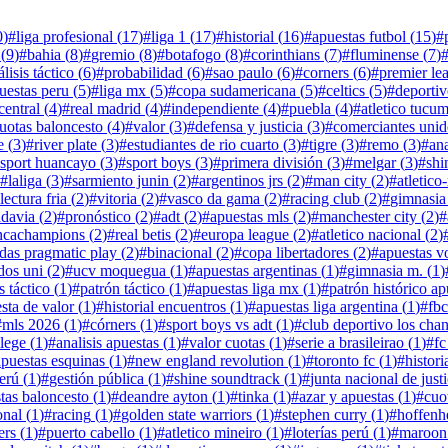
0
)
#
liga profesional
(
17
)
#
liga 1
(
17
)
#
historial
(
16
)
#
apuestas futbol
(
15
)
#
(
9
)
#
bahia
(
8
)
#
gremio
(
8
)
#
botafogo
(
8
)
#
corinthians
(
7
)
#
fluminense
(
7
)
álisis táctico
(
6
)
#
probabilidad
(
6
)
#
sao paulo
(
6
)
#
corners
(
6
)
#
premier le
uestas peru
(
5
)
#
liga mx
(
5
)
#
copa sudamericana
(
5
)
#
celtics
(
5
)
#
deportiv
central
(
4
)
#
real madrid
(
4
)
#
independiente
(
4
)
#
puebla
(
4
)
#
atletico tucu
uotas baloncesto
(
4
)
#
valor
(
3
)
#
defensa y justicia
(
3
)
#
comerciantes unid
e
(
3
)
#
river plate
(
3
)
#
estudiantes de rio cuarto
(
3
)
#
tigre
(
3
)
#
remo
(
3
)
#
ana
sport huancayo
(
3
)
#
sport boys
(
3
)
#
primera división
(
3
)
#
melgar
(
3
)
#
shi
#
laliga
(
3
)
#
sarmiento junin
(
2
)
#
argentinos jrs
(
2
)
#
man city
(
2
)
#
atletico
lectura fria
(
2
)
#
vitoria
(
2
)
#
vasco da gama
(
2
)
#
racing club
(
2
)
#
gimnasia 
adavia
(
2
)
#
pronóstico
(
2
)
#
adt
(
2
)
#
apuestas mls
(
2
)
#
manchester city
(
2
)
#
ncachampions
(
2
)
#
real betis
(
2
)
#
europa league
(
2
)
#
atletico nacional
(
2
)
das pragmatic play
(
2
)
#
binacional
(
2
)
#
copa libertadores
(
2
)
#
apuestas v
dos uni
(
2
)
#
ucv moquegua
(
1
)
#
apuestas argentinas
(
1
)
#
gimnasia m.
(
1
)
s táctico
(
1
)
#
patrón táctico
(
1
)
#
apuestas liga mx
(
1
)
#
patrón histórico ap
sta de valor
(
1
)
#
historial encuentros
(
1
)
#
apuestas liga argentina
(
1
)
#
fb
#
mls 2026
(
1
)
#
córners
(
1
)
#
sport boys vs adt
(
1
)
#
club deportivo los cha
llege
(
1
)
#
analisis apuestas
(
1
)
#
valor cuotas
(
1
)
#
serie a brasileirao
(
1
)
#
fc
apuestas esquinas
(
1
)
#
new england revolution
(
1
)
#
toronto fc
(
1
)
#
histori
erú
(
1
)
#
gestión pública
(
1
)
#
shine soundtrack
(
1
)
#
junta nacional de justi
tas baloncesto
(
1
)
#
deandre ayton
(
1
)
#
tinka
(
1
)
#
azar y apuestas
(
1
)
#
cuo
onal
(
1
)
#
racing
(
1
)
#
golden state warriors
(
1
)
#
stephen curry
(
1
)
#
hoffenh
ers
(
1
)
#
puerto cabello
(
1
)
#
atletico mineiro
(
1
)
#
loterías perú
(
1
)
#
maroon