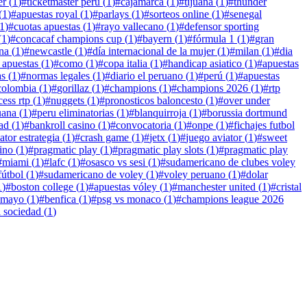
er
(
1
)
#
ticketmaster peru
(
1
)
#
cajamarca
(
1
)
#
tijuana
(
1
)
#
thunder
(
1
)
#
apuestas royal
(
1
)
#
parlays
(
1
)
#
sorteos online
(
1
)
#
senegal
1
)
#
cuotas apuestas
(
1
)
#
rayo vallecano
(
1
)
#
defensor sporting
(
1
)
#
concacaf champions cup
(
1
)
#
bayern
(
1
)
#
fórmula 1
(
1
)
#
gran
ina
(
1
)
#
newcastle
(
1
)
#
día internacional de la mujer
(
1
)
#
milan
(
1
)
#
dia
 apuestas
(
1
)
#
como
(
1
)
#
copa italia
(
1
)
#
handicap asiatico
(
1
)
#
apuestas
as
(
1
)
#
normas legales
(
1
)
#
diario el peruano
(
1
)
#
perú
(
1
)
#
apuestas
 colombia
(
1
)
#
gorillaz
(
1
)
#
champions
(
1
)
#
champions 2026
(
1
)
#
rtp
cess rtp
(
1
)
#
nuggets
(
1
)
#
pronosticos baloncesto
(
1
)
#
over under
uana
(
1
)
#
peru eliminatorias
(
1
)
#
blanquirroja
(
1
)
#
borussia dortmund
dad
(
1
)
#
bankroll casino
(
1
)
#
convocatoria
(
1
)
#
onpe
(
1
)
#
fichajes futbol
ator estrategia
(
1
)
#
crash game
(
1
)
#
jetx
(
1
)
#
juego aviator
(
1
)
#
sweet
ino
(
1
)
#
pragmatic play
(
1
)
#
pragmatic play slots
(
1
)
#
pragmatic play
#
miami
(
1
)
#
lafc
(
1
)
#
osasco vs sesi
(
1
)
#
sudamericano de clubes voley
fútbol
(
1
)
#
sudamericano de voley
(
1
)
#
voley peruano
(
1
)
#
dolar
1
)
#
boston college
(
1
)
#
apuestas vóley
(
1
)
#
manchester united
(
1
)
#
cristal
 mayo
(
1
)
#
benfica
(
1
)
#
psg vs monaco
(
1
)
#
champions league 2026
l sociedad
(
1
)