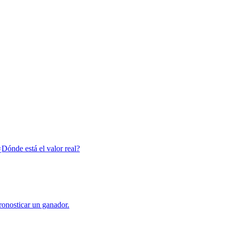
 ¿Dónde está el valor real?
ronosticar un ganador.