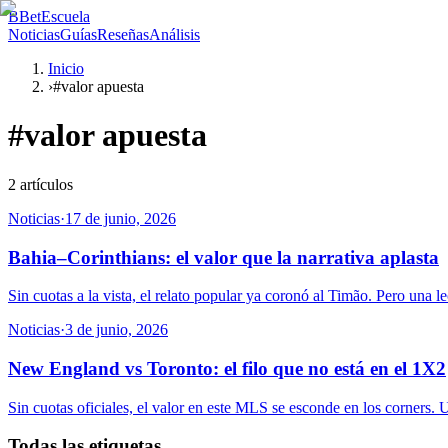
B
BetEscuela
Noticias
Guías
Reseñas
Análisis
Inicio
›
#valor apuesta
#
valor apuesta
2
artículos
Noticias
·
17 de junio, 2026
Bahia–Corinthians: el valor que la narrativa aplasta
Sin cuotas a la vista, el relato popular ya coronó al Timão. Pero una le
Noticias
·
3 de junio, 2026
New England vs Toronto: el filo que no está en el 1X2
Sin cuotas oficiales, el valor en este MLS se esconde en los corners.
Todas las etiquetas