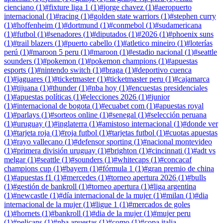
cienciano
(
1
)
#
fixture liga 1
(
1
)
#
jorge chavez
(
1
)
#
aeropuerto
internacional
(
1
)
#
racing
(
1
)
#
golden state warriors
(
1
)
#
stephen curry
(
1
)
#
hoffenheim
(
1
)
#
dortmund
(
1
)
#
conmebol
(
1
)
#
sudamericana
(
1
)
#
futbol
(
1
)
#
senadores
(
1
)
#
diputados
(
1
)
#
2026
(
1
)
#
phoenix suns
(
1
)
#
trail blazers
(
1
)
#
puerto cabello
(
1
)
#
atletico mineiro
(
1
)
#
loterías
perú
(
1
)
#
maroon 5 peru
(
1
)
#
maroon
(
1
)
#
estadio nacional
(
1
)
#
seattle
sounders
(
1
)
#
pokemon
(
1
)
#
pokemon champions
(
1
)
#
apuestas
esports
(
1
)
#
nintendo switch
(
1
)
#
braga
(
1
)
#
deportivo cuenca
(
1
)
#
jaguares
(
1
)
#
ticketmaster
(
1
)
#
ticketmaster peru
(
1
)
#
cajamarca
(
1
)
#
tijuana
(
1
)
#
thunder
(
1
)
#
nba hoy
(
1
)
#
encuestas presidenciales
(
1
)
#
apuestas políticas
(
1
)
#
elecciones 2026
(
1
)
#
junior
(
1
)
#
internacional de bogota
(
1
)
#
ecuabet com
(
1
)
#
apuestas royal
(
1
)
#
parlays
(
1
)
#
sorteos online
(
1
)
#
senegal
(
1
)
#
selección peruana
(
1
)
#
uruguay
(
1
)
#
inglaterra
(
1
)
#
amistoso internacional
(
1
)
#
donde ver
(
1
)
#
tarjeta roja
(
1
)
#
roja futbol
(
1
)
#
tarjetas futbol
(
1
)
#
cuotas apuestas
(
1
)
#
rayo vallecano
(
1
)
#
defensor sporting
(
1
)
#
nacional montevideo
(
1
)
#
primera división uruguay
(
1
)
#
brighton
(
1
)
#
cincinnati
(
1
)
#
adt vs
melgar
(
1
)
#
seattle
(
1
)
#
sounders
(
1
)
#
whitecaps
(
1
)
#
concacaf
champions cup
(
1
)
#
bayern
(
1
)
#
fórmula 1
(
1
)
#
gran premio de china
(
1
)
#
apuestas f1
(
1
)
#
mercedes
(
1
)
#
torneo apertura 2026
(
1
)
#
bulls
(
1
)
#
gestión de bankroll
(
1
)
#
torneo apertura
(
1
)
#
liga argentina
(
1
)
#
newcastle
(
1
)
#
día internacional de la mujer
(
1
)
#
milan
(
1
)
#
dia
internacional de la mujer
(
1
)
#
ligue 1
(
1
)
#
mercados de goles
(
1
)
#
hornets
(
1
)
#
bankroll
(
1
)
#
dia de la mujer
(
1
)
#
mujer peru
(
1
)
#
pelicans
(
1
)
#
nba apuestas
(
1
)
#
como
(
1
)
#
copa italia