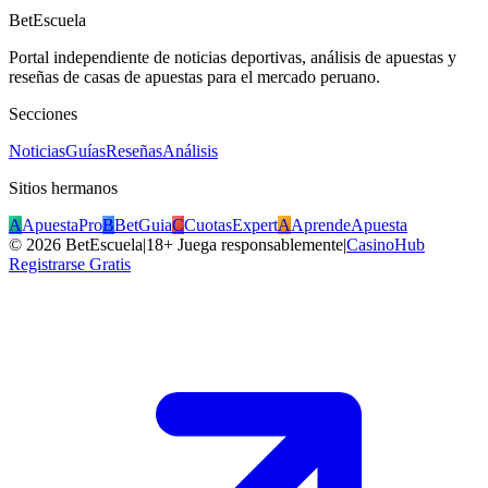
BetEscuela
Portal independiente de noticias deportivas, análisis de apuestas y
reseñas de casas de apuestas para el mercado peruano.
Secciones
Noticias
Guías
Reseñas
Análisis
Sitios hermanos
A
ApuestaPro
B
BetGuia
C
CuotasExpert
A
AprendeApuesta
©
2026
BetEscuela
|
18+ Juega responsablemente
|
CasinoHub
Registrarse Gratis