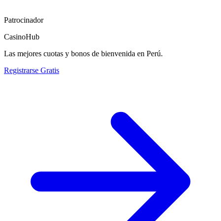
Patrocinador
CasinoHub
Las mejores cuotas y bonos de bienvenida en Perú.
Registrarse Gratis