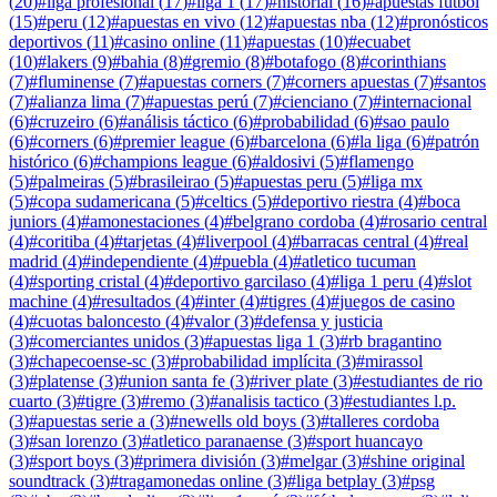
(
20
)
#
liga profesional
(
17
)
#
liga 1
(
17
)
#
historial
(
16
)
#
apuestas futbol
(
15
)
#
peru
(
12
)
#
apuestas en vivo
(
12
)
#
apuestas nba
(
12
)
#
pronósticos
deportivos
(
11
)
#
casino online
(
11
)
#
apuestas
(
10
)
#
ecuabet
(
10
)
#
lakers
(
9
)
#
bahia
(
8
)
#
gremio
(
8
)
#
botafogo
(
8
)
#
corinthians
(
7
)
#
fluminense
(
7
)
#
apuestas corners
(
7
)
#
corners apuestas
(
7
)
#
santos
(
7
)
#
alianza lima
(
7
)
#
apuestas perú
(
7
)
#
cienciano
(
7
)
#
internacional
(
6
)
#
cruzeiro
(
6
)
#
análisis táctico
(
6
)
#
probabilidad
(
6
)
#
sao paulo
(
6
)
#
corners
(
6
)
#
premier league
(
6
)
#
barcelona
(
6
)
#
la liga
(
6
)
#
patrón
histórico
(
6
)
#
champions league
(
6
)
#
aldosivi
(
5
)
#
flamengo
(
5
)
#
palmeiras
(
5
)
#
brasileirao
(
5
)
#
apuestas peru
(
5
)
#
liga mx
(
5
)
#
copa sudamericana
(
5
)
#
celtics
(
5
)
#
deportivo riestra
(
4
)
#
boca
juniors
(
4
)
#
amonestaciones
(
4
)
#
belgrano cordoba
(
4
)
#
rosario central
(
4
)
#
coritiba
(
4
)
#
tarjetas
(
4
)
#
liverpool
(
4
)
#
barracas central
(
4
)
#
real
madrid
(
4
)
#
independiente
(
4
)
#
puebla
(
4
)
#
atletico tucuman
(
4
)
#
sporting cristal
(
4
)
#
deportivo garcilaso
(
4
)
#
liga 1 peru
(
4
)
#
slot
machine
(
4
)
#
resultados
(
4
)
#
inter
(
4
)
#
tigres
(
4
)
#
juegos de casino
(
4
)
#
cuotas baloncesto
(
4
)
#
valor
(
3
)
#
defensa y justicia
(
3
)
#
comerciantes unidos
(
3
)
#
apuestas liga 1
(
3
)
#
rb bragantino
(
3
)
#
chapecoense-sc
(
3
)
#
probabilidad implícita
(
3
)
#
mirassol
(
3
)
#
platense
(
3
)
#
union santa fe
(
3
)
#
river plate
(
3
)
#
estudiantes de rio
cuarto
(
3
)
#
tigre
(
3
)
#
remo
(
3
)
#
analisis tactico
(
3
)
#
estudiantes l.p.
(
3
)
#
apuestas serie a
(
3
)
#
newells old boys
(
3
)
#
talleres cordoba
(
3
)
#
san lorenzo
(
3
)
#
atletico paranaense
(
3
)
#
sport huancayo
(
3
)
#
sport boys
(
3
)
#
primera división
(
3
)
#
melgar
(
3
)
#
shine original
soundtrack
(
3
)
#
tragamonedas online
(
3
)
#
liga betplay
(
3
)
#
psg