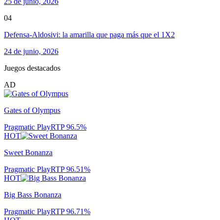
25 de junio, 2026
04
Defensa-Aldosivi: la amarilla que paga más que el 1X2
24 de junio, 2026
Juegos destacados
AD
Gates of Olympus
Pragmatic Play
RTP
96.5
%
HOT
Sweet Bonanza
Pragmatic Play
RTP
96.51
%
HOT
Big Bass Bonanza
Pragmatic Play
RTP
96.71
%