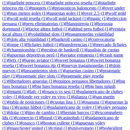
(
1
)
#
starlight princess
(
1
)
#
starlight princess reseña
(
1
)
#
starlight
princess rtp
(
1
)
#
nuggets
(
1
)
#
pronosticos baloncesto
(
1
)
#
over under
(
1
)
#
mas menos goles
(
1
)
#
apuestas goles
(
1
)
#
over 2.5
(
1
)
#
wolf gold
(
1
)
#
wolf gold reseña
(
1
)
#
wolf gold jackpot
(
1
)
#
magic
(
1
)
#
seleccion
peruana
(
1
)
#
peru eliminatorias
(
1
)
#
blanquirroja
(
1
)
#
borussia
dortmund
(
1
)
#
factor altura futbol
(
1
)
#
altitud peru futbol
(
1
)
#
ventaja
local altura
(
1
)
#
volatilidad slots
(
1
)
#
tragamonedas volatilidad
(
1
)
#
slots alta volatilidad
(
1
)
#
bankroll casino
(
1
)
#
convocatoria
(
1
)
#
onpe
(
1
)
#
fichajes futbol
(
1
)
#
transferencias
(
1
)
#
mercado fichajes
(
1
)
#
championship
(
1
)
#
gestion de bankroll
(
1
)
#
analisis de cuotas
(
1
)
#
apuestas deportivas perú
(
1
)
#
aviator estrategia
(
1
)
#
crash game
(
1
)
#
jetx
(
1
)
#
juego aviator
(
1
)
#
sweet bonanza
(
1
)
#
sweet bonanza
reseña
(
1
)
#
sweet bonanza rtp
(
1
)
#
nuevas tragamonedas
(
1
)
#
slots
nuevos
(
1
)
#
lanzamientos slots
(
1
)
#
apuestas casino
(
1
)
#
pragmatic
play
(
1
)
#
pragmatic play slots
(
1
)
#
pragmatic play reseña
(
1
)
#
libertadores apuestas
(
1
)
#
equipos peruanos libertadores
(
1
)
#
big
bass bonanza
(
1
)
#
big bass bonanza reseña
(
1
)
#
big bass splash
(
1
)
#
miami
(
1
)
#
lafc
(
1
)
#
osasco vs sesi
(
1
)
#
sudamericano de clubes
voley
(
1
)
#
donde ver voley en vivo
(
1
)
#
alianza
(
1
)
#
san martin
(
1
)
#
tabla de posiciones
(
1
)
#
cuotas liga 1
(
1
)
#
osasuna
(
1
)
#
apuestas la
liga
(
1
)
#
cuotas fútbol
(
1
)
#
sudamericano de voley
(
1
)
#
voley peruano
(
1
)
#
dolar
(
1
)
#
tipo de cambio
(
1
)
#
hernán barcos
(
1
)
#
excompañero
ldu
(
1
)
#
comercio
(
1
)
#
brasil
(
1
)
#
casinohub
(
1
)
#
sudamericano de
clubes
(
1
)
#
osasco
(
1
)
#
boston college
(
1
)
#
apuestas vóley
(
1
)
#
manchester united
(
1
)
#
cristal
(
1
)
#
universitario
(
1
)
#
bodø/glimt