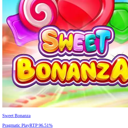
Sweet Bonanza
Pragmatic Play
RTP
96.51
%