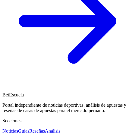
BetEscuela
Portal independiente de noticias deportivas, análisis de apuestas y
reseñas de casas de apuestas para el mercado peruano.
Secciones
Noticias
Guías
Reseñas
Análisis