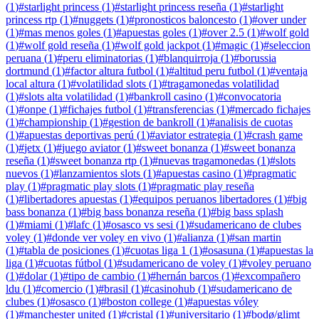
(
1
)
#
starlight princess
(
1
)
#
starlight princess reseña
(
1
)
#
starlight
princess rtp
(
1
)
#
nuggets
(
1
)
#
pronosticos baloncesto
(
1
)
#
over under
(
1
)
#
mas menos goles
(
1
)
#
apuestas goles
(
1
)
#
over 2.5
(
1
)
#
wolf gold
(
1
)
#
wolf gold reseña
(
1
)
#
wolf gold jackpot
(
1
)
#
magic
(
1
)
#
seleccion
peruana
(
1
)
#
peru eliminatorias
(
1
)
#
blanquirroja
(
1
)
#
borussia
dortmund
(
1
)
#
factor altura futbol
(
1
)
#
altitud peru futbol
(
1
)
#
ventaja
local altura
(
1
)
#
volatilidad slots
(
1
)
#
tragamonedas volatilidad
(
1
)
#
slots alta volatilidad
(
1
)
#
bankroll casino
(
1
)
#
convocatoria
(
1
)
#
onpe
(
1
)
#
fichajes futbol
(
1
)
#
transferencias
(
1
)
#
mercado fichajes
(
1
)
#
championship
(
1
)
#
gestion de bankroll
(
1
)
#
analisis de cuotas
(
1
)
#
apuestas deportivas perú
(
1
)
#
aviator estrategia
(
1
)
#
crash game
(
1
)
#
jetx
(
1
)
#
juego aviator
(
1
)
#
sweet bonanza
(
1
)
#
sweet bonanza
reseña
(
1
)
#
sweet bonanza rtp
(
1
)
#
nuevas tragamonedas
(
1
)
#
slots
nuevos
(
1
)
#
lanzamientos slots
(
1
)
#
apuestas casino
(
1
)
#
pragmatic
play
(
1
)
#
pragmatic play slots
(
1
)
#
pragmatic play reseña
(
1
)
#
libertadores apuestas
(
1
)
#
equipos peruanos libertadores
(
1
)
#
big
bass bonanza
(
1
)
#
big bass bonanza reseña
(
1
)
#
big bass splash
(
1
)
#
miami
(
1
)
#
lafc
(
1
)
#
osasco vs sesi
(
1
)
#
sudamericano de clubes
voley
(
1
)
#
donde ver voley en vivo
(
1
)
#
alianza
(
1
)
#
san martin
(
1
)
#
tabla de posiciones
(
1
)
#
cuotas liga 1
(
1
)
#
osasuna
(
1
)
#
apuestas la
liga
(
1
)
#
cuotas fútbol
(
1
)
#
sudamericano de voley
(
1
)
#
voley peruano
(
1
)
#
dolar
(
1
)
#
tipo de cambio
(
1
)
#
hernán barcos
(
1
)
#
excompañero
ldu
(
1
)
#
comercio
(
1
)
#
brasil
(
1
)
#
casinohub
(
1
)
#
sudamericano de
clubes
(
1
)
#
osasco
(
1
)
#
boston college
(
1
)
#
apuestas vóley
(
1
)
#
manchester united
(
1
)
#
cristal
(
1
)
#
universitario
(
1
)
#
bodø/glimt