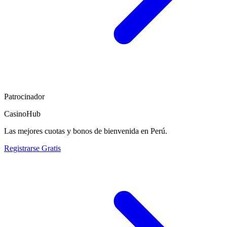
Patrocinador
CasinoHub
Las mejores cuotas y bonos de bienvenida en Perú.
Registrarse Gratis