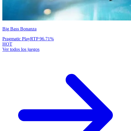
Big Bass Bonanza
Pragmatic Play
RTP
96.71
%
HOT
Ver todos los juegos