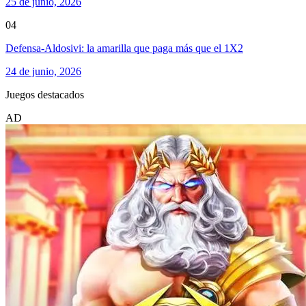
25 de junio, 2026
04
Defensa-Aldosivi: la amarilla que paga más que el 1X2
24 de junio, 2026
Juegos destacados
AD