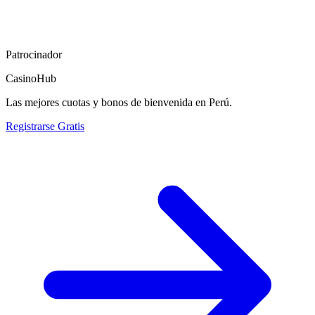
Patrocinador
CasinoHub
Las mejores cuotas y bonos de bienvenida en Perú.
Registrarse Gratis