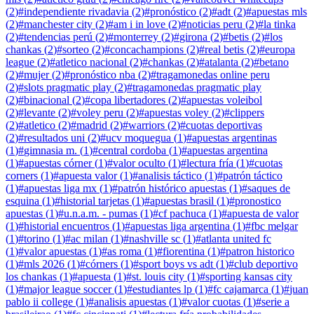
(
2
)
#
independiente rivadavia
(
2
)
#
pronóstico
(
2
)
#
adt
(
2
)
#
apuestas mls
(
2
)
#
manchester city
(
2
)
#
am i in love
(
2
)
#
noticias peru
(
2
)
#
la tinka
(
2
)
#
tendencias perú
(
2
)
#
monterrey
(
2
)
#
girona
(
2
)
#
betis
(
2
)
#
los
chankas
(
2
)
#
sorteo
(
2
)
#
concachampions
(
2
)
#
real betis
(
2
)
#
europa
league
(
2
)
#
atletico nacional
(
2
)
#
chankas
(
2
)
#
atalanta
(
2
)
#
betano
(
2
)
#
mujer
(
2
)
#
pronóstico nba
(
2
)
#
tragamonedas online peru
(
2
)
#
slots pragmatic play
(
2
)
#
tragamonedas pragmatic play
(
2
)
#
binacional
(
2
)
#
copa libertadores
(
2
)
#
apuestas voleibol
(
2
)
#
levante
(
2
)
#
voley peru
(
2
)
#
apuestas voley
(
2
)
#
clippers
(
2
)
#
atletico
(
2
)
#
madrid
(
2
)
#
warriors
(
2
)
#
cuotas deportivas
(
2
)
#
resultados uni
(
2
)
#
ucv moquegua
(
1
)
#
apuestas argentinas
(
1
)
#
gimnasia m.
(
1
)
#
central cordoba
(
1
)
#
apuestas argentina
(
1
)
#
apuestas córner
(
1
)
#
valor oculto
(
1
)
#
lectura fría
(
1
)
#
cuotas
corners
(
1
)
#
apuesta valor
(
1
)
#
analisis táctico
(
1
)
#
patrón táctico
(
1
)
#
apuestas liga mx
(
1
)
#
patrón histórico apuestas
(
1
)
#
saques de
esquina
(
1
)
#
historial tarjetas
(
1
)
#
apuestas brasil
(
1
)
#
pronostico
apuestas
(
1
)
#
u.n.a.m. - pumas
(
1
)
#
cf pachuca
(
1
)
#
apuesta de valor
(
1
)
#
historial encuentros
(
1
)
#
apuestas liga argentina
(
1
)
#
fbc melgar
(
1
)
#
torino
(
1
)
#
ac milan
(
1
)
#
nashville sc
(
1
)
#
atlanta united fc
(
1
)
#
valor apuestas
(
1
)
#
as roma
(
1
)
#
fiorentina
(
1
)
#
patron historico
(
1
)
#
mls 2026
(
1
)
#
córners
(
1
)
#
sport boys vs adt
(
1
)
#
club deportivo
los chankas
(
1
)
#
apuesta
(
1
)
#
st. louis city
(
1
)
#
sporting kansas city
(
1
)
#
major league soccer
(
1
)
#
estudiantes lp
(
1
)
#
fc cajamarca
(
1
)
#
juan
pablo ii college
(
1
)
#
analisis apuestas
(
1
)
#
valor cuotas
(
1
)
#
serie a