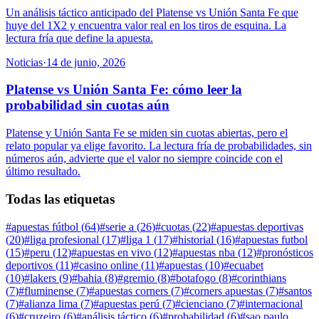
Un análisis táctico anticipado del Platense vs Unión Santa Fe que
huye del 1X2 y encuentra valor real en los tiros de esquina. La
lectura fría que define la apuesta.
Noticias
·
14 de junio, 2026
Platense vs Unión Santa Fe: cómo leer la
probabilidad sin cuotas aún
Platense y Unión Santa Fe se miden sin cuotas abiertas, pero el
relato popular ya elige favorito. La lectura fría de probabilidades, sin
números aún, advierte que el valor no siempre coincide con el
último resultado.
Todas las etiquetas
#
apuestas fútbol
(
64
)
#
serie a
(
26
)
#
cuotas
(
22
)
#
apuestas deportivas
(
20
)
#
liga profesional
(
17
)
#
liga 1
(
17
)
#
historial
(
16
)
#
apuestas futbol
(
15
)
#
peru
(
12
)
#
apuestas en vivo
(
12
)
#
apuestas nba
(
12
)
#
pronósticos
deportivos
(
11
)
#
casino online
(
11
)
#
apuestas
(
10
)
#
ecuabet
(
10
)
#
lakers
(
9
)
#
bahia
(
8
)
#
gremio
(
8
)
#
botafogo
(
8
)
#
corinthians
(
7
)
#
fluminense
(
7
)
#
apuestas corners
(
7
)
#
corners apuestas
(
7
)
#
santos
(
7
)
#
alianza lima
(
7
)
#
apuestas perú
(
7
)
#
cienciano
(
7
)
#
internacional
(
6
)
#
cruzeiro
(
6
)
#
análisis táctico
(
6
)
#
probabilidad
(
6
)
#
sao paulo