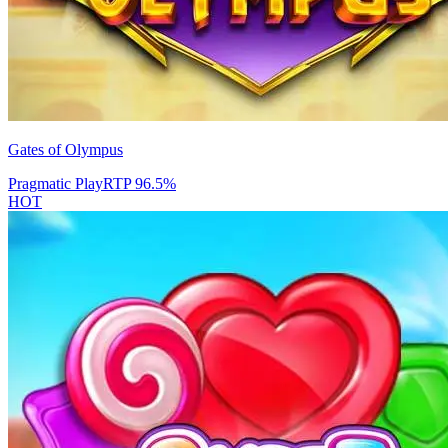
Gates of Olympus
Pragmatic Play
RTP
96.5
%
HOT