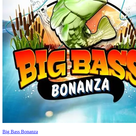
Big Bass Bonanza