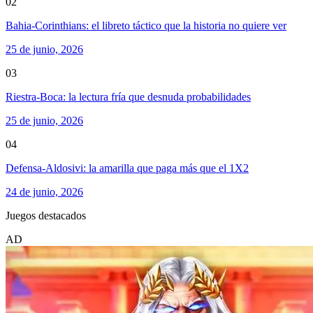
02
Bahia-Corinthians: el libreto táctico que la historia no quiere ver
25 de junio, 2026
03
Riestra-Boca: la lectura fría que desnuda probabilidades
25 de junio, 2026
04
Defensa-Aldosivi: la amarilla que paga más que el 1X2
24 de junio, 2026
Juegos destacados
AD