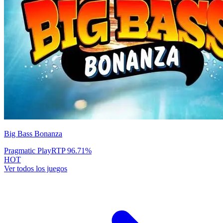
Big Bass Bonanza
Pragmatic Play
RTP
96.71
%
HOT
Ver todos los juegos