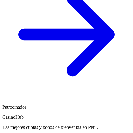
Patrocinador
CasinoHub
Las mejores cuotas y bonos de bienvenida en Perú.