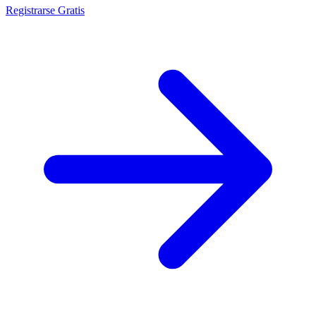
Registrarse Gratis