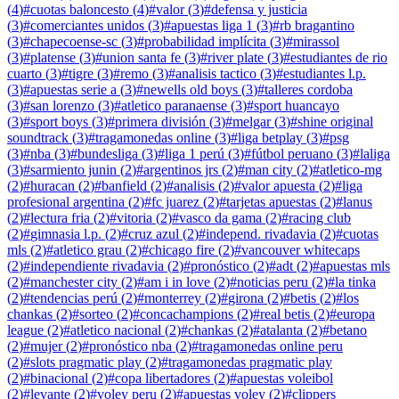
(
4
)
#
cuotas baloncesto
(
4
)
#
valor
(
3
)
#
defensa y justicia
(
3
)
#
comerciantes unidos
(
3
)
#
apuestas liga 1
(
3
)
#
rb bragantino
(
3
)
#
chapecoense-sc
(
3
)
#
probabilidad implícita
(
3
)
#
mirassol
(
3
)
#
platense
(
3
)
#
union santa fe
(
3
)
#
river plate
(
3
)
#
estudiantes de rio
cuarto
(
3
)
#
tigre
(
3
)
#
remo
(
3
)
#
analisis tactico
(
3
)
#
estudiantes l.p.
(
3
)
#
apuestas serie a
(
3
)
#
newells old boys
(
3
)
#
talleres cordoba
(
3
)
#
san lorenzo
(
3
)
#
atletico paranaense
(
3
)
#
sport huancayo
(
3
)
#
sport boys
(
3
)
#
primera división
(
3
)
#
melgar
(
3
)
#
shine original
soundtrack
(
3
)
#
tragamonedas online
(
3
)
#
liga betplay
(
3
)
#
psg
(
3
)
#
nba
(
3
)
#
bundesliga
(
3
)
#
liga 1 perú
(
3
)
#
fútbol peruano
(
3
)
#
laliga
(
3
)
#
sarmiento junin
(
2
)
#
argentinos jrs
(
2
)
#
man city
(
2
)
#
atletico-mg
(
2
)
#
huracan
(
2
)
#
banfield
(
2
)
#
analisis
(
2
)
#
valor apuesta
(
2
)
#
liga
profesional argentina
(
2
)
#
fc juarez
(
2
)
#
tarjetas apuestas
(
2
)
#
lanus
(
2
)
#
lectura fria
(
2
)
#
vitoria
(
2
)
#
vasco da gama
(
2
)
#
racing club
(
2
)
#
gimnasia l.p.
(
2
)
#
cruz azul
(
2
)
#
independ. rivadavia
(
2
)
#
cuotas
mls
(
2
)
#
atletico grau
(
2
)
#
chicago fire
(
2
)
#
vancouver whitecaps
(
2
)
#
independiente rivadavia
(
2
)
#
pronóstico
(
2
)
#
adt
(
2
)
#
apuestas mls
(
2
)
#
manchester city
(
2
)
#
am i in love
(
2
)
#
noticias peru
(
2
)
#
la tinka
(
2
)
#
tendencias perú
(
2
)
#
monterrey
(
2
)
#
girona
(
2
)
#
betis
(
2
)
#
los
chankas
(
2
)
#
sorteo
(
2
)
#
concachampions
(
2
)
#
real betis
(
2
)
#
europa
league
(
2
)
#
atletico nacional
(
2
)
#
chankas
(
2
)
#
atalanta
(
2
)
#
betano
(
2
)
#
mujer
(
2
)
#
pronóstico nba
(
2
)
#
tragamonedas online peru
(
2
)
#
slots pragmatic play
(
2
)
#
tragamonedas pragmatic play
(
2
)
#
binacional
(
2
)
#
copa libertadores
(
2
)
#
apuestas voleibol
(
2
)
#
levante
(
2
)
#
voley peru
(
2
)
#
apuestas voley
(
2
)
#
clippers