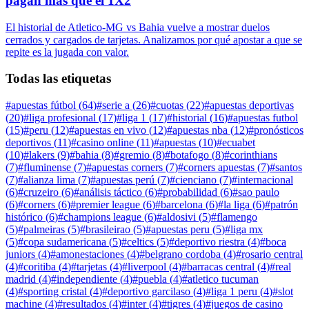
pagan más que el 1X2
El historial de Atletico-MG vs Bahia vuelve a mostrar duelos
cerrados y cargados de tarjetas. Analizamos por qué apostar a que se
repite es la jugada con valor.
Todas las etiquetas
#
apuestas fútbol
(
64
)
#
serie a
(
26
)
#
cuotas
(
22
)
#
apuestas deportivas
(
20
)
#
liga profesional
(
17
)
#
liga 1
(
17
)
#
historial
(
16
)
#
apuestas futbol
(
15
)
#
peru
(
12
)
#
apuestas en vivo
(
12
)
#
apuestas nba
(
12
)
#
pronósticos
deportivos
(
11
)
#
casino online
(
11
)
#
apuestas
(
10
)
#
ecuabet
(
10
)
#
lakers
(
9
)
#
bahia
(
8
)
#
gremio
(
8
)
#
botafogo
(
8
)
#
corinthians
(
7
)
#
fluminense
(
7
)
#
apuestas corners
(
7
)
#
corners apuestas
(
7
)
#
santos
(
7
)
#
alianza lima
(
7
)
#
apuestas perú
(
7
)
#
cienciano
(
7
)
#
internacional
(
6
)
#
cruzeiro
(
6
)
#
análisis táctico
(
6
)
#
probabilidad
(
6
)
#
sao paulo
(
6
)
#
corners
(
6
)
#
premier league
(
6
)
#
barcelona
(
6
)
#
la liga
(
6
)
#
patrón
histórico
(
6
)
#
champions league
(
6
)
#
aldosivi
(
5
)
#
flamengo
(
5
)
#
palmeiras
(
5
)
#
brasileirao
(
5
)
#
apuestas peru
(
5
)
#
liga mx
(
5
)
#
copa sudamericana
(
5
)
#
celtics
(
5
)
#
deportivo riestra
(
4
)
#
boca
juniors
(
4
)
#
amonestaciones
(
4
)
#
belgrano cordoba
(
4
)
#
rosario central
(
4
)
#
coritiba
(
4
)
#
tarjetas
(
4
)
#
liverpool
(
4
)
#
barracas central
(
4
)
#
real
madrid
(
4
)
#
independiente
(
4
)
#
puebla
(
4
)
#
atletico tucuman
(
4
)
#
sporting cristal
(
4
)
#
deportivo garcilaso
(
4
)
#
liga 1 peru
(
4
)
#
slot
machine
(
4
)
#
resultados
(
4
)
#
inter
(
4
)
#
tigres
(
4
)
#
juegos de casino