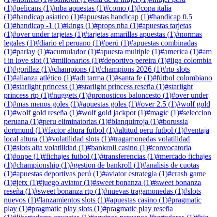
(
1
)
#
pelicans
(
1
)
#
nba apuestas
(
1
)
#
como
(
1
)
#
copa italia
(
1
)
#
handicap asiatico
(
1
)
#
apuestas handicap
(
1
)
#
handicap 0.5
(
1
)
#
handicap -1
(
1
)
#
kings
(
1
)
#
props nba
(
1
)
#
apuestas tarjetas
(
1
)
#
over under tarjetas
(
1
)
#
tarjetas amarillas apuestas
(
1
)
#
normas
legales
(
1
)
#
diario el peruano
(
1
)
#
perú
(
1
)
#
apuestas combinadas
(
1
)
#
parlay
(
1
)
#
acumulador
(
1
)
#
apuesta multiple
(
1
)
#
america
(
1
)
#
am
i in love slot
(
1
)
#
millonarios
(
1
)
#
deportivo pereira
(
1
)
#
liga colombia
(
1
)
#
gorillaz
(
1
)
#
champions
(
1
)
#
champions 2026
(
1
)
#
rtp slots
(
1
)
#
alianza atlético
(
1
)
#
adt tarma
(
1
)
#
santa fe
(
1
)
#
fútbol colombiano
(
1
)
#
starlight princess
(
1
)
#
starlight princess reseña
(
1
)
#
starlight
princess rtp
(
1
)
#
nuggets
(
1
)
#
pronosticos baloncesto
(
1
)
#
over under
(
1
)
#
mas menos goles
(
1
)
#
apuestas goles
(
1
)
#
over 2.5
(
1
)
#
wolf gold
(
1
)
#
wolf gold reseña
(
1
)
#
wolf gold jackpot
(
1
)
#
magic
(
1
)
#
seleccion
peruana
(
1
)
#
peru eliminatorias
(
1
)
#
blanquirroja
(
1
)
#
borussia
dortmund
(
1
)
#
factor altura futbol
(
1
)
#
altitud peru futbol
(
1
)
#
ventaja
local altura
(
1
)
#
volatilidad slots
(
1
)
#
tragamonedas volatilidad
(
1
)
#
slots alta volatilidad
(
1
)
#
bankroll casino
(
1
)
#
convocatoria
(
1
)
#
onpe
(
1
)
#
fichajes futbol
(
1
)
#
transferencias
(
1
)
#
mercado fichajes
(
1
)
#
championship
(
1
)
#
gestion de bankroll
(
1
)
#
analisis de cuotas
(
1
)
#
apuestas deportivas perú
(
1
)
#
aviator estrategia
(
1
)
#
crash game
(
1
)
#
jetx
(
1
)
#
juego aviator
(
1
)
#
sweet bonanza
(
1
)
#
sweet bonanza
reseña
(
1
)
#
sweet bonanza rtp
(
1
)
#
nuevas tragamonedas
(
1
)
#
slots
nuevos
(
1
)
#
lanzamientos slots
(
1
)
#
apuestas casino
(
1
)
#
pragmatic
play
(
1
)
#
pragmatic play slots
(
1
)
#
pragmatic play reseña