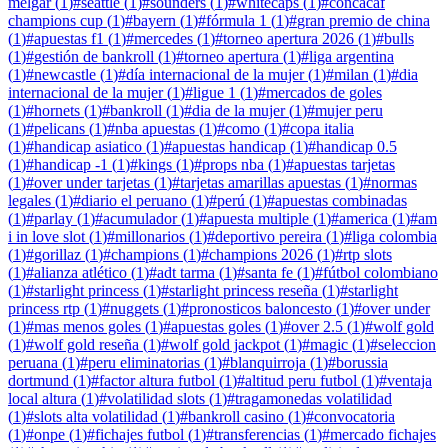
melgar
(
1
)
#
seattle
(
1
)
#
sounders
(
1
)
#
whitecaps
(
1
)
#
concacaf
champions cup
(
1
)
#
bayern
(
1
)
#
fórmula 1
(
1
)
#
gran premio de china
(
1
)
#
apuestas f1
(
1
)
#
mercedes
(
1
)
#
torneo apertura 2026
(
1
)
#
bulls
(
1
)
#
gestión de bankroll
(
1
)
#
torneo apertura
(
1
)
#
liga argentina
(
1
)
#
newcastle
(
1
)
#
día internacional de la mujer
(
1
)
#
milan
(
1
)
#
dia
internacional de la mujer
(
1
)
#
ligue 1
(
1
)
#
mercados de goles
(
1
)
#
hornets
(
1
)
#
bankroll
(
1
)
#
dia de la mujer
(
1
)
#
mujer peru
(
1
)
#
pelicans
(
1
)
#
nba apuestas
(
1
)
#
como
(
1
)
#
copa italia
(
1
)
#
handicap asiatico
(
1
)
#
apuestas handicap
(
1
)
#
handicap 0.5
(
1
)
#
handicap -1
(
1
)
#
kings
(
1
)
#
props nba
(
1
)
#
apuestas tarjetas
(
1
)
#
over under tarjetas
(
1
)
#
tarjetas amarillas apuestas
(
1
)
#
normas
legales
(
1
)
#
diario el peruano
(
1
)
#
perú
(
1
)
#
apuestas combinadas
(
1
)
#
parlay
(
1
)
#
acumulador
(
1
)
#
apuesta multiple
(
1
)
#
america
(
1
)
#
am
i in love slot
(
1
)
#
millonarios
(
1
)
#
deportivo pereira
(
1
)
#
liga colombia
(
1
)
#
gorillaz
(
1
)
#
champions
(
1
)
#
champions 2026
(
1
)
#
rtp slots
(
1
)
#
alianza atlético
(
1
)
#
adt tarma
(
1
)
#
santa fe
(
1
)
#
fútbol colombiano
(
1
)
#
starlight princess
(
1
)
#
starlight princess reseña
(
1
)
#
starlight
princess rtp
(
1
)
#
nuggets
(
1
)
#
pronosticos baloncesto
(
1
)
#
over under
(
1
)
#
mas menos goles
(
1
)
#
apuestas goles
(
1
)
#
over 2.5
(
1
)
#
wolf gold
(
1
)
#
wolf gold reseña
(
1
)
#
wolf gold jackpot
(
1
)
#
magic
(
1
)
#
seleccion
peruana
(
1
)
#
peru eliminatorias
(
1
)
#
blanquirroja
(
1
)
#
borussia
dortmund
(
1
)
#
factor altura futbol
(
1
)
#
altitud peru futbol
(
1
)
#
ventaja
local altura
(
1
)
#
volatilidad slots
(
1
)
#
tragamonedas volatilidad
(
1
)
#
slots alta volatilidad
(
1
)
#
bankroll casino
(
1
)
#
convocatoria
(
1
)
#
onpe
(
1
)
#
fichajes futbol
(
1
)
#
transferencias
(
1
)
#
mercado fichajes