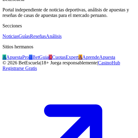
Portal independiente de noticias deportivas, análisis de apuestas y
reseñas de casas de apuestas para el mercado peruano.
Secciones
Noticias
Guías
Reseñas
Análisis
Sitios hermanos
A
ApuestaPro
B
BetGuia
C
CuotasExpert
A
AprendeApuesta
©
2026
BetEscuela
|
18+ Juega responsablemente
|
CasinoHub
Registrarse Gratis