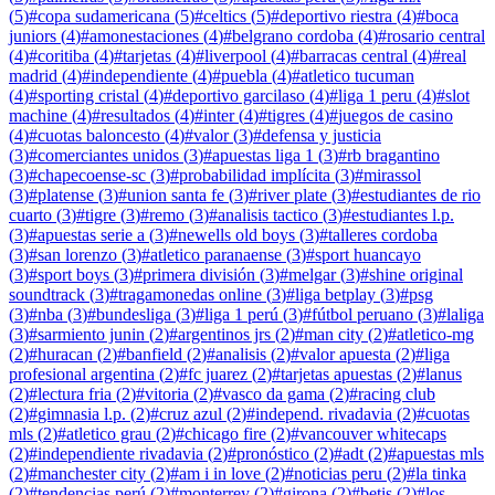
(
5
)
#
copa sudamericana
(
5
)
#
celtics
(
5
)
#
deportivo riestra
(
4
)
#
boca
juniors
(
4
)
#
amonestaciones
(
4
)
#
belgrano cordoba
(
4
)
#
rosario central
(
4
)
#
coritiba
(
4
)
#
tarjetas
(
4
)
#
liverpool
(
4
)
#
barracas central
(
4
)
#
real
madrid
(
4
)
#
independiente
(
4
)
#
puebla
(
4
)
#
atletico tucuman
(
4
)
#
sporting cristal
(
4
)
#
deportivo garcilaso
(
4
)
#
liga 1 peru
(
4
)
#
slot
machine
(
4
)
#
resultados
(
4
)
#
inter
(
4
)
#
tigres
(
4
)
#
juegos de casino
(
4
)
#
cuotas baloncesto
(
4
)
#
valor
(
3
)
#
defensa y justicia
(
3
)
#
comerciantes unidos
(
3
)
#
apuestas liga 1
(
3
)
#
rb bragantino
(
3
)
#
chapecoense-sc
(
3
)
#
probabilidad implícita
(
3
)
#
mirassol
(
3
)
#
platense
(
3
)
#
union santa fe
(
3
)
#
river plate
(
3
)
#
estudiantes de rio
cuarto
(
3
)
#
tigre
(
3
)
#
remo
(
3
)
#
analisis tactico
(
3
)
#
estudiantes l.p.
(
3
)
#
apuestas serie a
(
3
)
#
newells old boys
(
3
)
#
talleres cordoba
(
3
)
#
san lorenzo
(
3
)
#
atletico paranaense
(
3
)
#
sport huancayo
(
3
)
#
sport boys
(
3
)
#
primera división
(
3
)
#
melgar
(
3
)
#
shine original
soundtrack
(
3
)
#
tragamonedas online
(
3
)
#
liga betplay
(
3
)
#
psg
(
3
)
#
nba
(
3
)
#
bundesliga
(
3
)
#
liga 1 perú
(
3
)
#
fútbol peruano
(
3
)
#
laliga
(
3
)
#
sarmiento junin
(
2
)
#
argentinos jrs
(
2
)
#
man city
(
2
)
#
atletico-mg
(
2
)
#
huracan
(
2
)
#
banfield
(
2
)
#
analisis
(
2
)
#
valor apuesta
(
2
)
#
liga
profesional argentina
(
2
)
#
fc juarez
(
2
)
#
tarjetas apuestas
(
2
)
#
lanus
(
2
)
#
lectura fria
(
2
)
#
vitoria
(
2
)
#
vasco da gama
(
2
)
#
racing club
(
2
)
#
gimnasia l.p.
(
2
)
#
cruz azul
(
2
)
#
independ. rivadavia
(
2
)
#
cuotas
mls
(
2
)
#
atletico grau
(
2
)
#
chicago fire
(
2
)
#
vancouver whitecaps
(
2
)
#
independiente rivadavia
(
2
)
#
pronóstico
(
2
)
#
adt
(
2
)
#
apuestas mls
(
2
)
#
manchester city
(
2
)
#
am i in love
(
2
)
#
noticias peru
(
2
)
#
la tinka
(
2
)
#
tendencias perú
(
2
)
#
monterrey
(
2
)
#
girona
(
2
)
#
betis
(
2
)
#
los