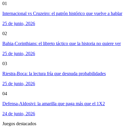
01
Internacional vs Cruzeiro: el patrón histórico que vuelve a hablar
25 de junio, 2026
02
Bahia-Corinthians: el libreto táctico que la historia no quiere ver
25 de junio, 2026
03
Riestra-Boca: la lectura fría que desnuda probabilidades
25 de junio, 2026
04
Defensa-Aldosivi: la amarilla que paga más que el 1X2
24 de junio, 2026
Juegos destacados