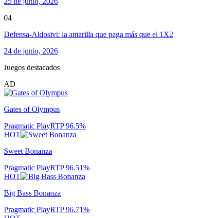
25 de junio, 2026
04
Defensa-Aldosivi: la amarilla que paga más que el 1X2
24 de junio, 2026
Juegos destacados
AD
Gates of Olympus
Pragmatic Play
RTP
96.5
%
HOT
Sweet Bonanza
Pragmatic Play
RTP
96.51
%
HOT
Big Bass Bonanza
Pragmatic Play
RTP
96.71
%