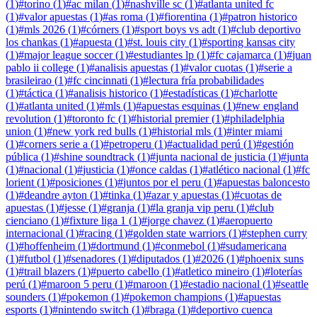
(
1
)
#
torino
(
1
)
#
ac milan
(
1
)
#
nashville sc
(
1
)
#
atlanta united fc
(
1
)
#
valor apuestas
(
1
)
#
as roma
(
1
)
#
fiorentina
(
1
)
#
patron historico
(
1
)
#
mls 2026
(
1
)
#
córners
(
1
)
#
sport boys vs adt
(
1
)
#
club deportivo
los chankas
(
1
)
#
apuesta
(
1
)
#
st. louis city
(
1
)
#
sporting kansas city
(
1
)
#
major league soccer
(
1
)
#
estudiantes lp
(
1
)
#
fc cajamarca
(
1
)
#
juan
pablo ii college
(
1
)
#
analisis apuestas
(
1
)
#
valor cuotas
(
1
)
#
serie a
brasileirao
(
1
)
#
fc cincinnati
(
1
)
#
lectura fría probabilidades
(
1
)
#
táctica
(
1
)
#
analisis historico
(
1
)
#
estadísticas
(
1
)
#
charlotte
(
1
)
#
atlanta united
(
1
)
#
mls
(
1
)
#
apuestas esquinas
(
1
)
#
new england
revolution
(
1
)
#
toronto fc
(
1
)
#
historial premier
(
1
)
#
philadelphia
union
(
1
)
#
new york red bulls
(
1
)
#
historial mls
(
1
)
#
inter miami
(
1
)
#
corners serie a
(
1
)
#
petroperu
(
1
)
#
actualidad perú
(
1
)
#
gestión
pública
(
1
)
#
shine soundtrack
(
1
)
#
junta nacional de justicia
(
1
)
#
junta
(
1
)
#
nacional
(
1
)
#
justicia
(
1
)
#
once caldas
(
1
)
#
atlético nacional
(
1
)
#
fc
lorient
(
1
)
#
posiciones
(
1
)
#
juntos por el peru
(
1
)
#
apuestas baloncesto
(
1
)
#
deandre ayton
(
1
)
#
tinka
(
1
)
#
azar y apuestas
(
1
)
#
cuotas de
apuestas
(
1
)
#
jesse
(
1
)
#
granja
(
1
)
#
la granja vip peru
(
1
)
#
club
cienciano
(
1
)
#
fixture liga 1
(
1
)
#
jorge chavez
(
1
)
#
aeropuerto
internacional
(
1
)
#
racing
(
1
)
#
golden state warriors
(
1
)
#
stephen curry
(
1
)
#
hoffenheim
(
1
)
#
dortmund
(
1
)
#
conmebol
(
1
)
#
sudamericana
(
1
)
#
futbol
(
1
)
#
senadores
(
1
)
#
diputados
(
1
)
#
2026
(
1
)
#
phoenix suns
(
1
)
#
trail blazers
(
1
)
#
puerto cabello
(
1
)
#
atletico mineiro
(
1
)
#
loterías
perú
(
1
)
#
maroon 5 peru
(
1
)
#
maroon
(
1
)
#
estadio nacional
(
1
)
#
seattle
sounders
(
1
)
#
pokemon
(
1
)
#
pokemon champions
(
1
)
#
apuestas
esports
(
1
)
#
nintendo switch
(
1
)
#
braga
(
1
)
#
deportivo cuenca