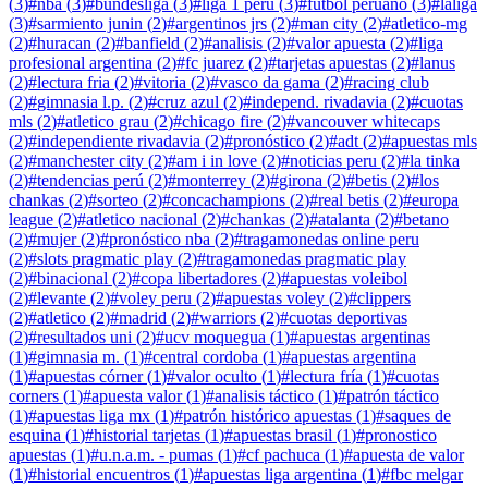
(
3
)
#
nba
(
3
)
#
bundesliga
(
3
)
#
liga 1 perú
(
3
)
#
fútbol peruano
(
3
)
#
laliga
(
3
)
#
sarmiento junin
(
2
)
#
argentinos jrs
(
2
)
#
man city
(
2
)
#
atletico-mg
(
2
)
#
huracan
(
2
)
#
banfield
(
2
)
#
analisis
(
2
)
#
valor apuesta
(
2
)
#
liga
profesional argentina
(
2
)
#
fc juarez
(
2
)
#
tarjetas apuestas
(
2
)
#
lanus
(
2
)
#
lectura fria
(
2
)
#
vitoria
(
2
)
#
vasco da gama
(
2
)
#
racing club
(
2
)
#
gimnasia l.p.
(
2
)
#
cruz azul
(
2
)
#
independ. rivadavia
(
2
)
#
cuotas
mls
(
2
)
#
atletico grau
(
2
)
#
chicago fire
(
2
)
#
vancouver whitecaps
(
2
)
#
independiente rivadavia
(
2
)
#
pronóstico
(
2
)
#
adt
(
2
)
#
apuestas mls
(
2
)
#
manchester city
(
2
)
#
am i in love
(
2
)
#
noticias peru
(
2
)
#
la tinka
(
2
)
#
tendencias perú
(
2
)
#
monterrey
(
2
)
#
girona
(
2
)
#
betis
(
2
)
#
los
chankas
(
2
)
#
sorteo
(
2
)
#
concachampions
(
2
)
#
real betis
(
2
)
#
europa
league
(
2
)
#
atletico nacional
(
2
)
#
chankas
(
2
)
#
atalanta
(
2
)
#
betano
(
2
)
#
mujer
(
2
)
#
pronóstico nba
(
2
)
#
tragamonedas online peru
(
2
)
#
slots pragmatic play
(
2
)
#
tragamonedas pragmatic play
(
2
)
#
binacional
(
2
)
#
copa libertadores
(
2
)
#
apuestas voleibol
(
2
)
#
levante
(
2
)
#
voley peru
(
2
)
#
apuestas voley
(
2
)
#
clippers
(
2
)
#
atletico
(
2
)
#
madrid
(
2
)
#
warriors
(
2
)
#
cuotas deportivas
(
2
)
#
resultados uni
(
2
)
#
ucv moquegua
(
1
)
#
apuestas argentinas
(
1
)
#
gimnasia m.
(
1
)
#
central cordoba
(
1
)
#
apuestas argentina
(
1
)
#
apuestas córner
(
1
)
#
valor oculto
(
1
)
#
lectura fría
(
1
)
#
cuotas
corners
(
1
)
#
apuesta valor
(
1
)
#
analisis táctico
(
1
)
#
patrón táctico
(
1
)
#
apuestas liga mx
(
1
)
#
patrón histórico apuestas
(
1
)
#
saques de
esquina
(
1
)
#
historial tarjetas
(
1
)
#
apuestas brasil
(
1
)
#
pronostico
apuestas
(
1
)
#
u.n.a.m. - pumas
(
1
)
#
cf pachuca
(
1
)
#
apuesta de valor
(
1
)
#
historial encuentros
(
1
)
#
apuestas liga argentina
(
1
)
#
fbc melgar