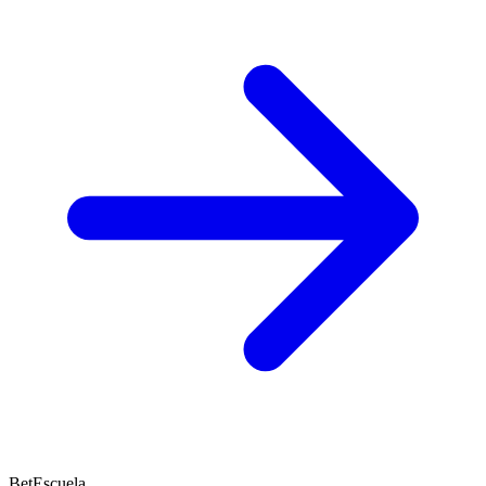
BetEscuela