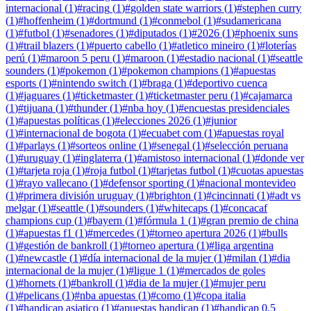
internacional
(
1
)
#
racing
(
1
)
#
golden state warriors
(
1
)
#
stephen curry
(
1
)
#
hoffenheim
(
1
)
#
dortmund
(
1
)
#
conmebol
(
1
)
#
sudamericana
(
1
)
#
futbol
(
1
)
#
senadores
(
1
)
#
diputados
(
1
)
#
2026
(
1
)
#
phoenix suns
(
1
)
#
trail blazers
(
1
)
#
puerto cabello
(
1
)
#
atletico mineiro
(
1
)
#
loterías
perú
(
1
)
#
maroon 5 peru
(
1
)
#
maroon
(
1
)
#
estadio nacional
(
1
)
#
seattle
sounders
(
1
)
#
pokemon
(
1
)
#
pokemon champions
(
1
)
#
apuestas
esports
(
1
)
#
nintendo switch
(
1
)
#
braga
(
1
)
#
deportivo cuenca
(
1
)
#
jaguares
(
1
)
#
ticketmaster
(
1
)
#
ticketmaster peru
(
1
)
#
cajamarca
(
1
)
#
tijuana
(
1
)
#
thunder
(
1
)
#
nba hoy
(
1
)
#
encuestas presidenciales
(
1
)
#
apuestas políticas
(
1
)
#
elecciones 2026
(
1
)
#
junior
(
1
)
#
internacional de bogota
(
1
)
#
ecuabet com
(
1
)
#
apuestas royal
(
1
)
#
parlays
(
1
)
#
sorteos online
(
1
)
#
senegal
(
1
)
#
selección peruana
(
1
)
#
uruguay
(
1
)
#
inglaterra
(
1
)
#
amistoso internacional
(
1
)
#
donde ver
(
1
)
#
tarjeta roja
(
1
)
#
roja futbol
(
1
)
#
tarjetas futbol
(
1
)
#
cuotas apuestas
(
1
)
#
rayo vallecano
(
1
)
#
defensor sporting
(
1
)
#
nacional montevideo
(
1
)
#
primera división uruguay
(
1
)
#
brighton
(
1
)
#
cincinnati
(
1
)
#
adt vs
melgar
(
1
)
#
seattle
(
1
)
#
sounders
(
1
)
#
whitecaps
(
1
)
#
concacaf
champions cup
(
1
)
#
bayern
(
1
)
#
fórmula 1
(
1
)
#
gran premio de china
(
1
)
#
apuestas f1
(
1
)
#
mercedes
(
1
)
#
torneo apertura 2026
(
1
)
#
bulls
(
1
)
#
gestión de bankroll
(
1
)
#
torneo apertura
(
1
)
#
liga argentina
(
1
)
#
newcastle
(
1
)
#
día internacional de la mujer
(
1
)
#
milan
(
1
)
#
dia
internacional de la mujer
(
1
)
#
ligue 1
(
1
)
#
mercados de goles
(
1
)
#
hornets
(
1
)
#
bankroll
(
1
)
#
dia de la mujer
(
1
)
#
mujer peru
(
1
)
#
pelicans
(
1
)
#
nba apuestas
(
1
)
#
como
(
1
)
#
copa italia
(
1
)
#
handicap asiatico
(
1
)
#
apuestas handicap
(
1
)
#
handicap 0.5