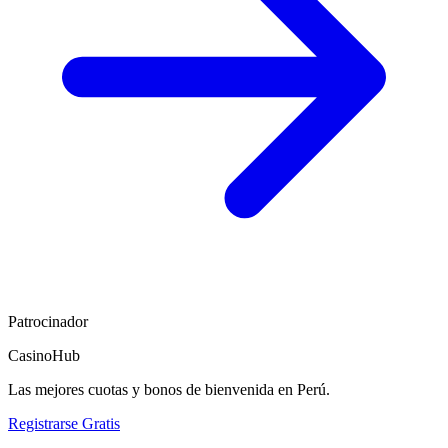
Patrocinador
CasinoHub
Las mejores cuotas y bonos de bienvenida en Perú.
Registrarse Gratis