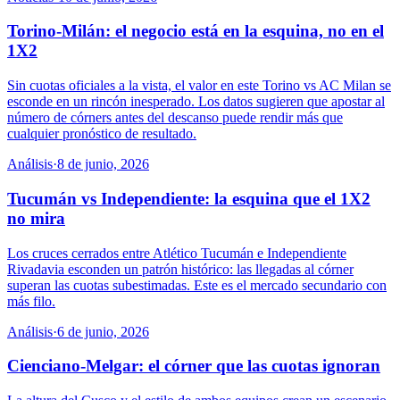
Torino-Milán: el negocio está en la esquina, no en el
1X2
Sin cuotas oficiales a la vista, el valor en este Torino vs AC Milan se
esconde en un rincón inesperado. Los datos sugieren que apostar al
número de córners antes del descanso puede rendir más que
cualquier pronóstico de resultado.
Análisis
·
8 de junio, 2026
Tucumán vs Independiente: la esquina que el 1X2
no mira
Los cruces cerrados entre Atlético Tucumán e Independiente
Rivadavia esconden un patrón histórico: las llegadas al córner
superan las cuotas subestimadas. Este es el mercado secundario con
más filo.
Análisis
·
6 de junio, 2026
Cienciano-Melgar: el córner que las cuotas ignoran