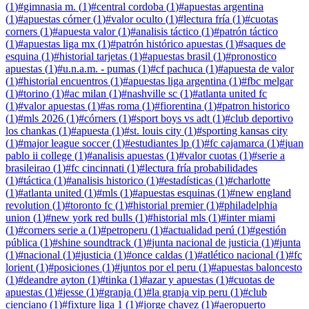
(
1
)
#
gimnasia m.
(
1
)
#
central cordoba
(
1
)
#
apuestas argentina
(
1
)
#
apuestas córner
(
1
)
#
valor oculto
(
1
)
#
lectura fría
(
1
)
#
cuotas
corners
(
1
)
#
apuesta valor
(
1
)
#
analisis táctico
(
1
)
#
patrón táctico
(
1
)
#
apuestas liga mx
(
1
)
#
patrón histórico apuestas
(
1
)
#
saques de
esquina
(
1
)
#
historial tarjetas
(
1
)
#
apuestas brasil
(
1
)
#
pronostico
apuestas
(
1
)
#
u.n.a.m. - pumas
(
1
)
#
cf pachuca
(
1
)
#
apuesta de valor
(
1
)
#
historial encuentros
(
1
)
#
apuestas liga argentina
(
1
)
#
fbc melgar
(
1
)
#
torino
(
1
)
#
ac milan
(
1
)
#
nashville sc
(
1
)
#
atlanta united fc
(
1
)
#
valor apuestas
(
1
)
#
as roma
(
1
)
#
fiorentina
(
1
)
#
patron historico
(
1
)
#
mls 2026
(
1
)
#
córners
(
1
)
#
sport boys vs adt
(
1
)
#
club deportivo
los chankas
(
1
)
#
apuesta
(
1
)
#
st. louis city
(
1
)
#
sporting kansas city
(
1
)
#
major league soccer
(
1
)
#
estudiantes lp
(
1
)
#
fc cajamarca
(
1
)
#
juan
pablo ii college
(
1
)
#
analisis apuestas
(
1
)
#
valor cuotas
(
1
)
#
serie a
brasileirao
(
1
)
#
fc cincinnati
(
1
)
#
lectura fría probabilidades
(
1
)
#
táctica
(
1
)
#
analisis historico
(
1
)
#
estadísticas
(
1
)
#
charlotte
(
1
)
#
atlanta united
(
1
)
#
mls
(
1
)
#
apuestas esquinas
(
1
)
#
new england
revolution
(
1
)
#
toronto fc
(
1
)
#
historial premier
(
1
)
#
philadelphia
union
(
1
)
#
new york red bulls
(
1
)
#
historial mls
(
1
)
#
inter miami
(
1
)
#
corners serie a
(
1
)
#
petroperu
(
1
)
#
actualidad perú
(
1
)
#
gestión
pública
(
1
)
#
shine soundtrack
(
1
)
#
junta nacional de justicia
(
1
)
#
junta
(
1
)
#
nacional
(
1
)
#
justicia
(
1
)
#
once caldas
(
1
)
#
atlético nacional
(
1
)
#
fc
lorient
(
1
)
#
posiciones
(
1
)
#
juntos por el peru
(
1
)
#
apuestas baloncesto
(
1
)
#
deandre ayton
(
1
)
#
tinka
(
1
)
#
azar y apuestas
(
1
)
#
cuotas de
apuestas
(
1
)
#
jesse
(
1
)
#
granja
(
1
)
#
la granja vip peru
(
1
)
#
club
cienciano
(
1
)
#
fixture liga 1
(
1
)
#
jorge chavez
(
1
)
#
aeropuerto