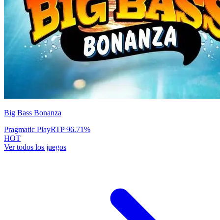
Big Bass Bonanza
Pragmatic Play
RTP
96.71
%
HOT
Ver todos los juegos