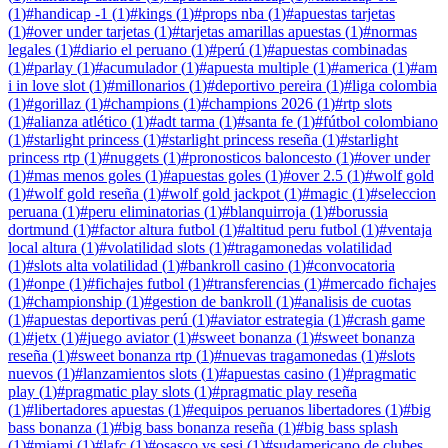
(
1
)
#
handicap -1
(
1
)
#
kings
(
1
)
#
props nba
(
1
)
#
apuestas tarjetas
(
1
)
#
over under tarjetas
(
1
)
#
tarjetas amarillas apuestas
(
1
)
#
normas
legales
(
1
)
#
diario el peruano
(
1
)
#
perú
(
1
)
#
apuestas combinadas
(
1
)
#
parlay
(
1
)
#
acumulador
(
1
)
#
apuesta multiple
(
1
)
#
america
(
1
)
#
am
i in love slot
(
1
)
#
millonarios
(
1
)
#
deportivo pereira
(
1
)
#
liga colombia
(
1
)
#
gorillaz
(
1
)
#
champions
(
1
)
#
champions 2026
(
1
)
#
rtp slots
(
1
)
#
alianza atlético
(
1
)
#
adt tarma
(
1
)
#
santa fe
(
1
)
#
fútbol colombiano
(
1
)
#
starlight princess
(
1
)
#
starlight princess reseña
(
1
)
#
starlight
princess rtp
(
1
)
#
nuggets
(
1
)
#
pronosticos baloncesto
(
1
)
#
over under
(
1
)
#
mas menos goles
(
1
)
#
apuestas goles
(
1
)
#
over 2.5
(
1
)
#
wolf gold
(
1
)
#
wolf gold reseña
(
1
)
#
wolf gold jackpot
(
1
)
#
magic
(
1
)
#
seleccion
peruana
(
1
)
#
peru eliminatorias
(
1
)
#
blanquirroja
(
1
)
#
borussia
dortmund
(
1
)
#
factor altura futbol
(
1
)
#
altitud peru futbol
(
1
)
#
ventaja
local altura
(
1
)
#
volatilidad slots
(
1
)
#
tragamonedas volatilidad
(
1
)
#
slots alta volatilidad
(
1
)
#
bankroll casino
(
1
)
#
convocatoria
(
1
)
#
onpe
(
1
)
#
fichajes futbol
(
1
)
#
transferencias
(
1
)
#
mercado fichajes
(
1
)
#
championship
(
1
)
#
gestion de bankroll
(
1
)
#
analisis de cuotas
(
1
)
#
apuestas deportivas perú
(
1
)
#
aviator estrategia
(
1
)
#
crash game
(
1
)
#
jetx
(
1
)
#
juego aviator
(
1
)
#
sweet bonanza
(
1
)
#
sweet bonanza
reseña
(
1
)
#
sweet bonanza rtp
(
1
)
#
nuevas tragamonedas
(
1
)
#
slots
nuevos
(
1
)
#
lanzamientos slots
(
1
)
#
apuestas casino
(
1
)
#
pragmatic
play
(
1
)
#
pragmatic play slots
(
1
)
#
pragmatic play reseña
(
1
)
#
libertadores apuestas
(
1
)
#
equipos peruanos libertadores
(
1
)
#
big
bass bonanza
(
1
)
#
big bass bonanza reseña
(
1
)
#
big bass splash
(
1
)
#
miami
(
1
)
#
lafc
(
1
)
#
osasco vs sesi
(
1
)
#
sudamericano de clubes