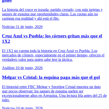
goles
La historia del cruce es tozuda: partido cerrado, con más tarjetas y
saques de esquina que oportunidades claras. Las cuotas aún no
castigan esa realidad y ahí está el filo.
Noticias
·
11 de junio, 2026
Cruz Azul vs Puebla: los córners gritan más que el
1X2
El 1X2 no cuenta toda la historia en Cruz Azul vs Puebla. Los
mercados de córners, especialmente en el primer tiempo, ofrecen el
verdadero valor para quien sabe leer la táctica.
Análisis
·
10 de junio, 2026
Melgar vs Cristal: la esquina paga más que el gol
El historial entre FBC Melgar y Sporting Cristal muestra un dato
que pocos observan: los saques de esquina suelen ser
excepcionalmente altos en Arequipa. Una lectura fría antes del 25 de
julio.
Noticias
·
10 de junio, 2026