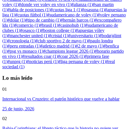
voley
(
1
)
#
donde ver voley en vivo
(
1
)
#
alianza
(
1
)
#
san martin
(
1
)
#
tabla de posiciones
(
1
)
#
cuotas liga 1
(
1
)
#
osasuna
(
1
)
#
apuestas la
liga
(
1
)
#
cuotas fútbol
(
1
)
#
sudamericano de voley
(
1
)
#
voley peruano
(
1
)
#
dolar
(
1
)
#
tipo de cambio
(
1
)
#
hernán barcos
(
1
)
#
excompañero
ldu
(
1
)
#
comercio
(
1
)
#
brasil
(
1
)
#
casinohub
(
1
)
#
sudamericano de
clubes
(
1
)
#
osasco
(
1
)
#
boston college
(
1
)
#
apuestas vóley
(
1
)
#
manchester united
(
1
)
#
cristal
(
1
)
#
universitario
(
1
)
#
bodø/glimt
(
1
)
#
cronologia
(
1
)
#
club sportivo 2 de mayo
(
1
)
#
paulo londra
(
1
)
#
peru entradas
(
1
)
#
atletico madrid
(
1
)
#
2 de mayo
(
1
)
#
benfica
(
1
)
#
psg vs monaco
(
1
)
#
champions league 2026
(
1
)
#
horario partido
en vivo
(
1
)
#
resultados coar
(
1
)
#
coar 2026
(
1
)
#
primera fase
(
1
)
#
unprg
(
1
)
#
noticias perú
(
1
)
#
liga peruana de voley
(
1
)
#
real
sociedad
(
1
)
Lo más leído
01
Internacional vs Cruzeiro: el patrón histórico que vuelve a hablar
25 de junio, 2026
02
Bahia-Corinthians: el libreto táctico que la historia no quiere ver