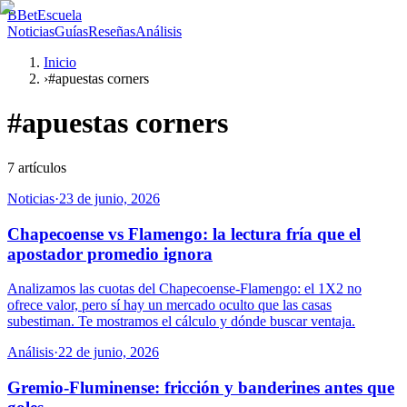
B
BetEscuela
Noticias
Guías
Reseñas
Análisis
Inicio
›
#apuestas corners
#
apuestas corners
7
artículos
Noticias
·
23 de junio, 2026
Chapecoense vs Flamengo: la lectura fría que el
apostador promedio ignora
Analizamos las cuotas del Chapecoense-Flamengo: el 1X2 no
ofrece valor, pero sí hay un mercado oculto que las casas
subestiman. Te mostramos el cálculo y dónde buscar ventaja.
Análisis
·
22 de junio, 2026
Gremio-Fluminense: fricción y banderines antes que