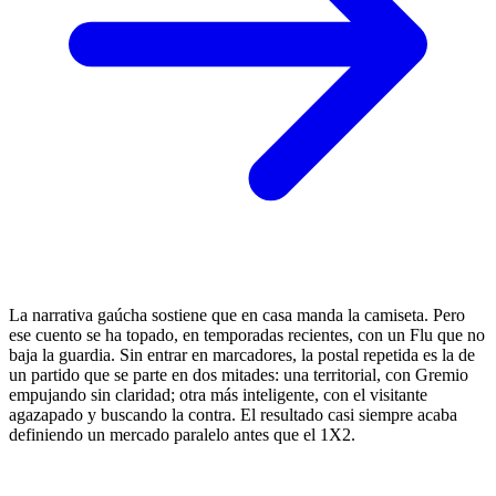
La narrativa gaúcha sostiene que en casa manda la camiseta. Pero
ese cuento se ha topado, en temporadas recientes, con un Flu que no
baja la guardia. Sin entrar en marcadores, la postal repetida es la de
un partido que se parte en dos mitades: una territorial, con Gremio
empujando sin claridad; otra más inteligente, con el visitante
agazapado y buscando la contra. El resultado casi siempre acaba
definiendo un mercado paralelo antes que el 1X2.