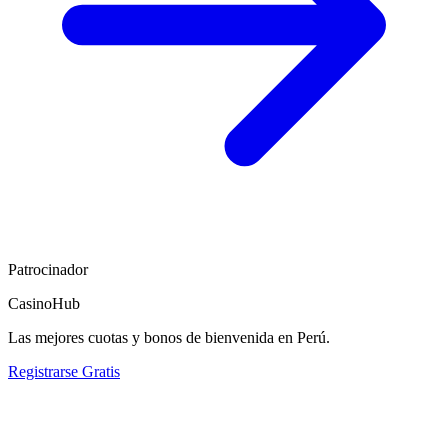
Patrocinador
CasinoHub
Las mejores cuotas y bonos de bienvenida en Perú.
Registrarse Gratis