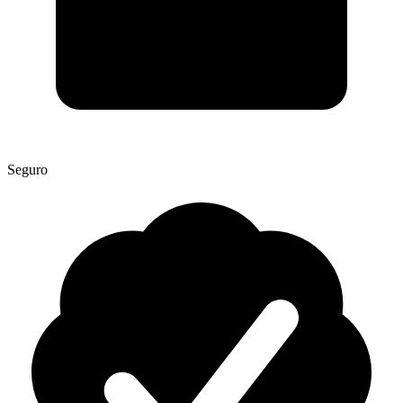
Seguro