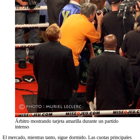
Árbitro mostrando tarjeta amarilla durante un partido
intenso
El mercado, mientras tanto, sigue dormido. Las cuotas principales