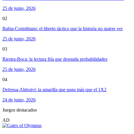
25 de junio, 2026
02
Bahia-Corinthians: el libreto táctico que la historia no quiere ver
25 de junio, 2026
03
Riestra-Boca: la lectura fría que desnuda probabilidades
25 de junio, 2026
04
Defensa-Aldosivi: la amarilla que paga más que el 1X2
24 de junio, 2026
Juegos destacados
AD