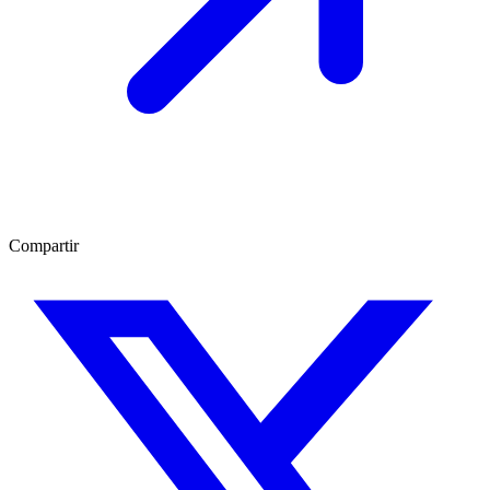
Compartir