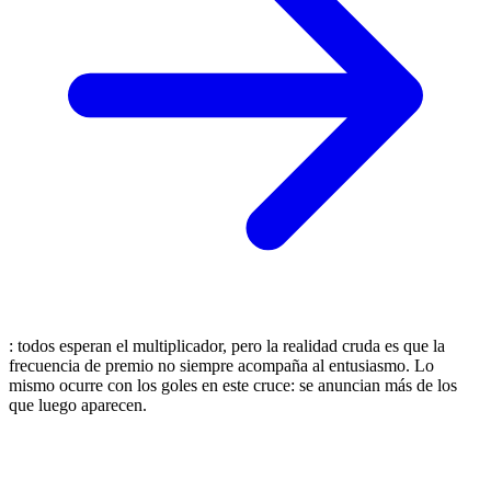
: todos esperan el multiplicador, pero la realidad cruda es que la
frecuencia de premio no siempre acompaña al entusiasmo. Lo
mismo ocurre con los goles en este cruce: se anuncian más de los
que luego aparecen.