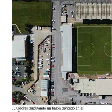
Jugadores disputando un balón dividido en el