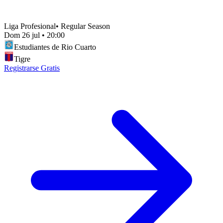
Liga Profesional
•
Regular Season
Dom 26 jul
•
20:00
Estudiantes de Rio Cuarto
Tigre
Registrarse Gratis