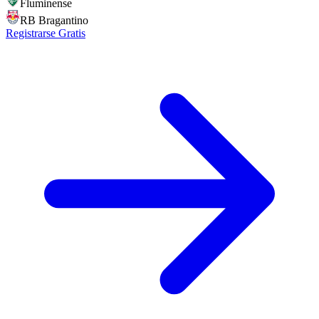
Fluminense
RB Bragantino
Registrarse Gratis