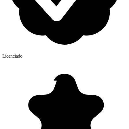
Licenciado