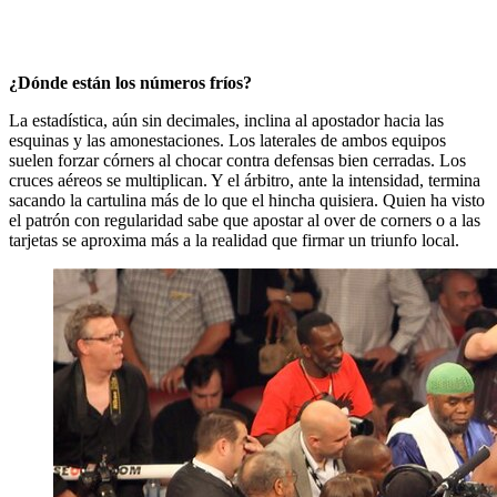
¿Dónde están los números fríos?
La estadística, aún sin decimales, inclina al apostador hacia las
esquinas y las amonestaciones. Los laterales de ambos equipos
suelen forzar córners al chocar contra defensas bien cerradas. Los
cruces aéreos se multiplican. Y el árbitro, ante la intensidad, termina
sacando la cartulina más de lo que el hincha quisiera. Quien ha visto
el patrón con regularidad sabe que apostar al over de corners o a las
tarjetas se aproxima más a la realidad que firmar un triunfo local.