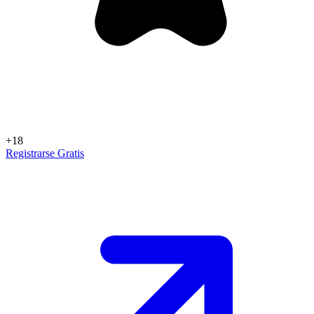
+18
Registrarse Gratis