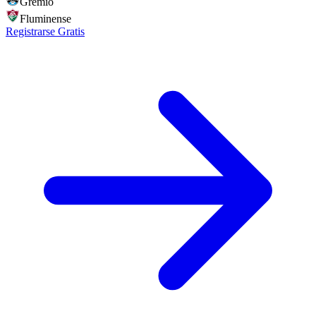
Gremio
Fluminense
Registrarse Gratis