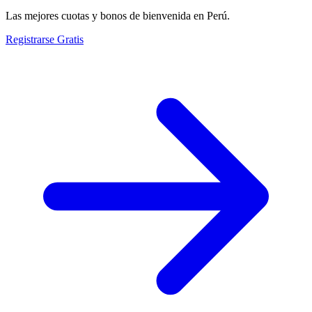
Las mejores cuotas y bonos de bienvenida en Perú.
Registrarse Gratis