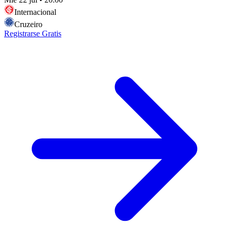
Internacional
Cruzeiro
Registrarse Gratis