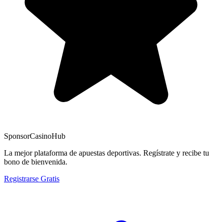
Sponsor
CasinoHub
La mejor plataforma de apuestas deportivas. Regístrate y recibe tu
bono de bienvenida.
Registrarse Gratis