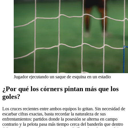
Jugador ejecutando un saque de esquina en un estadio
¿Por qué los córners pintan más que los
goles?
Los cruces recientes entre ambos equipos lo gritan. Sin necesidad de
escarbar cifras exactas, basta recordar la naturaleza de sus
enfrentamientos: partidos donde la posesión se alterna en campo
contrario y la pelota pasa más tiempo cerca del banderín que dentro