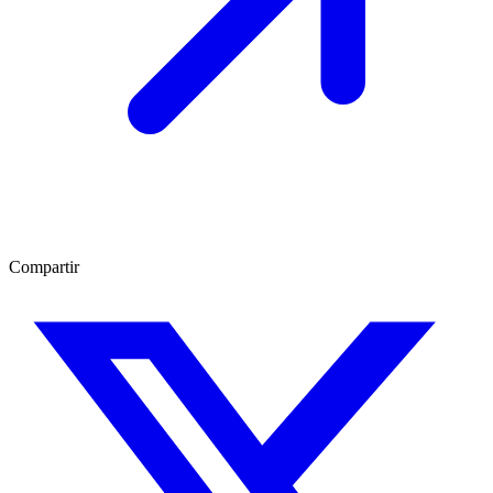
Compartir