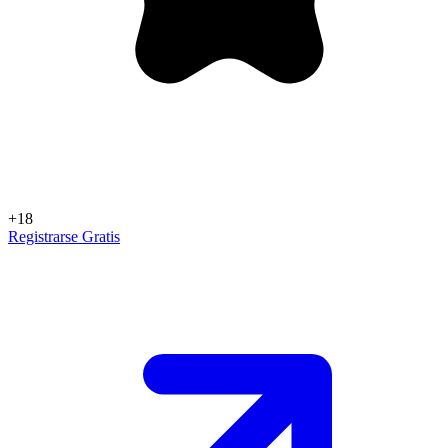
+18
Registrarse Gratis