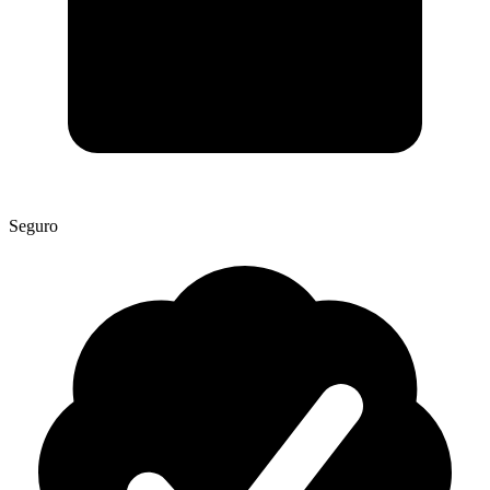
Seguro