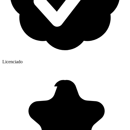
Licenciado