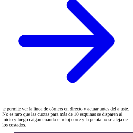
te permite ver la línea de córners en directo y actuar antes del ajuste.
No es raro que las cuotas para más de 10 esquinas se disparen al
inicio y luego caigan cuando el reloj corre y la pelota no se aleja de
los costados.