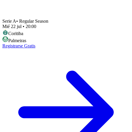
Serie A
•
Regular Season
Mié 22 jul
•
20:00
Coritiba
Palmeiras
Registrarse Gratis