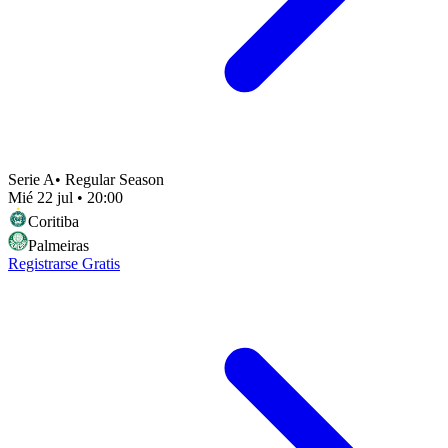
Serie A
•
Regular Season
Mié 22 jul
•
20:00
Coritiba
Palmeiras
Registrarse Gratis