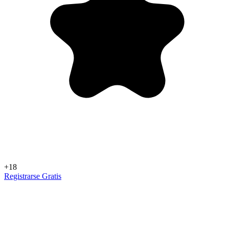
+18
Registrarse Gratis