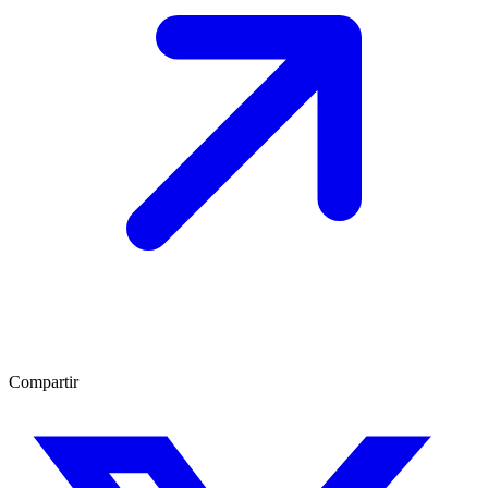
Compartir