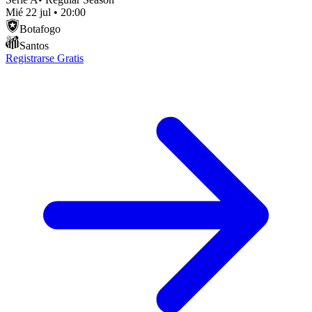
Mié 22 jul
•
20:00
Botafogo
Santos
Registrarse Gratis