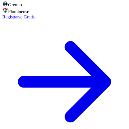
Gremio
Fluminense
Registrarse Gratis