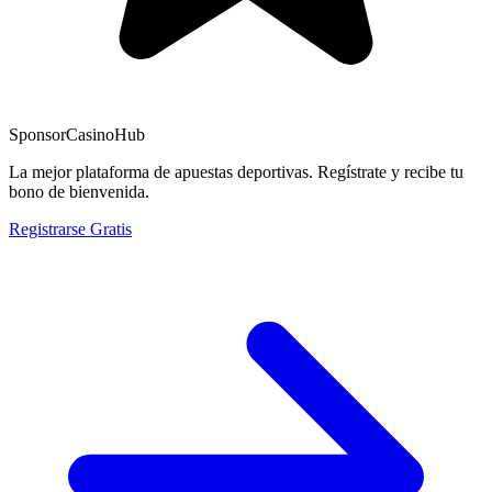
Sponsor
CasinoHub
La mejor plataforma de apuestas deportivas. Regístrate y recibe tu
bono de bienvenida.
Registrarse Gratis