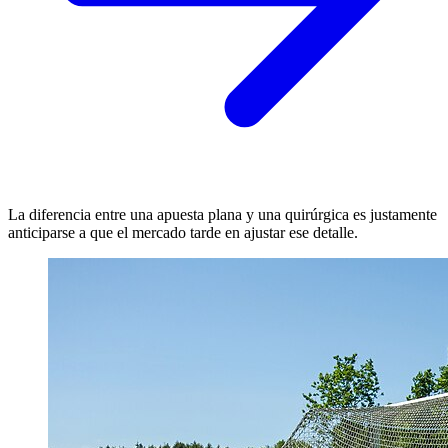
La diferencia entre una apuesta plana y una quirúrgica es justamente
anticiparse a que el mercado tarde en ajustar ese detalle.