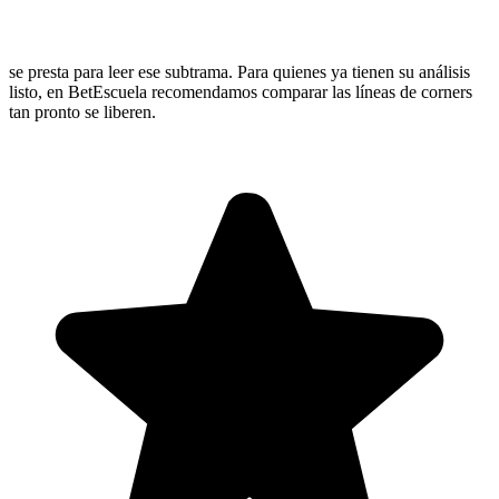
se presta para leer ese subtrama. Para quienes ya tienen su análisis
listo, en BetEscuela recomendamos comparar las líneas de corners
tan pronto se liberen.