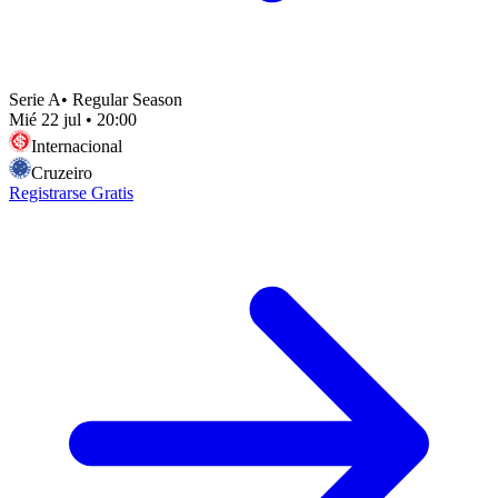
Serie A
•
Regular Season
Mié 22 jul
•
20:00
Internacional
Cruzeiro
Registrarse Gratis