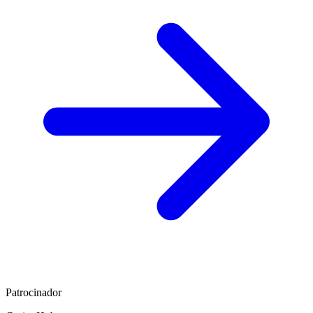
Patrocinador