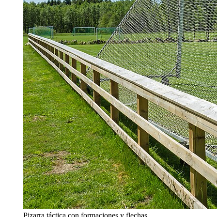
Pizarra táctica con formaciones y flechas