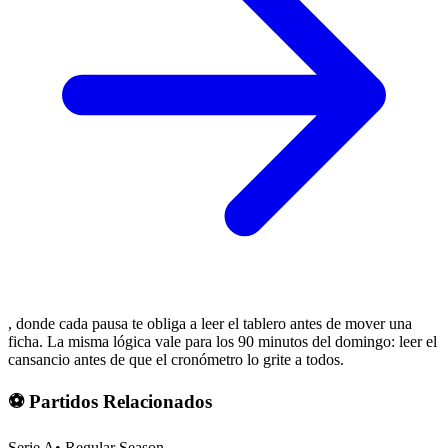
, donde cada pausa te obliga a leer el tablero antes de mover una
ficha. La misma lógica vale para los 90 minutos del domingo: leer el
cansancio antes de que el cronómetro lo grite a todos.
⚽ Partidos Relacionados
Serie A
•
Regular Season