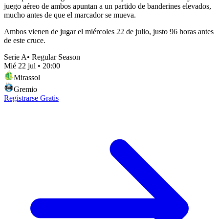
juego aéreo de ambos apuntan a un partido de banderines elevados,
mucho antes de que el marcador se mueva.
Ambos vienen de jugar el miércoles 22 de julio, justo 96 horas antes
de este cruce.
Serie A
•
Regular Season
Mié 22 jul
•
20:00
Mirassol
Gremio
Registrarse Gratis