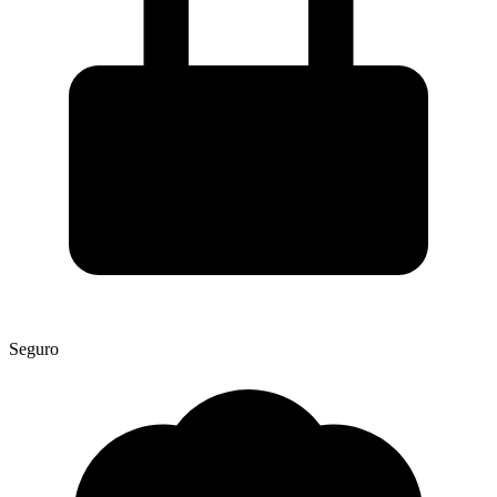
Seguro