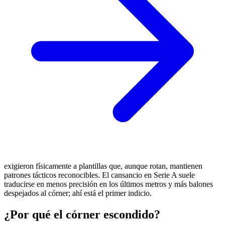
exigieron físicamente a plantillas que, aunque rotan, mantienen
patrones tácticos reconocibles. El cansancio en Serie A suele
traducirse en menos precisión en los últimos metros y más balones
despejados al córner; ahí está el primer indicio.
¿Por qué el córner escondido?