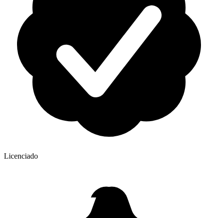
Licenciado