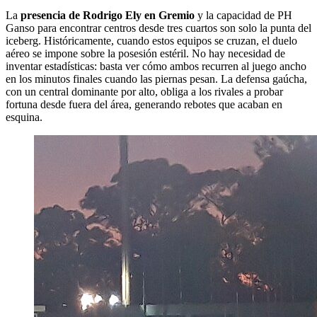
La
presencia de Rodrigo Ely en Gremio
y la capacidad de PH
Ganso para encontrar centros desde tres cuartos son solo la punta del
iceberg. Históricamente, cuando estos equipos se cruzan, el duelo
aéreo se impone sobre la posesión estéril. No hay necesidad de
inventar estadísticas: basta ver cómo ambos recurren al juego ancho
en los minutos finales cuando las piernas pesan. La defensa gaúcha,
con un central dominante por alto, obliga a los rivales a probar
fortuna desde fuera del área, generando rebotes que acaban en
esquina.