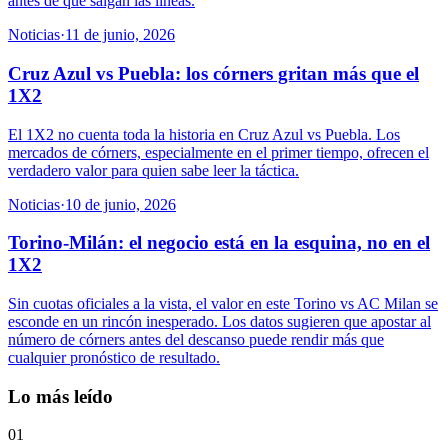
antes de que salgan las líneas.
Noticias
·
11 de junio, 2026
Cruz Azul vs Puebla: los córners gritan más que el
1X2
El 1X2 no cuenta toda la historia en Cruz Azul vs Puebla. Los
mercados de córners, especialmente en el primer tiempo, ofrecen el
verdadero valor para quien sabe leer la táctica.
Noticias
·
10 de junio, 2026
Torino-Milán: el negocio está en la esquina, no en el
1X2
Sin cuotas oficiales a la vista, el valor en este Torino vs AC Milan se
esconde en un rincón inesperado. Los datos sugieren que apostar al
número de córners antes del descanso puede rendir más que
cualquier pronóstico de resultado.
Lo más leído
01