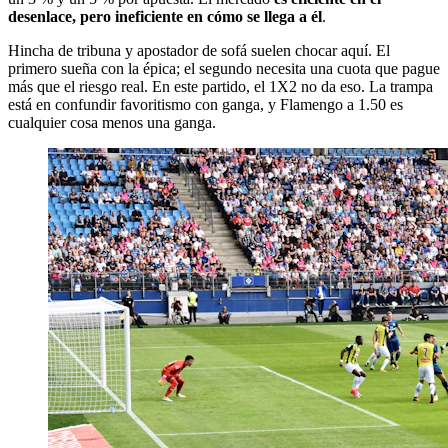
desenlace, pero ineficiente en cómo se llega a él
.
Hincha de tribuna y apostador de sofá suelen chocar aquí. El
primero sueña con la épica; el segundo necesita una cuota que pague
más que el riesgo real. En este partido, el 1X2 no da eso. La trampa
está en confundir favoritismo con ganga, y Flamengo a 1.50 es
cualquier cosa menos una ganga.