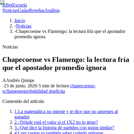
B
BetEscuela
Noticias
Guías
Reseñas
Análisis
Inicio
›
Noticias
›
Chapecoense vs Flamengo: la lectura fría que el apostador
promedio ignora
Noticias
Chapecoense vs Flamengo: la lectura fría
que el apostador promedio ignora
A
Andrés Quispe
·
23 de junio, 2026
·
5 min
de lectura
·
chapecoense-
sc
flamengo
probabilidad implícita
Contenido del artículo
1.
La matemática no miente y te dice que no apuestes al
ganador
2.
¿Dónde está el valor si el 1X2 no lo tiene?
3.
¿Qué dice la historia de partidos con guion similar?
4.
Leer cuotas es también saber cuándo retirarse