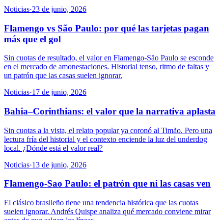
Noticias
·
23 de junio, 2026
Flamengo vs São Paulo: por qué las tarjetas pagan
más que el gol
Sin cuotas de resultado, el valor en Flamengo-São Paulo se esconde
en el mercado de amonestaciones. Historial tenso, ritmo de faltas y
un patrón que las casas suelen ignorar.
Noticias
·
17 de junio, 2026
Bahia–Corinthians: el valor que la narrativa aplasta
Sin cuotas a la vista, el relato popular ya coronó al Timão. Pero una
lectura fría del historial y el contexto enciende la luz del underdog
local. ¿Dónde está el valor real?
Noticias
·
13 de junio, 2026
Flamengo-Sao Paulo: el patrón que ni las casas ven
El clásico brasileño tiene una tendencia histórica que las cuotas
suelen ignorar. Andrés Quispe analiza qué mercado conviene mirar