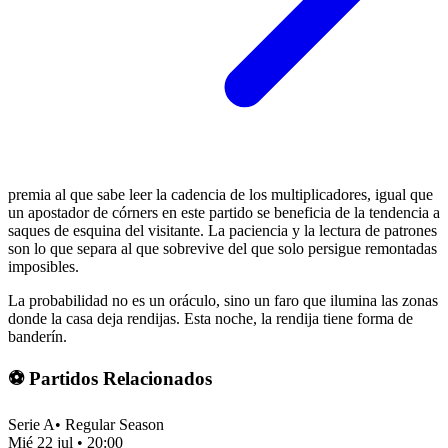
premia al que sabe leer la cadencia de los multiplicadores, igual que
un apostador de córners en este partido se beneficia de la tendencia a
saques de esquina del visitante. La paciencia y la lectura de patrones
son lo que separa al que sobrevive del que solo persigue remontadas
imposibles.
La probabilidad no es un oráculo, sino un faro que ilumina las zonas
donde la casa deja rendijas. Esta noche, la rendija tiene forma de
banderín.
⚽ Partidos Relacionados
Serie A
•
Regular Season
Mié 22 jul
•
20:00