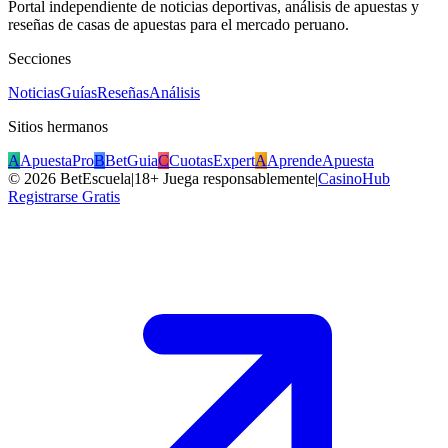
Portal independiente de noticias deportivas, análisis de apuestas y
reseñas de casas de apuestas para el mercado peruano.
Secciones
Noticias
Guías
Reseñas
Análisis
Sitios hermanos
A
ApuestaPro
B
BetGuia
C
CuotasExpert
A
AprendeApuesta
©
2026
BetEscuela
|
18+ Juega responsablemente
|
CasinoHub
Registrarse Gratis