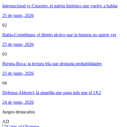
Internacional vs Cruzeiro: el patrón histórico que vuelve a hablar
25 de junio, 2026
02
Bahia-Corinthians: el libreto táctico que la historia no quiere ver
25 de junio, 2026
03
Riestra-Boca: la lectura fría que desnuda probabilidades
25 de junio, 2026
04
Defensa-Aldosivi: la amarilla que paga más que el 1X2
24 de junio, 2026
Juegos destacados
AD