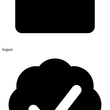
Seguro