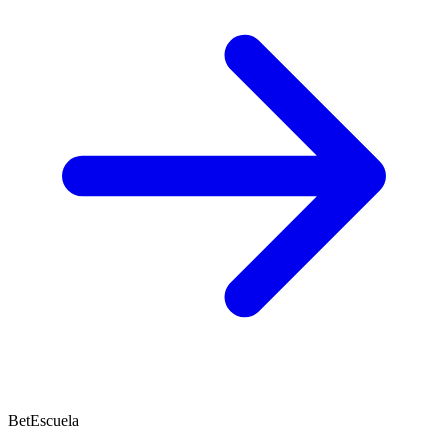
BetEscuela