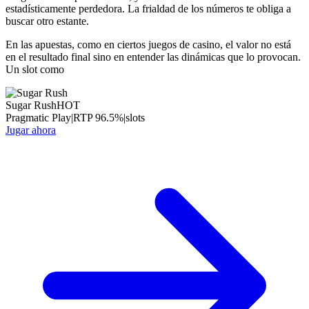
estadísticamente perdedora. La frialdad de los números te obliga a
buscar otro estante.
En las apuestas, como en ciertos juegos de casino, el valor no está
en el resultado final sino en entender las dinámicas que lo provocan.
Un slot como
Sugar Rush
HOT
Pragmatic Play
|
RTP
96.5
%
|
slots
Jugar ahora