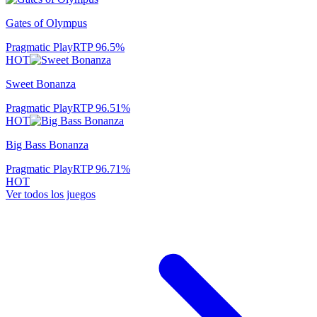
Gates of Olympus
Pragmatic Play
RTP
96.5
%
HOT
Sweet Bonanza
Pragmatic Play
RTP
96.51
%
HOT
Big Bass Bonanza
Pragmatic Play
RTP
96.71
%
HOT
Ver todos los juegos