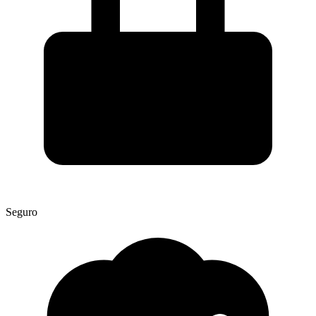
Seguro