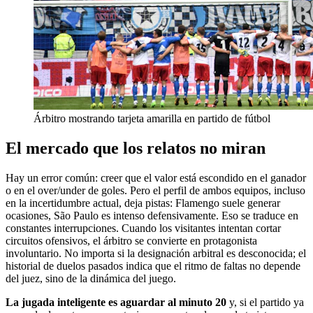
Árbitro mostrando tarjeta amarilla en partido de fútbol
El mercado que los relatos no miran
Hay un error común: creer que el valor está escondido en el ganador
o en el over/under de goles. Pero el perfil de ambos equipos, incluso
en la incertidumbre actual, deja pistas: Flamengo suele generar
ocasiones, São Paulo es intenso defensivamente. Eso se traduce en
constantes interrupciones. Cuando los visitantes intentan cortar
circuitos ofensivos, el árbitro se convierte en protagonista
involuntario. No importa si la designación arbitral es desconocida; el
historial de duelos pasados indica que el ritmo de faltas no depende
del juez, sino de la dinámica del juego.
La jugada inteligente es aguardar al minuto 20
y, si el partido ya