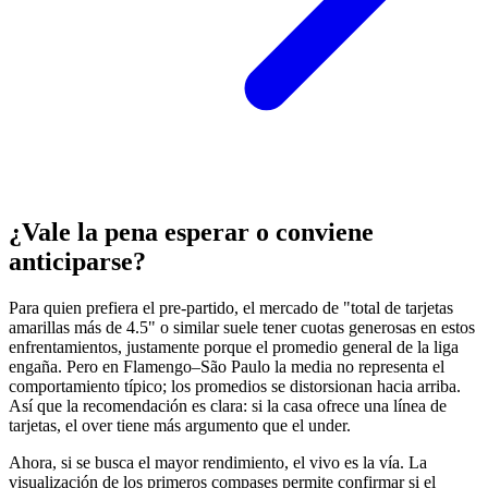
¿Vale la pena esperar o conviene
anticiparse?
Para quien prefiera el pre‑partido, el mercado de "total de tarjetas
amarillas más de 4.5" o similar suele tener cuotas generosas en estos
enfrentamientos, justamente porque el promedio general de la liga
engaña. Pero en Flamengo–São Paulo la media no representa el
comportamiento típico; los promedios se distorsionan hacia arriba.
Así que la recomendación es clara: si la casa ofrece una línea de
tarjetas, el over tiene más argumento que el under.
Ahora, si se busca el mayor rendimiento, el vivo es la vía. La
visualización de los primeros compases permite confirmar si el