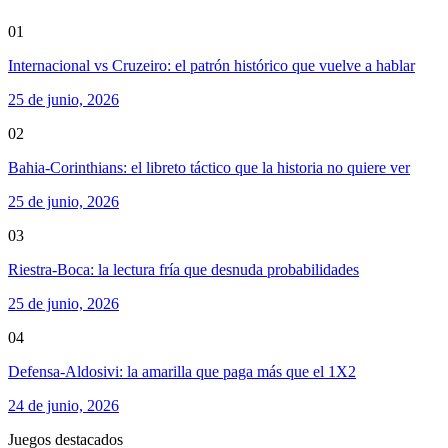
01
Internacional vs Cruzeiro: el patrón histórico que vuelve a hablar
25 de junio, 2026
02
Bahia-Corinthians: el libreto táctico que la historia no quiere ver
25 de junio, 2026
03
Riestra-Boca: la lectura fría que desnuda probabilidades
25 de junio, 2026
04
Defensa-Aldosivi: la amarilla que paga más que el 1X2
24 de junio, 2026
Juegos destacados