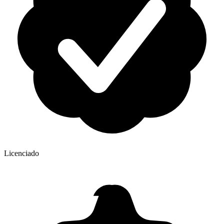
Licenciado