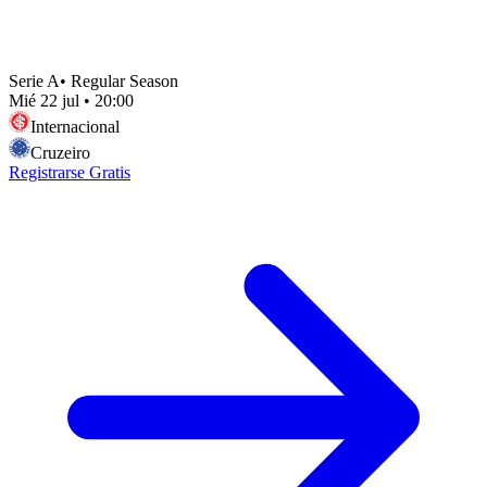
Serie A
•
Regular Season
Mié 22 jul
•
20:00
Internacional
Cruzeiro
Registrarse Gratis