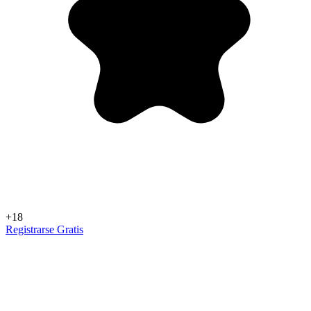
+18
Registrarse Gratis