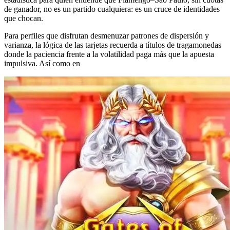
de ganador, no es un partido cualquiera: es un cruce de identidades
que chocan.
Para perfiles que disfrutan desmenuzar patrones de dispersión y
varianza, la lógica de las tarjetas recuerda a títulos de tragamonedas
donde la paciencia frente a la volatilidad paga más que la apuesta
impulsiva. Así como en