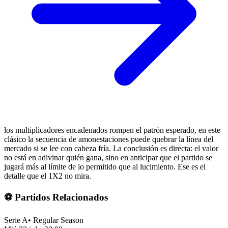
los multiplicadores encadenados rompen el patrón esperado, en este
clásico la secuencia de amonestaciones puede quebrar la línea del
mercado si se lee con cabeza fría. La conclusión es directa: el valor
no está en adivinar quién gana, sino en anticipar que el partido se
jugará más al límite de lo permitido que al lucimiento. Ese es el
detalle que el 1X2 no mira.
⚽ Partidos Relacionados
Serie A
•
Regular Season