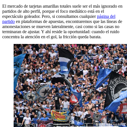
El mercado de tarjetas amarillas totales suele ser el más ignorado en
partidos de alto perfil, porque el foco mediático está en el
espectáculo goleador. Pero, si consultamos cualquier
página del
partido
en plataformas de apuestas, encontraremos que las líneas de
amonestaciones se mueven lateralmente, casi como si las casas no
terminaran de ajustar. Y ahí reside la oportunidad: cuando el ruido
concentra la atención en el gol, la fricción queda barata.