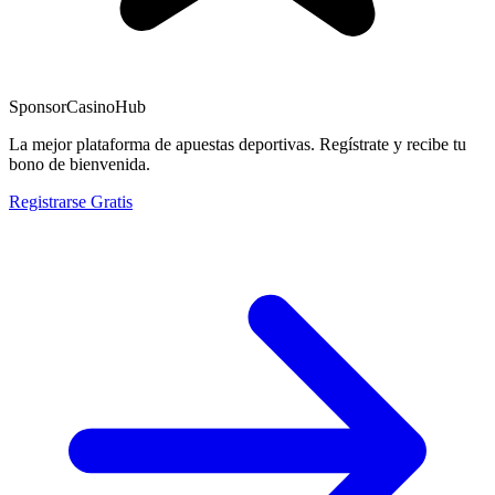
Sponsor
CasinoHub
La mejor plataforma de apuestas deportivas. Regístrate y recibe tu
bono de bienvenida.
Registrarse Gratis