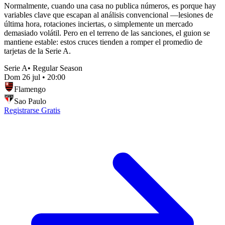
Normalmente, cuando una casa no publica números, es porque hay
variables clave que escapan al análisis convencional —lesiones de
última hora, rotaciones inciertas, o simplemente un mercado
demasiado volátil. Pero en el terreno de las sanciones, el guion se
mantiene estable: estos cruces tienden a romper el promedio de
tarjetas de la Serie A.
Serie A
•
Regular Season
Dom 26 jul
•
20:00
Flamengo
Sao Paulo
Registrarse Gratis