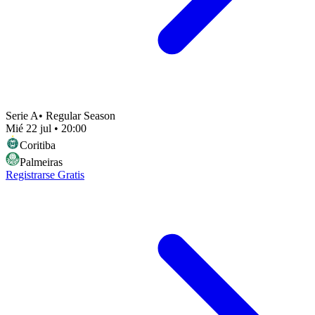
Serie A
•
Regular Season
Mié 22 jul
•
20:00
Coritiba
Palmeiras
Registrarse Gratis