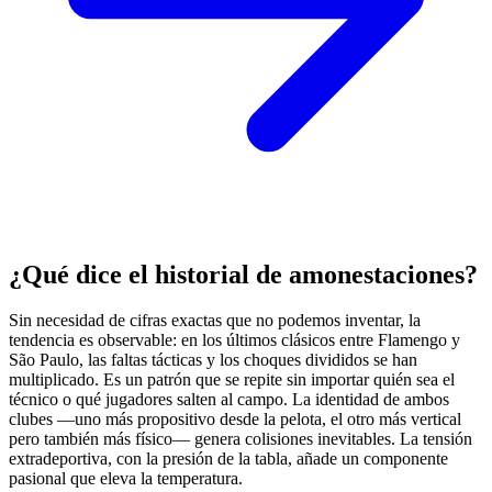
¿Qué dice el historial de amonestaciones?
Sin necesidad de cifras exactas que no podemos inventar, la
tendencia es observable: en los últimos clásicos entre Flamengo y
São Paulo, las faltas tácticas y los choques divididos se han
multiplicado. Es un patrón que se repite sin importar quién sea el
técnico o qué jugadores salten al campo. La identidad de ambos
clubes —uno más propositivo desde la pelota, el otro más vertical
pero también más físico— genera colisiones inevitables. La tensión
extradeportiva, con la presión de la tabla, añade un componente
pasional que eleva la temperatura.