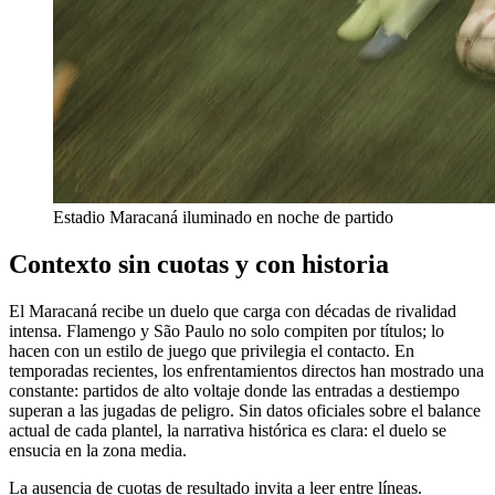
Estadio Maracaná iluminado en noche de partido
Contexto sin cuotas y con historia
El Maracaná recibe un duelo que carga con décadas de rivalidad
intensa. Flamengo y São Paulo no solo compiten por títulos; lo
hacen con un estilo de juego que privilegia el contacto. En
temporadas recientes, los enfrentamientos directos han mostrado una
constante: partidos de alto voltaje donde las entradas a destiempo
superan a las jugadas de peligro. Sin datos oficiales sobre el balance
actual de cada plantel, la narrativa histórica es clara: el duelo se
ensucia en la zona media.
La ausencia de cuotas de resultado invita a leer entre líneas.