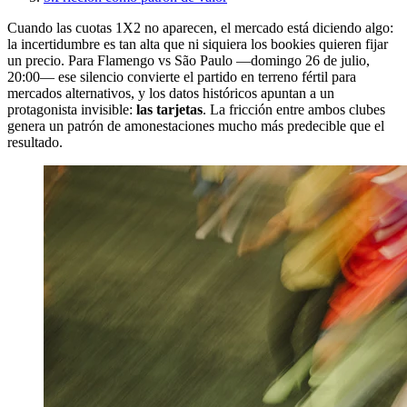
Cuando las cuotas 1X2 no aparecen, el mercado está diciendo algo:
la incertidumbre es tan alta que ni siquiera los bookies quieren fijar
un precio. Para Flamengo vs São Paulo —domingo 26 de julio,
20:00— ese silencio convierte el partido en terreno fértil para
mercados alternativos, y los datos históricos apuntan a un
protagonista invisible:
las tarjetas
. La fricción entre ambos clubes
genera un patrón de amonestaciones mucho más predecible que el
resultado.