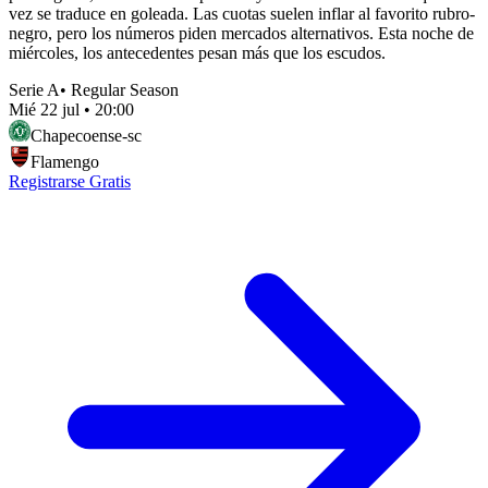
vez se traduce en goleada. Las cuotas suelen inflar al favorito rubro-
negro, pero los números piden mercados alternativos. Esta noche de
miércoles, los antecedentes pesan más que los escudos.
Serie A
•
Regular Season
Mié 22 jul
•
20:00
Chapecoense-sc
Flamengo
Registrarse Gratis