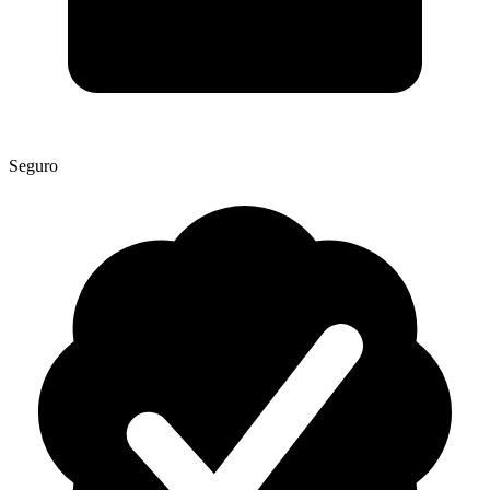
Seguro