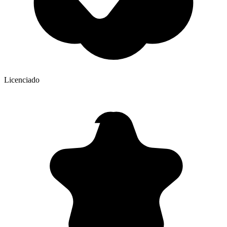
Licenciado