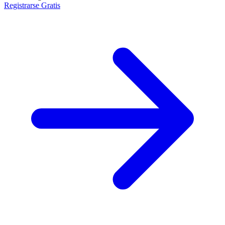
Registrarse Gratis