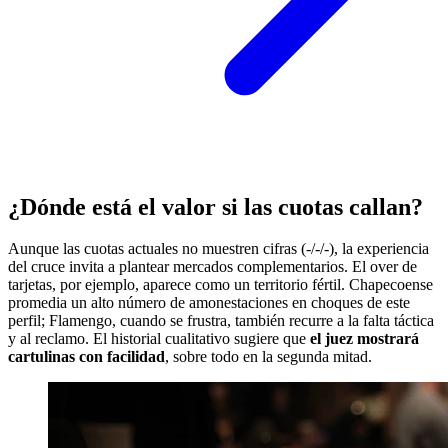
¿Dónde está el valor si las cuotas callan?
Aunque las cuotas actuales no muestren cifras (-/-/-), la experiencia
del cruce invita a plantear mercados complementarios. El over de
tarjetas, por ejemplo, aparece como un territorio fértil. Chapecoense
promedia un alto número de amonestaciones en choques de este
perfil; Flamengo, cuando se frustra, también recurre a la falta táctica
y al reclamo. El historial cualitativo sugiere que
el juez mostrará
cartulinas con facilidad
, sobre todo en la segunda mitad.