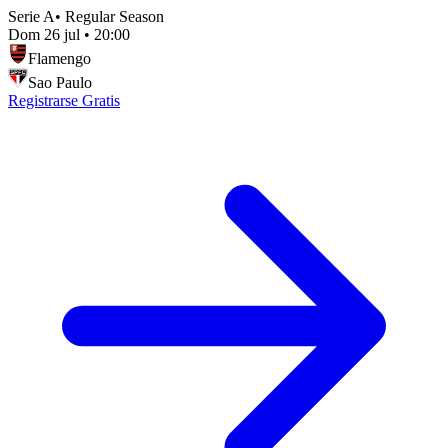
Serie A
•
Regular Season
Dom 26 jul
•
20:00
Flamengo
Sao Paulo
Registrarse Gratis