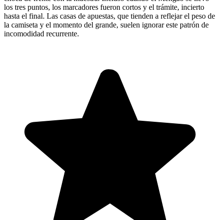
los tres puntos, los marcadores fueron cortos y el trámite, incierto
hasta el final. Las casas de apuestas, que tienden a reflejar el peso de
la camiseta y el momento del grande, suelen ignorar este patrón de
incomodidad recurrente.