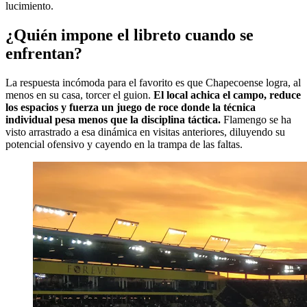
lucimiento.
¿Quién impone el libreto cuando se
enfrentan?
La respuesta incómoda para el favorito es que Chapecoense logra, al
menos en su casa, torcer el guion.
El local achica el campo, reduce
los espacios y fuerza un juego de roce donde la técnica
individual pesa menos que la disciplina táctica.
Flamengo se ha
visto arrastrado a esa dinámica en visitas anteriores, diluyendo su
potencial ofensivo y cayendo en la trampa de las faltas.