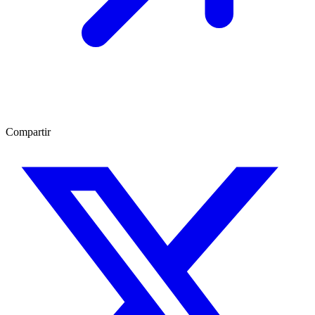
Compartir