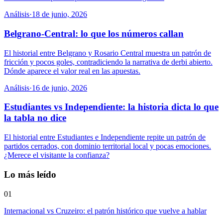
Análisis
·
18 de junio, 2026
Belgrano-Central: lo que los números callan
El historial entre Belgrano y Rosario Central muestra un patrón de
fricción y pocos goles, contradiciendo la narrativa de derbi abierto.
Dónde aparece el valor real en las apuestas.
Análisis
·
16 de junio, 2026
Estudiantes vs Independiente: la historia dicta lo que
la tabla no dice
El historial entre Estudiantes e Independiente repite un patrón de
partidos cerrados, con dominio territorial local y pocas emociones.
¿Merece el visitante la confianza?
Lo más leído
01
Internacional vs Cruzeiro: el patrón histórico que vuelve a hablar