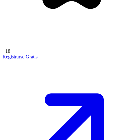
+18
Registrarse Gratis