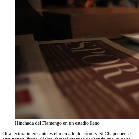
Hinchada del Flamengo en un estadio lleno
Otra lectura interesante es el mercado de córners. Si Chapecoense