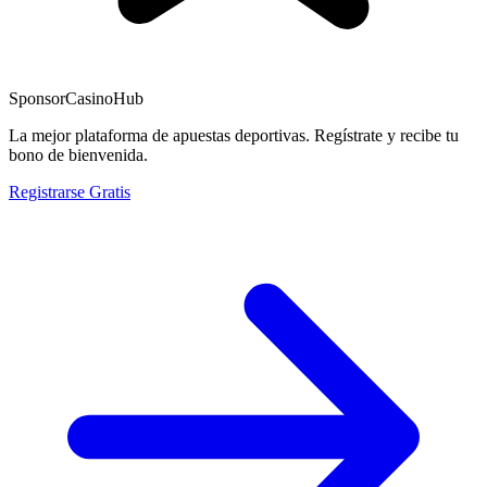
Sponsor
CasinoHub
La mejor plataforma de apuestas deportivas. Regístrate y recibe tu
bono de bienvenida.
Registrarse Gratis