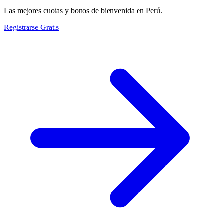
Las mejores cuotas y bonos de bienvenida en Perú.
Registrarse Gratis