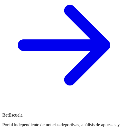
BetEscuela
Portal independiente de noticias deportivas, análisis de apuestas y