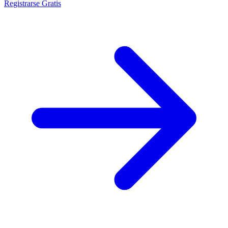
Registrarse Gratis