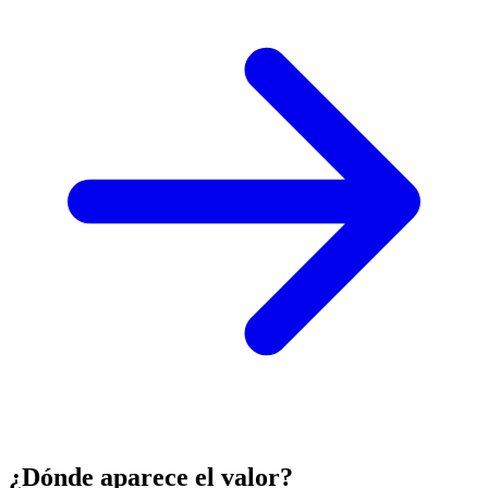
¿Dónde aparece el valor?