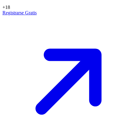
+18
Registrarse Gratis