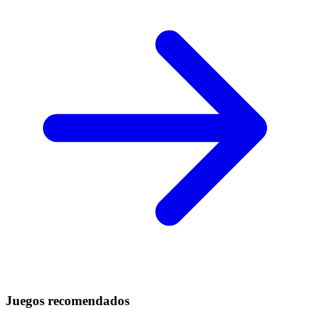
Juegos recomendados