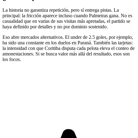
La historia no garantiza repetición, pero sí entrega pistas. La
principal: la fricción aparece incluso cuando Palmeiras gana. No es
casualidad que en varias de sus visitas más apretadas, el partido se
haya definido por detalles y no por dominio sostenido.
Eso abre mercados alternativos. El under de 2.5 goles, por ejemplo,
ha sido una constante en los duelos en Paraná. También las tarjetas:
la intensidad con que Coritiba disputa cada pelota eleva el conteo de
amonestaciones. Si se busca valor más allá del resultado, esos son
los focos.