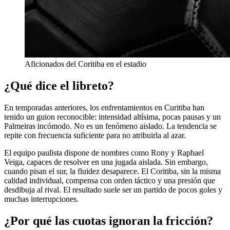
Aficionados del Coritiba en el estadio
¿Qué dice el libreto?
En temporadas anteriores, los enfrentamientos en Curitiba han
tenido un guion reconocible: intensidad altísima, pocas pausas y un
Palmeiras incómodo. No es un fenómeno aislado. La tendencia se
repite con frecuencia suficiente para no atribuirla al azar.
El equipo paulista dispone de nombres como Rony y Raphael
Veiga, capaces de resolver en una jugada aislada. Sin embargo,
cuando pisan el sur, la fluidez desaparece. El Coritiba, sin la misma
calidad individual, compensa con orden táctico y una presión que
desdibuja al rival. El resultado suele ser un partido de pocos goles y
muchas interrupciones.
¿Por qué las cuotas ignoran la fricción?