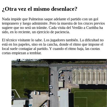
¿Otra vez el mismo desenlace?
Nada impide que Palmeiras saque adelante el partido con un gol
tempranero y luego administre. Pero la muestra de los cruces previos
sugiere que no será un trámite. Cada visita del Verdão a Curitiba ha
sido, en lo reciente, un ejercicio de paciencia.
El técnico visitante lo sabe. Los jugadores también. La dificultad no
está en los papeles, sino en la cancha, donde el ritmo que impone el
local suele contagiar al partido. Y cuando el ritmo baja, las cuotas
cortas empiezan a temblar.