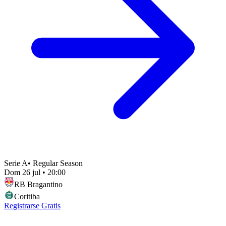
Serie A
•
Regular Season
Dom 26 jul
•
20:00
RB Bragantino
Coritiba
Registrarse Gratis