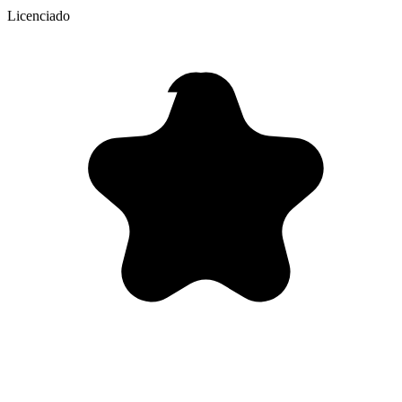
Licenciado