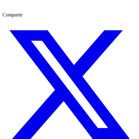
Compartir