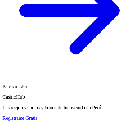
Patrocinador
CasinoHub
Las mejores cuotas y bonos de bienvenida en Perú.
Registrarse Gratis