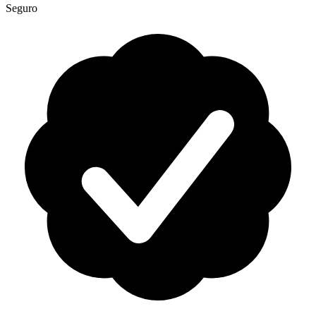
Seguro