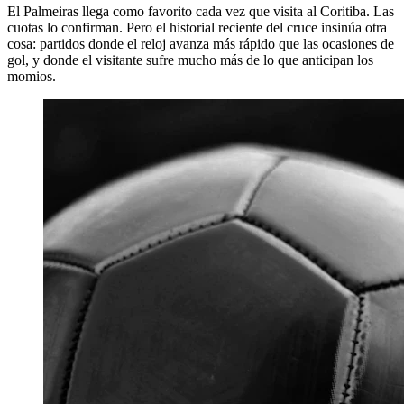
El Palmeiras llega como favorito cada vez que visita al Coritiba. Las
cuotas lo confirman. Pero el historial reciente del cruce insinúa otra
cosa: partidos donde el reloj avanza más rápido que las ocasiones de
gol, y donde el visitante sufre mucho más de lo que anticipan los
momios.