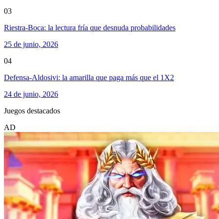
03
Riestra-Boca: la lectura fría que desnuda probabilidades
25 de junio, 2026
04
Defensa-Aldosivi: la amarilla que paga más que el 1X2
24 de junio, 2026
Juegos destacados
AD