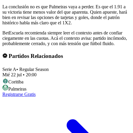
La conclusión no es que Palmeiras vaya a perder. Es que el 1.91 a
su victoria tiene menos valor del que aparenta. Quien apueste, hará
bien en revisar las opciones de tarjetas y goles, donde el patrón
histórico habla más claro que el 1X2.
BetEscuela recomienda siempre leer el contexto antes de confiar
ciegamente en las cuotas. Acá el contexto avisa: partido incómodo,
probablemente cerrado, y con más tensión que fútbol fluido.
⚽ Partidos Relacionados
Serie A
•
Regular Season
Mié 22 jul
•
20:00
Coritiba
Palmeiras
Registrarse Gratis