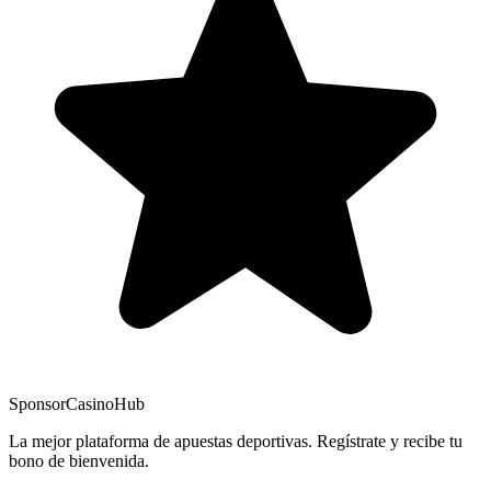
Sponsor
CasinoHub
La mejor plataforma de apuestas deportivas. Regístrate y recibe tu
bono de bienvenida.