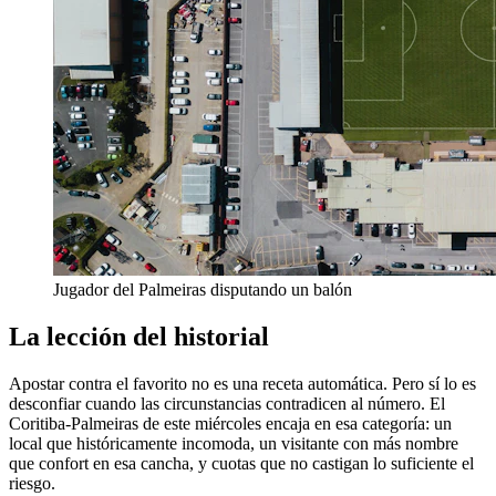
Jugador del Palmeiras disputando un balón
La lección del historial
Apostar contra el favorito no es una receta automática. Pero sí lo es
desconfiar cuando las circunstancias contradicen al número. El
Coritiba-Palmeiras de este miércoles encaja en esa categoría: un
local que históricamente incomoda, un visitante con más nombre
que confort en esa cancha, y cuotas que no castigan lo suficiente el
riesgo.