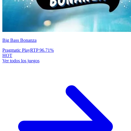
Big Bass Bonanza
Pragmatic Play
RTP
96.71
%
HOT
Ver todos los juegos