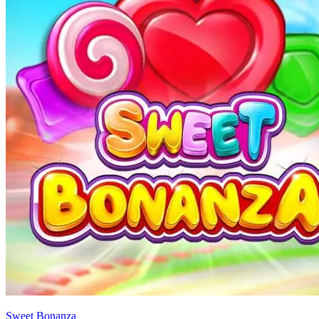
Sweet Bonanza