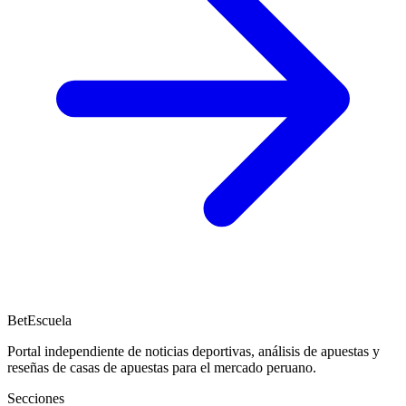
BetEscuela
Portal independiente de noticias deportivas, análisis de apuestas y
reseñas de casas de apuestas para el mercado peruano.
Secciones