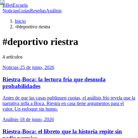
B
BetEscuela
Noticias
Guías
Reseñas
Análisis
Inicio
›
#deportivo riestra
#
deportivo riestra
4
artículos
Noticias
·
25 de junio, 2026
Riestra-Boca: la lectura fría que desnuda
probabilidades
Antes de que las casas publiquen cuotas, el análisis frío revela que la
narrativa infla a Boca. Riestra en casa tiene argumentos para el
valor. Un enfoque sin humo.
Análisis
·
18 de junio, 2026
Riestra-Boca: el libreto que la historia repite sin