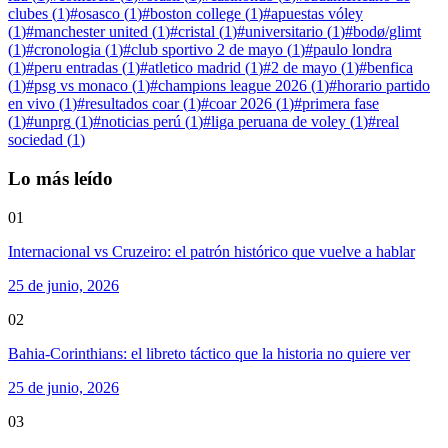
clubes
(
1
)
#
osasco
(
1
)
#
boston college
(
1
)
#
apuestas vóley
(
1
)
#
manchester united
(
1
)
#
cristal
(
1
)
#
universitario
(
1
)
#
bodø/glimt
(
1
)
#
cronologia
(
1
)
#
club sportivo 2 de mayo
(
1
)
#
paulo londra
(
1
)
#
peru entradas
(
1
)
#
atletico madrid
(
1
)
#
2 de mayo
(
1
)
#
benfica
(
1
)
#
psg vs monaco
(
1
)
#
champions league 2026
(
1
)
#
horario partido
en vivo
(
1
)
#
resultados coar
(
1
)
#
coar 2026
(
1
)
#
primera fase
(
1
)
#
unprg
(
1
)
#
noticias perú
(
1
)
#
liga peruana de voley
(
1
)
#
real
sociedad
(
1
)
Lo más leído
01
Internacional vs Cruzeiro: el patrón histórico que vuelve a hablar
25 de junio, 2026
02
Bahia-Corinthians: el libreto táctico que la historia no quiere ver
25 de junio, 2026
03