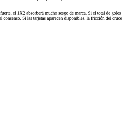
fuerte, el 1X2 absorberá mucho sesgo de marca. Si el total de goles
 consenso. Si las tarjetas aparecen disponibles, la fricción del cruce