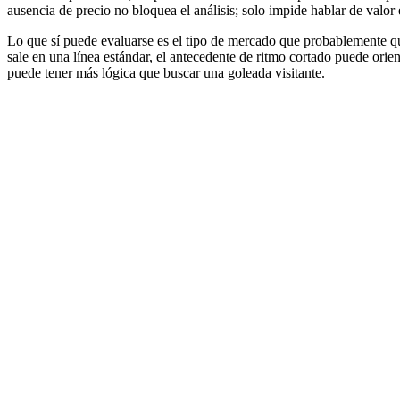
ausencia de precio no bloquea el análisis; solo impide hablar de valo
Lo que sí puede evaluarse es el tipo de mercado que probablemente qu
sale en una línea estándar, el antecedente de ritmo cortado puede orien
puede tener más lógica que buscar una goleada visitante.