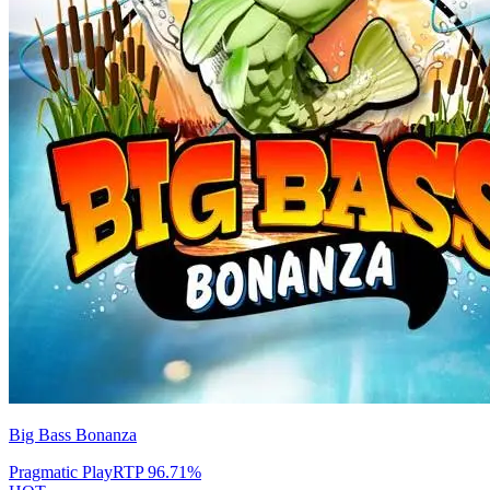
Big Bass Bonanza
Pragmatic Play
RTP
96.71
%