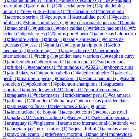
(
1
)
#
atlanta united
(
1
)
#
mls
(
1
)
#
apuestas esquinas
(
1
)
#
new england
revolution
(
1
)
#
toronto fc
(
1
)
#
historial premier
(
1
)
#
philadelphia
union
(
1
)
#
new york red bulls
(
1
)
#
historial mls
(
1
)
#
inter miami
(
1
)
#
corners serie a
(
1
)
#
petroperu
(
1
)
#
actualidad perú
(
1
)
#
gestión
pública
(
1
)
#
shine soundtrack
(
1
)
#
junta nacional de justicia
(
1
)
#
junta
(
1
)
#
nacional
(
1
)
#
justicia
(
1
)
#
once caldas
(
1
)
#
atlético nacional
(
1
)
#
fc
lorient
(
1
)
#
posiciones
(
1
)
#
juntos por el peru
(
1
)
#
apuestas baloncesto
(
1
)
#
deandre ayton
(
1
)
#
tinka
(
1
)
#
azar y apuestas
(
1
)
#
cuotas de
apuestas
(
1
)
#
jesse
(
1
)
#
granja
(
1
)
#
la granja vip peru
(
1
)
#
club
cienciano
(
1
)
#
fixture liga 1
(
1
)
#
jorge chavez
(
1
)
#
aeropuerto
internacional
(
1
)
#
racing
(
1
)
#
golden state warriors
(
1
)
#
stephen curry
(
1
)
#
hoffenheim
(
1
)
#
dortmund
(
1
)
#
conmebol
(
1
)
#
sudamericana
(
1
)
#
futbol
(
1
)
#
senadores
(
1
)
#
diputados
(
1
)
#
2026
(
1
)
#
phoenix suns
(
1
)
#
trail blazers
(
1
)
#
puerto cabello
(
1
)
#
atletico mineiro
(
1
)
#
loterías
perú
(
1
)
#
maroon 5 peru
(
1
)
#
maroon
(
1
)
#
estadio nacional
(
1
)
#
seattle
sounders
(
1
)
#
pokemon
(
1
)
#
pokemon champions
(
1
)
#
apuestas
esports
(
1
)
#
nintendo switch
(
1
)
#
braga
(
1
)
#
deportivo cuenca
(
1
)
#
jaguares
(
1
)
#
ticketmaster
(
1
)
#
ticketmaster peru
(
1
)
#
cajamarca
(
1
)
#
tijuana
(
1
)
#
thunder
(
1
)
#
nba hoy
(
1
)
#
encuestas presidenciales
(
1
)
#
apuestas políticas
(
1
)
#
elecciones 2026
(
1
)
#
junior
(
1
)
#
internacional de bogota
(
1
)
#
ecuabet com
(
1
)
#
apuestas royal
(
1
)
#
parlays
(
1
)
#
sorteos online
(
1
)
#
senegal
(
1
)
#
selección peruana
(
1
)
#
uruguay
(
1
)
#
inglaterra
(
1
)
#
amistoso internacional
(
1
)
#
donde ver
(
1
)
#
tarjeta roja
(
1
)
#
roja futbol
(
1
)
#
tarjetas futbol
(
1
)
#
cuotas apuestas
(
1
)
#
rayo vallecano
(
1
)
#
defensor sporting
(
1
)
#
nacional montevideo