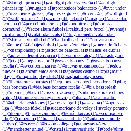
(
1
)
#
starlight princess
(
1
)
#
starlight princess reseña
(
1
)
#
starlight
princess rtp
(
1
)
#
nuggets
(
1
)
#
pronosticos baloncesto
(
1
)
#
over under
(
1
)
#
mas menos goles
(
1
)
#
apuestas goles
(
1
)
#
over 2.5
(
1
)
#
wolf gold
(
1
)
#
wolf gold reseña
(
1
)
#
wolf gold jackpot
(
1
)
#
magic
(
1
)
#
seleccion
peruana
(
1
)
#
peru eliminatorias
(
1
)
#
blanquirroja
(
1
)
#
borussia
dortmund
(
1
)
#
factor altura futbol
(
1
)
#
altitud peru futbol
(
1
)
#
ventaja
local altura
(
1
)
#
volatilidad slots
(
1
)
#
tragamonedas volatilidad
(
1
)
#
slots alta volatilidad
(
1
)
#
bankroll casino
(
1
)
#
convocatoria
(
1
)
#
onpe
(
1
)
#
fichajes futbol
(
1
)
#
transferencias
(
1
)
#
mercado fichajes
(
1
)
#
championship
(
1
)
#
gestion de bankroll
(
1
)
#
analisis de cuotas
(
1
)
#
apuestas deportivas perú
(
1
)
#
aviator estrategia
(
1
)
#
crash game
(
1
)
#
jetx
(
1
)
#
juego aviator
(
1
)
#
sweet bonanza
(
1
)
#
sweet bonanza
reseña
(
1
)
#
sweet bonanza rtp
(
1
)
#
nuevas tragamonedas
(
1
)
#
slots
nuevos
(
1
)
#
lanzamientos slots
(
1
)
#
apuestas casino
(
1
)
#
pragmatic
play
(
1
)
#
pragmatic play slots
(
1
)
#
pragmatic play reseña
(
1
)
#
libertadores apuestas
(
1
)
#
equipos peruanos libertadores
(
1
)
#
big
bass bonanza
(
1
)
#
big bass bonanza reseña
(
1
)
#
big bass splash
(
1
)
#
miami
(
1
)
#
lafc
(
1
)
#
osasco vs sesi
(
1
)
#
sudamericano de clubes
voley
(
1
)
#
donde ver voley en vivo
(
1
)
#
alianza
(
1
)
#
san martin
(
1
)
#
tabla de posiciones
(
1
)
#
cuotas liga 1
(
1
)
#
osasuna
(
1
)
#
apuestas la
liga
(
1
)
#
cuotas fútbol
(
1
)
#
sudamericano de voley
(
1
)
#
voley peruano
(
1
)
#
dolar
(
1
)
#
tipo de cambio
(
1
)
#
hernán barcos
(
1
)
#
excompañero
ldu
(
1
)
#
comercio
(
1
)
#
brasil
(
1
)
#
casinohub
(
1
)
#
sudamericano de
clubes
(
1
)
#
osasco
(
1
)
#
boston college
(
1
)
#
apuestas vóley
(
1
)
#
manchester united
(
1
)
#
cristal
(
1
)
#
universitario
(
1
)
#
bodø/glimt