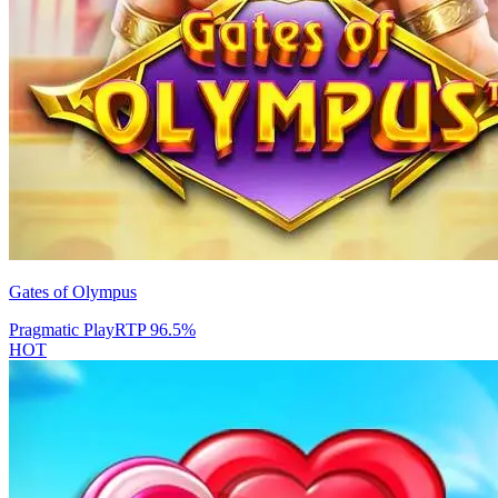
Gates of Olympus
Pragmatic Play
RTP
96.5
%
HOT