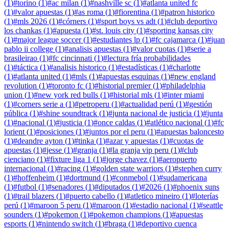
(
1
)
#
torino
(
1
)
#
ac milan
(
1
)
#
nashville sc
(
1
)
#
atlanta united fc
(
1
)
#
valor apuestas
(
1
)
#
as roma
(
1
)
#
fiorentina
(
1
)
#
patron historico
(
1
)
#
mls 2026
(
1
)
#
córners
(
1
)
#
sport boys vs adt
(
1
)
#
club deportivo
los chankas
(
1
)
#
apuesta
(
1
)
#
st. louis city
(
1
)
#
sporting kansas city
(
1
)
#
major league soccer
(
1
)
#
estudiantes lp
(
1
)
#
fc cajamarca
(
1
)
#
juan
pablo ii college
(
1
)
#
analisis apuestas
(
1
)
#
valor cuotas
(
1
)
#
serie a
brasileirao
(
1
)
#
fc cincinnati
(
1
)
#
lectura fría probabilidades
(
1
)
#
táctica
(
1
)
#
analisis historico
(
1
)
#
estadísticas
(
1
)
#
charlotte
(
1
)
#
atlanta united
(
1
)
#
mls
(
1
)
#
apuestas esquinas
(
1
)
#
new england
revolution
(
1
)
#
toronto fc
(
1
)
#
historial premier
(
1
)
#
philadelphia
union
(
1
)
#
new york red bulls
(
1
)
#
historial mls
(
1
)
#
inter miami
(
1
)
#
corners serie a
(
1
)
#
petroperu
(
1
)
#
actualidad perú
(
1
)
#
gestión
pública
(
1
)
#
shine soundtrack
(
1
)
#
junta nacional de justicia
(
1
)
#
junta
(
1
)
#
nacional
(
1
)
#
justicia
(
1
)
#
once caldas
(
1
)
#
atlético nacional
(
1
)
#
fc
lorient
(
1
)
#
posiciones
(
1
)
#
juntos por el peru
(
1
)
#
apuestas baloncesto
(
1
)
#
deandre ayton
(
1
)
#
tinka
(
1
)
#
azar y apuestas
(
1
)
#
cuotas de
apuestas
(
1
)
#
jesse
(
1
)
#
granja
(
1
)
#
la granja vip peru
(
1
)
#
club
cienciano
(
1
)
#
fixture liga 1
(
1
)
#
jorge chavez
(
1
)
#
aeropuerto
internacional
(
1
)
#
racing
(
1
)
#
golden state warriors
(
1
)
#
stephen curry
(
1
)
#
hoffenheim
(
1
)
#
dortmund
(
1
)
#
conmebol
(
1
)
#
sudamericana
(
1
)
#
futbol
(
1
)
#
senadores
(
1
)
#
diputados
(
1
)
#
2026
(
1
)
#
phoenix suns
(
1
)
#
trail blazers
(
1
)
#
puerto cabello
(
1
)
#
atletico mineiro
(
1
)
#
loterías
perú
(
1
)
#
maroon 5 peru
(
1
)
#
maroon
(
1
)
#
estadio nacional
(
1
)
#
seattle
sounders
(
1
)
#
pokemon
(
1
)
#
pokemon champions
(
1
)
#
apuestas
esports
(
1
)
#
nintendo switch
(
1
)
#
braga
(
1
)
#
deportivo cuenca