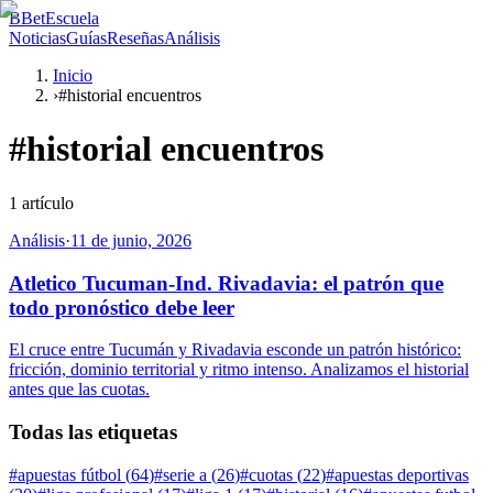
B
BetEscuela
Noticias
Guías
Reseñas
Análisis
Inicio
›
#historial encuentros
#
historial encuentros
1
artículo
Análisis
·
11 de junio, 2026
Atletico Tucuman-Ind. Rivadavia: el patrón que
todo pronóstico debe leer
El cruce entre Tucumán y Rivadavia esconde un patrón histórico:
fricción, dominio territorial y ritmo intenso. Analizamos el historial
antes que las cuotas.
Todas las etiquetas
#
apuestas fútbol
(
64
)
#
serie a
(
26
)
#
cuotas
(
22
)
#
apuestas deportivas