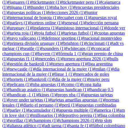
(
1
)
#
jaguares
(
1
)
#
ticketmaster
(
1
)
#
ticketmaster peru
(
1
)
#
cajamarca
(
1
)
#
tijuana
(
1
)
#
thunder
(
1
)
#
nba hoy
(
1
)
#
encuestas presidenciales
(
1
)
#
apuestas políticas
(
1
)
#
elecciones 2026
(
1
)
#
junior
(
1
)
#
internacional de bogota
(
1
)
#
ecuabet com
(
1
)
#
apuestas royal
(
1
)
#
parlays
(
1
)
#
sorteos online
(
1
)
#
senegal
(
1
)
#
selección peruana
(
1
)
#
uruguay
(
1
)
#
inglaterra
(
1
)
#
amistoso internacional
(
1
)
#
donde ver
(
1
)
#
tarjeta roja
(
1
)
#
roja futbol
(
1
)
#
tarjetas futbol
(
1
)
#
cuotas apuestas
(
1
)
#
rayo vallecano
(
1
)
#
defensor sporting
(
1
)
#
nacional montevideo
(
1
)
#
primera división uruguay
(
1
)
#
brighton
(
1
)
#
cincinnati
(
1
)
#
adt vs
melgar
(
1
)
#
seattle
(
1
)
#
sounders
(
1
)
#
whitecaps
(
1
)
#
concacaf
champions cup
(
1
)
#
bayern
(
1
)
#
fórmula 1
(
1
)
#
gran premio de china
(
1
)
#
apuestas f1
(
1
)
#
mercedes
(
1
)
#
torneo apertura 2026
(
1
)
#
bulls
(
1
)
#
gestión de bankroll
(
1
)
#
torneo apertura
(
1
)
#
liga argentina
(
1
)
#
newcastle
(
1
)
#
día internacional de la mujer
(
1
)
#
milan
(
1
)
#
dia
internacional de la mujer
(
1
)
#
ligue 1
(
1
)
#
mercados de goles
(
1
)
#
hornets
(
1
)
#
bankroll
(
1
)
#
dia de la mujer
(
1
)
#
mujer peru
(
1
)
#
pelicans
(
1
)
#
nba apuestas
(
1
)
#
como
(
1
)
#
copa italia
(
1
)
#
handicap asiatico
(
1
)
#
apuestas handicap
(
1
)
#
handicap 0.5
(
1
)
#
handicap -1
(
1
)
#
kings
(
1
)
#
props nba
(
1
)
#
apuestas tarjetas
(
1
)
#
over under tarjetas
(
1
)
#
tarjetas amarillas apuestas
(
1
)
#
normas
legales
(
1
)
#
diario el peruano
(
1
)
#
perú
(
1
)
#
apuestas combinadas
(
1
)
#
parlay
(
1
)
#
acumulador
(
1
)
#
apuesta multiple
(
1
)
#
america
(
1
)
#
am
i in love slot
(
1
)
#
millonarios
(
1
)
#
deportivo pereira
(
1
)
#
liga colombia
(
1
)
#
gorillaz
(
1
)
#
champions
(
1
)
#
champions 2026
(
1
)
#
rtp slots
(
1
)
#
alianza atlético
(
1
)
#
adt tarma
(
1
)
#
santa fe
(
1
)
#
fútbol colombiano