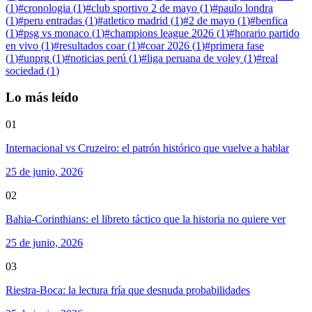
(
1
)
#
cronologia
(
1
)
#
club sportivo 2 de mayo
(
1
)
#
paulo londra
(
1
)
#
peru entradas
(
1
)
#
atletico madrid
(
1
)
#
2 de mayo
(
1
)
#
benfica
(
1
)
#
psg vs monaco
(
1
)
#
champions league 2026
(
1
)
#
horario partido
en vivo
(
1
)
#
resultados coar
(
1
)
#
coar 2026
(
1
)
#
primera fase
(
1
)
#
unprg
(
1
)
#
noticias perú
(
1
)
#
liga peruana de voley
(
1
)
#
real
sociedad
(
1
)
Lo más leído
01
Internacional vs Cruzeiro: el patrón histórico que vuelve a hablar
25 de junio, 2026
02
Bahia-Corinthians: el libreto táctico que la historia no quiere ver
25 de junio, 2026
03
Riestra-Boca: la lectura fría que desnuda probabilidades