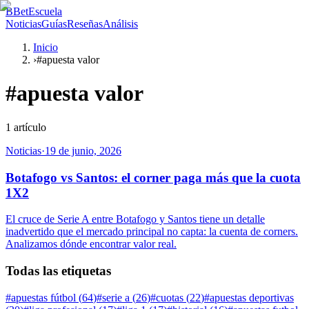
B
BetEscuela
Noticias
Guías
Reseñas
Análisis
Inicio
›
#apuesta valor
#
apuesta valor
1
artículo
Noticias
·
19 de junio, 2026
Botafogo vs Santos: el corner paga más que la cuota
1X2
El cruce de Serie A entre Botafogo y Santos tiene un detalle
inadvertido que el mercado principal no capta: la cuenta de corners.
Analizamos dónde encontrar valor real.
Todas las etiquetas
#
apuestas fútbol
(
64
)
#
serie a
(
26
)
#
cuotas
(
22
)
#
apuestas deportivas