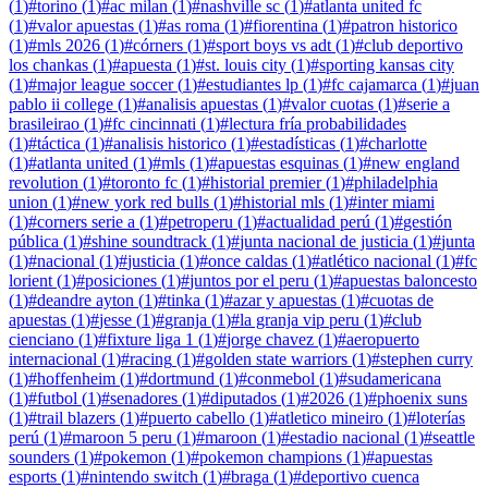
(
1
)
#
torino
(
1
)
#
ac milan
(
1
)
#
nashville sc
(
1
)
#
atlanta united fc
(
1
)
#
valor apuestas
(
1
)
#
as roma
(
1
)
#
fiorentina
(
1
)
#
patron historico
(
1
)
#
mls 2026
(
1
)
#
córners
(
1
)
#
sport boys vs adt
(
1
)
#
club deportivo
los chankas
(
1
)
#
apuesta
(
1
)
#
st. louis city
(
1
)
#
sporting kansas city
(
1
)
#
major league soccer
(
1
)
#
estudiantes lp
(
1
)
#
fc cajamarca
(
1
)
#
juan
pablo ii college
(
1
)
#
analisis apuestas
(
1
)
#
valor cuotas
(
1
)
#
serie a
brasileirao
(
1
)
#
fc cincinnati
(
1
)
#
lectura fría probabilidades
(
1
)
#
táctica
(
1
)
#
analisis historico
(
1
)
#
estadísticas
(
1
)
#
charlotte
(
1
)
#
atlanta united
(
1
)
#
mls
(
1
)
#
apuestas esquinas
(
1
)
#
new england
revolution
(
1
)
#
toronto fc
(
1
)
#
historial premier
(
1
)
#
philadelphia
union
(
1
)
#
new york red bulls
(
1
)
#
historial mls
(
1
)
#
inter miami
(
1
)
#
corners serie a
(
1
)
#
petroperu
(
1
)
#
actualidad perú
(
1
)
#
gestión
pública
(
1
)
#
shine soundtrack
(
1
)
#
junta nacional de justicia
(
1
)
#
junta
(
1
)
#
nacional
(
1
)
#
justicia
(
1
)
#
once caldas
(
1
)
#
atlético nacional
(
1
)
#
fc
lorient
(
1
)
#
posiciones
(
1
)
#
juntos por el peru
(
1
)
#
apuestas baloncesto
(
1
)
#
deandre ayton
(
1
)
#
tinka
(
1
)
#
azar y apuestas
(
1
)
#
cuotas de
apuestas
(
1
)
#
jesse
(
1
)
#
granja
(
1
)
#
la granja vip peru
(
1
)
#
club
cienciano
(
1
)
#
fixture liga 1
(
1
)
#
jorge chavez
(
1
)
#
aeropuerto
internacional
(
1
)
#
racing
(
1
)
#
golden state warriors
(
1
)
#
stephen curry
(
1
)
#
hoffenheim
(
1
)
#
dortmund
(
1
)
#
conmebol
(
1
)
#
sudamericana
(
1
)
#
futbol
(
1
)
#
senadores
(
1
)
#
diputados
(
1
)
#
2026
(
1
)
#
phoenix suns
(
1
)
#
trail blazers
(
1
)
#
puerto cabello
(
1
)
#
atletico mineiro
(
1
)
#
loterías
perú
(
1
)
#
maroon 5 peru
(
1
)
#
maroon
(
1
)
#
estadio nacional
(
1
)
#
seattle
sounders
(
1
)
#
pokemon
(
1
)
#
pokemon champions
(
1
)
#
apuestas
esports
(
1
)
#
nintendo switch
(
1
)
#
braga
(
1
)
#
deportivo cuenca