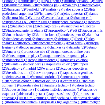
(
3
)
#
nba
(
3
)
#
bundesliga
(
3
)
#
liga 1 perú
(
3
)
#
fútbol peruano
(
3
)
#
laliga
(
3
)
#
sarmiento junin
(
2
)
#
argentinos jrs
(
2
)
#
man city
(
2
)
#
atletico-mg
(
2
)
#
huracan
(
2
)
#
banfield
(
2
)
#
analisis
(
2
)
#
valor apuesta
(
2
)
#
liga
profesional argentina
(
2
)
#
fc juarez
(
2
)
#
tarjetas apuestas
(
2
)
#
lanus
(
2
)
#
lectura fria
(
2
)
#
vitoria
(
2
)
#
vasco da gama
(
2
)
#
racing club
(
2
)
#
gimnasia l.p.
(
2
)
#
cruz azul
(
2
)
#
independ. rivadavia
(
2
)
#
cuotas
mls
(
2
)
#
atletico grau
(
2
)
#
chicago fire
(
2
)
#
vancouver whitecaps
(
2
)
#
independiente rivadavia
(
2
)
#
pronóstico
(
2
)
#
adt
(
2
)
#
apuestas mls
(
2
)
#
manchester city
(
2
)
#
am i in love
(
2
)
#
noticias peru
(
2
)
#
la tinka
(
2
)
#
tendencias perú
(
2
)
#
monterrey
(
2
)
#
girona
(
2
)
#
betis
(
2
)
#
los
chankas
(
2
)
#
sorteo
(
2
)
#
concachampions
(
2
)
#
real betis
(
2
)
#
europa
league
(
2
)
#
atletico nacional
(
2
)
#
chankas
(
2
)
#
atalanta
(
2
)
#
betano
(
2
)
#
mujer
(
2
)
#
pronóstico nba
(
2
)
#
tragamonedas online peru
(
2
)
#
slots pragmatic play
(
2
)
#
tragamonedas pragmatic play
(
2
)
#
binacional
(
2
)
#
copa libertadores
(
2
)
#
apuestas voleibol
(
2
)
#
levante
(
2
)
#
voley peru
(
2
)
#
apuestas voley
(
2
)
#
clippers
(
2
)
#
atletico
(
2
)
#
madrid
(
2
)
#
warriors
(
2
)
#
cuotas deportivas
(
2
)
#
resultados uni
(
2
)
#
ucv moquegua
(
1
)
#
apuestas argentinas
(
1
)
#
gimnasia m.
(
1
)
#
central cordoba
(
1
)
#
apuestas argentina
(
1
)
#
apuestas córner
(
1
)
#
valor oculto
(
1
)
#
lectura fría
(
1
)
#
cuotas
corners
(
1
)
#
apuesta valor
(
1
)
#
analisis táctico
(
1
)
#
patrón táctico
(
1
)
#
apuestas liga mx
(
1
)
#
patrón histórico apuestas
(
1
)
#
saques de
esquina
(
1
)
#
historial tarjetas
(
1
)
#
apuestas brasil
(
1
)
#
pronostico
apuestas
(
1
)
#
u.n.a.m. - pumas
(
1
)
#
cf pachuca
(
1
)
#
apuesta de valor
(
1
)
#
historial encuentros
(
1
)
#
apuestas liga argentina
(
1
)
#
fbc melgar