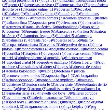
(
20
)
#
liga profesional
(
17
)
#
liga 1
(
17
)
#
historial
(
16
)
#
apuestas futbol
(
15
)
#
peru
(
12
)
#
apuestas en vivo
(
12
)
#
apuestas nba
(
12
)
#
pronósticos
deportivos
(
11
)
#
casino online
(
11
)
#
apuestas
(
10
)
#
ecuabet
(
10
)
#
lakers
(
9
)
#
bahia
(
8
)
#
gremio
(
8
)
#
botafogo
(
8
)
#
corinthians
(
7
)
#
fluminense
(
7
)
#
apuestas corners
(
7
)
#
corners apuestas
(
7
)
#
santos
(
7
)
#
alianza lima
(
7
)
#
apuestas perú
(
7
)
#
cienciano
(
7
)
#
internacional
(
6
)
#
cruzeiro
(
6
)
#
análisis táctico
(
6
)
#
probabilidad
(
6
)
#
sao paulo
(
6
)
#
corners
(
6
)
#
premier league
(
6
)
#
barcelona
(
6
)
#
la liga
(
6
)
#
patrón
histórico
(
6
)
#
champions league
(
6
)
#
aldosivi
(
5
)
#
flamengo
(
5
)
#
palmeiras
(
5
)
#
brasileirao
(
5
)
#
apuestas peru
(
5
)
#
liga mx
(
5
)
#
copa sudamericana
(
5
)
#
celtics
(
5
)
#
deportivo riestra
(
4
)
#
boca
juniors
(
4
)
#
amonestaciones
(
4
)
#
belgrano cordoba
(
4
)
#
rosario central
(
4
)
#
coritiba
(
4
)
#
tarjetas
(
4
)
#
liverpool
(
4
)
#
barracas central
(
4
)
#
real
madrid
(
4
)
#
independiente
(
4
)
#
puebla
(
4
)
#
atletico tucuman
(
4
)
#
sporting cristal
(
4
)
#
deportivo garcilaso
(
4
)
#
liga 1 peru
(
4
)
#
slot
machine
(
4
)
#
resultados
(
4
)
#
inter
(
4
)
#
tigres
(
4
)
#
juegos de casino
(
4
)
#
cuotas baloncesto
(
4
)
#
valor
(
3
)
#
defensa y justicia
(
3
)
#
comerciantes unidos
(
3
)
#
apuestas liga 1
(
3
)
#
rb bragantino
(
3
)
#
chapecoense-sc
(
3
)
#
probabilidad implícita
(
3
)
#
mirassol
(
3
)
#
platense
(
3
)
#
union santa fe
(
3
)
#
river plate
(
3
)
#
estudiantes de rio
cuarto
(
3
)
#
tigre
(
3
)
#
remo
(
3
)
#
analisis tactico
(
3
)
#
estudiantes l.p.
(
3
)
#
apuestas serie a
(
3
)
#
newells old boys
(
3
)
#
talleres cordoba
(
3
)
#
san lorenzo
(
3
)
#
atletico paranaense
(
3
)
#
sport huancayo
(
3
)
#
sport boys
(
3
)
#
primera división
(
3
)
#
melgar
(
3
)
#
shine original
soundtrack
(
3
)
#
tragamonedas online
(
3
)
#
liga betplay
(
3
)
#
psg