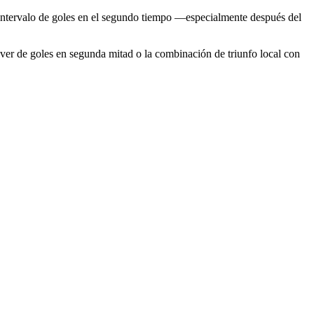
l intervalo de goles en el segundo tiempo —especialmente después del
over de goles en segunda mitad o la combinación de triunfo local con