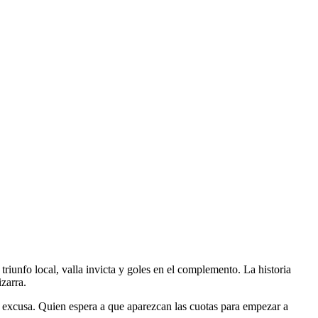
triunfo local, valla invicta y goles en el complemento. La historia
zarra.
s excusa. Quien espera a que aparezcan las cuotas para empezar a