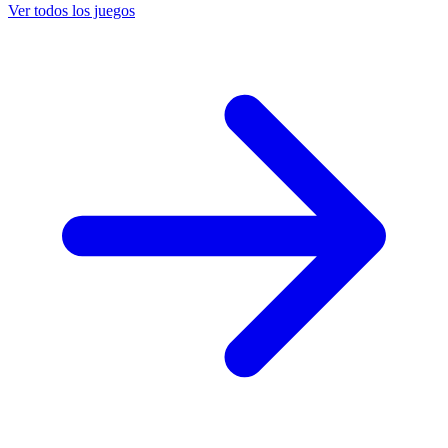
Ver todos los juegos