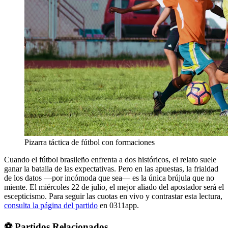
Pizarra táctica de fútbol con formaciones
Cuando el fútbol brasileño enfrenta a dos históricos, el relato suele
ganar la batalla de las expectativas. Pero en las apuestas, la frialdad
de los datos —por incómoda que sea— es la única brújula que no
miente. El miércoles 22 de julio, el mejor aliado del apostador será el
escepticismo. Para seguir las cuotas en vivo y contrastar esta lectura,
consulta la página del partido
en 0311app.
⚽ Partidos Relacionados