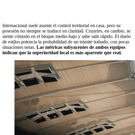
Internacional suele asumir el control territorial en casa, pero su
posesión no siempre se traduce en claridad. Cruzeiro, en cambio, se
siente cómodo en el bloque medio-bajo y sabe salir rápido. El duelo
de estilos potencia la probabilidad de un trámite trabado, con pocas
situaciones netas.
Las métricas subyacentes de ambos equipos
indican que la superioridad local es más aparente que real.