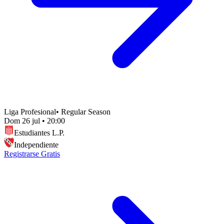
Liga Profesional
•
Regular Season
Dom 26 jul
•
20:00
Estudiantes L.P.
Independiente
Registrarse Gratis