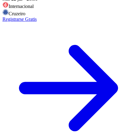
Internacional
Cruzeiro
Registrarse Gratis