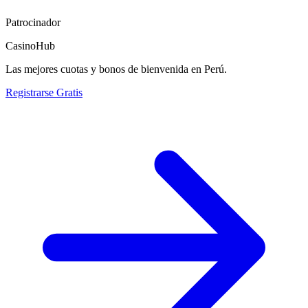
Patrocinador
CasinoHub
Las mejores cuotas y bonos de bienvenida en Perú.
Registrarse Gratis