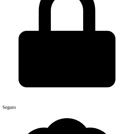
Seguro