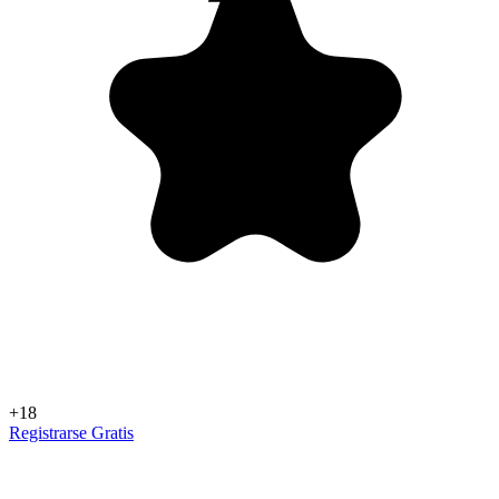
+18
Registrarse Gratis