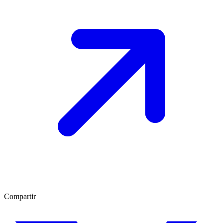
Compartir