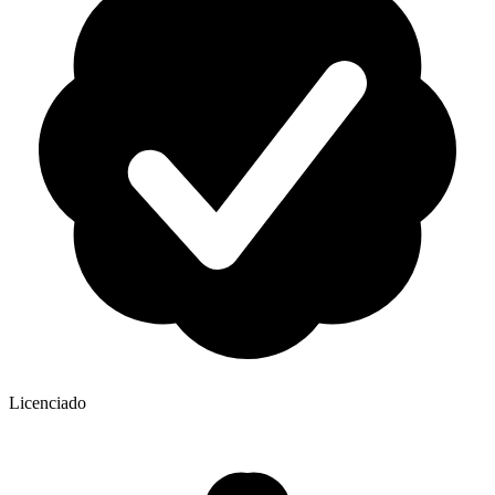
Licenciado