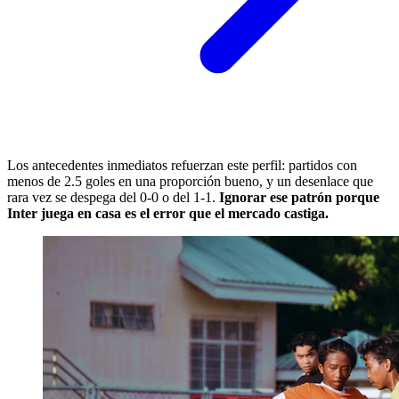
Los antecedentes inmediatos refuerzan este perfil: partidos con
menos de 2.5 goles en una proporción bueno, y un desenlace que
rara vez se despega del 0-0 o del 1-1.
Ignorar ese patrón porque
Inter juega en casa es el error que el mercado castiga.