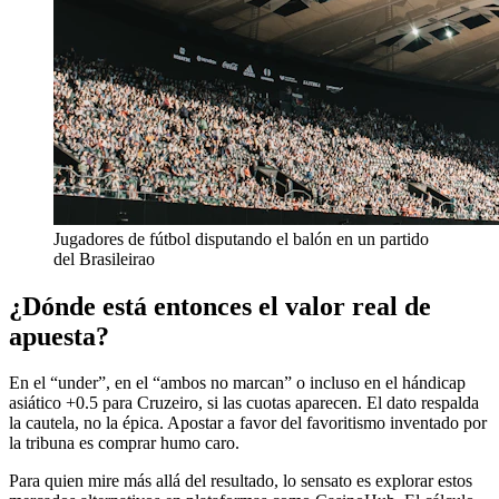
Jugadores de fútbol disputando el balón en un partido
del Brasileirao
¿Dónde está entonces el valor real de
apuesta?
En el “under”, en el “ambos no marcan” o incluso en el hándicap
asiático +0.5 para Cruzeiro, si las cuotas aparecen. El dato respalda
la cautela, no la épica. Apostar a favor del favoritismo inventado por
la tribuna es comprar humo caro.
Para quien mire más allá del resultado, lo sensato es explorar estos