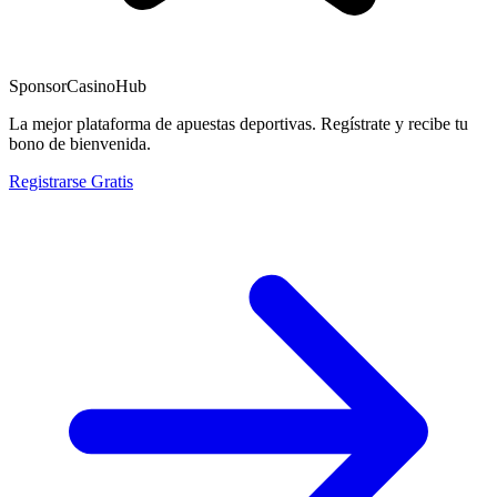
Sponsor
CasinoHub
La mejor plataforma de apuestas deportivas. Regístrate y recibe tu
bono de bienvenida.
Registrarse Gratis