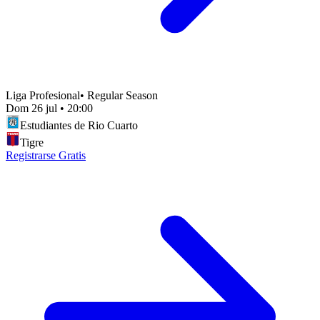
Liga Profesional
•
Regular Season
Dom 26 jul
•
20:00
Estudiantes de Rio Cuarto
Tigre
Registrarse Gratis