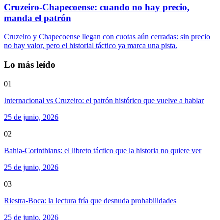
Cruzeiro-Chapecoense: cuando no hay precio,
manda el patrón
Cruzeiro y Chapecoense llegan con cuotas aún cerradas: sin precio
no hay valor, pero el historial táctico ya marca una pista.
Lo más leído
01
Internacional vs Cruzeiro: el patrón histórico que vuelve a hablar
25 de junio, 2026
02
Bahia-Corinthians: el libreto táctico que la historia no quiere ver
25 de junio, 2026
03
Riestra-Boca: la lectura fría que desnuda probabilidades
25 de junio, 2026