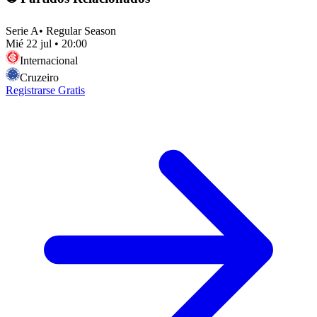
Serie A
•
Regular Season
Mié 22 jul
•
20:00
Internacional
Cruzeiro
Registrarse Gratis