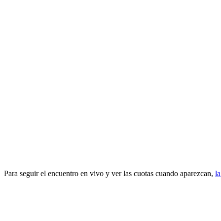
Para seguir el encuentro en vivo y ver las cuotas cuando aparezcan,
la