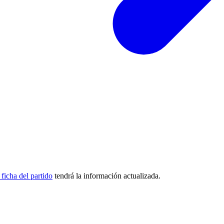
 ficha del partido
tendrá la información actualizada.