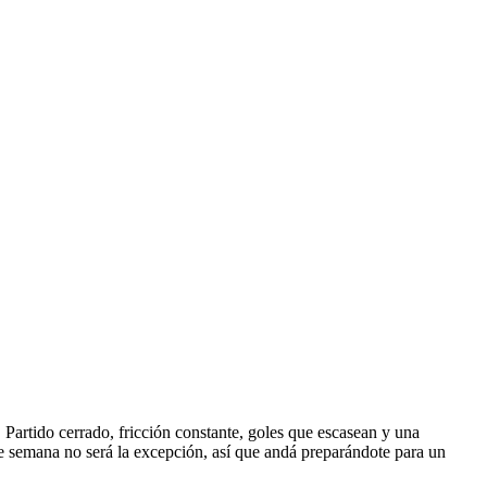
. Partido cerrado, fricción constante, goles que escasean y una
n de semana no será la excepción, así que andá preparándote para un