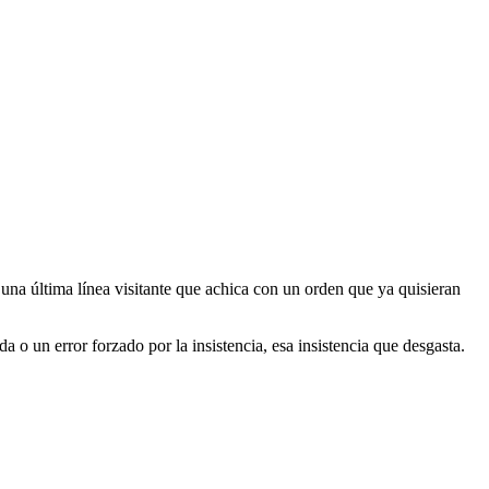
 una última línea visitante que achica con un orden que ya quisieran
a o un error forzado por la insistencia, esa insistencia que desgasta.