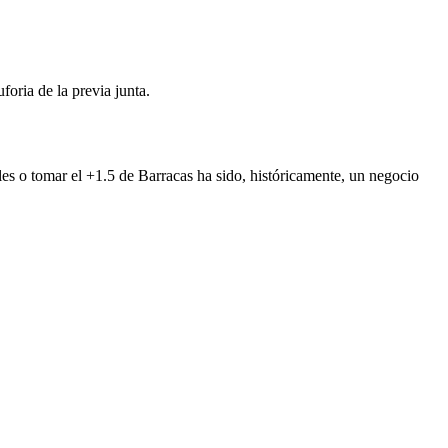
oria de la previa junta.
oles o tomar el +1.5 de Barracas ha sido, históricamente, un negocio