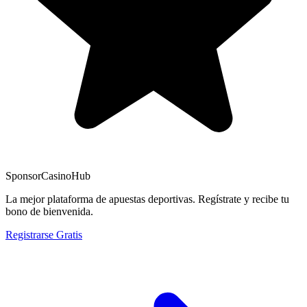
Sponsor
CasinoHub
La mejor plataforma de apuestas deportivas. Regístrate y recibe tu
bono de bienvenida.
Registrarse Gratis