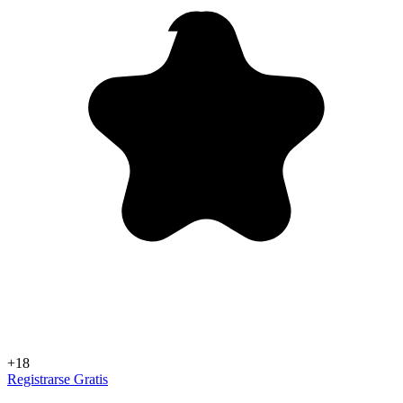
+18
Registrarse Gratis