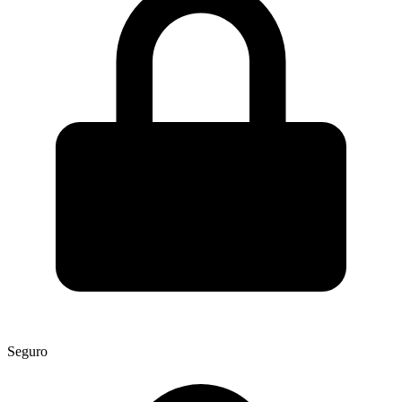
Seguro