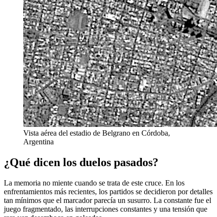
Vista aérea del estadio de Belgrano en Córdoba,
Argentina
¿Qué dicen los duelos pasados?
La memoria no miente cuando se trata de este cruce. En los
enfrentamientos más recientes, los partidos se decidieron por detalles
tan mínimos que el marcador parecía un susurro. La constante fue el
juego fragmentado, las interrupciones constantes y una tensión que