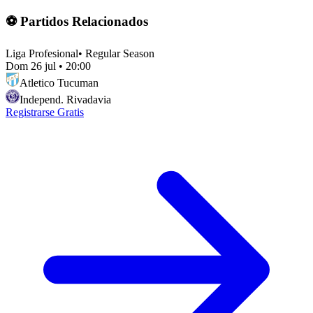
⚽ Partidos Relacionados
Liga Profesional
•
Regular Season
Dom 26 jul
•
20:00
Atletico Tucuman
Independ. Rivadavia
Registrarse Gratis