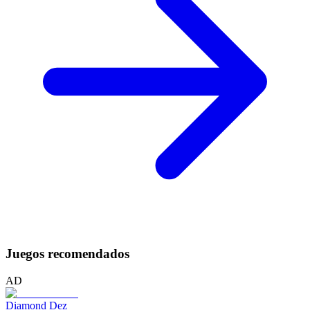
Juegos recomendados
AD
Diamond Dez