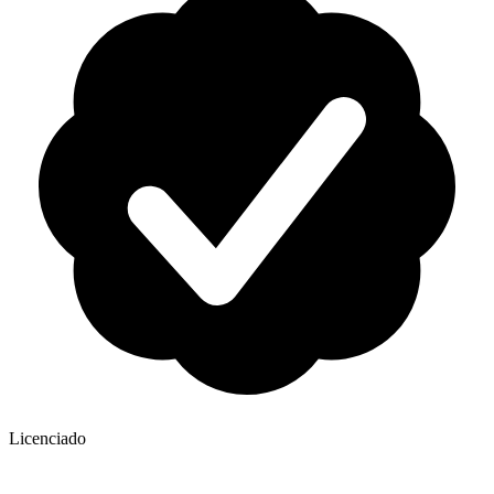
Licenciado