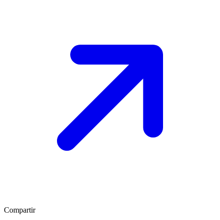
Compartir