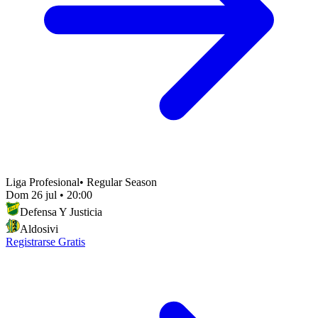
Liga Profesional
•
Regular Season
Dom 26 jul
•
20:00
Defensa Y Justicia
Aldosivi
Registrarse Gratis