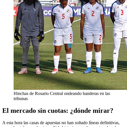
Hinchas de Rosario Central ondeando banderas en las
tribunas
El mercado sin cuotas: ¿dónde mirar?
A esta hora las casas de apuestas no han soltado líneas definitivas,