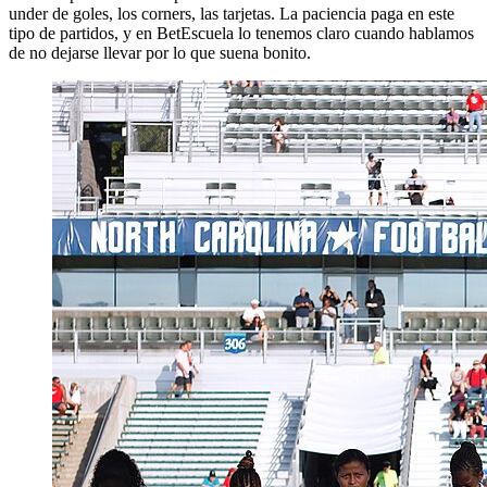
under de goles, los corners, las tarjetas. La paciencia paga en este
tipo de partidos, y en BetEscuela lo tenemos claro cuando hablamos
de no dejarse llevar por lo que suena bonito.