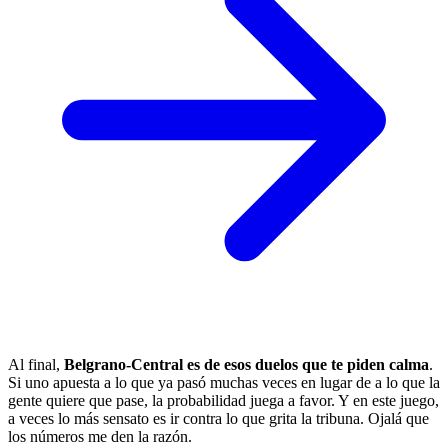
Al final,
Belgrano-Central es de esos duelos que te piden calma
.
Si uno apuesta a lo que ya pasó muchas veces en lugar de a lo que la
gente quiere que pase, la probabilidad juega a favor. Y en este juego,
a veces lo más sensato es ir contra lo que grita la tribuna. Ojalá que
los números me den la razón.