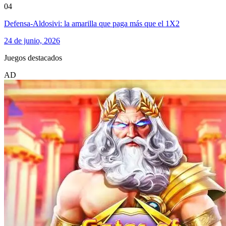
04
Defensa-Aldosivi: la amarilla que paga más que el 1X2
24 de junio, 2026
Juegos destacados
AD