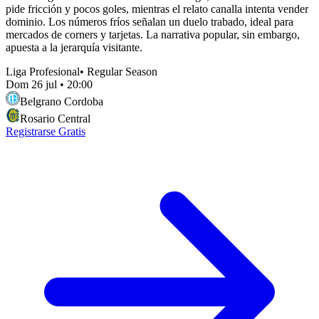
pide fricción y pocos goles, mientras el relato canalla intenta vender
dominio. Los números fríos señalan un duelo trabado, ideal para
mercados de corners y tarjetas. La narrativa popular, sin embargo,
apuesta a la jerarquía visitante.
Liga Profesional
•
Regular Season
Dom 26 jul
•
20:00
Belgrano Cordoba
Rosario Central
Registrarse Gratis