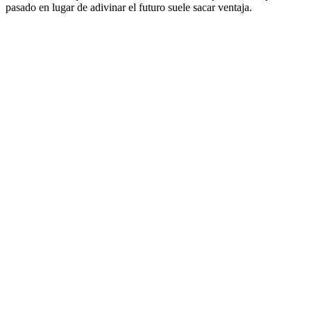
pasado en lugar de adivinar el futuro suele sacar ventaja.