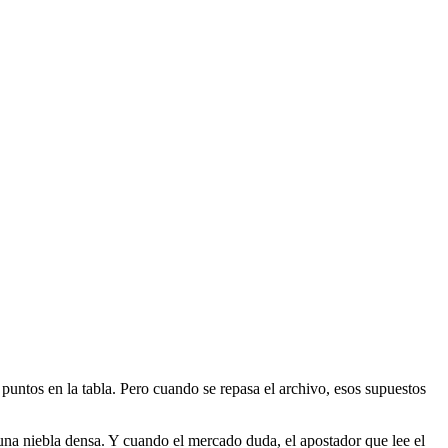
puntos en la tabla. Pero cuando se repasa el archivo, esos supuestos
na niebla densa. Y cuando el mercado duda, el apostador que lee el