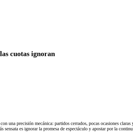
las cuotas ignoran
con una precisión mecánica: partidos cerrados, pocas ocasiones claras 
ás sensata es ignorar la promesa de espectáculo y apostar por la continu