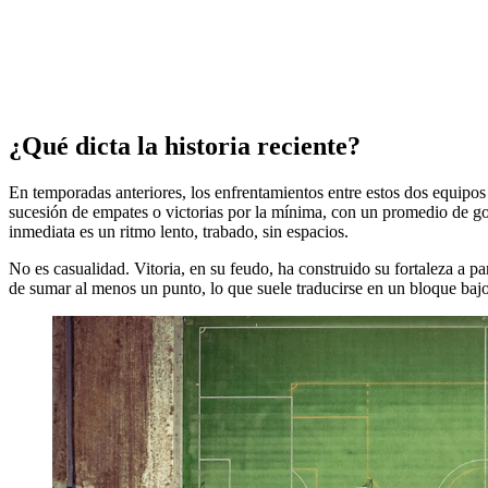
¿Qué dicta la historia reciente?
En temporadas anteriores, los enfrentamientos entre estos dos equipos
sucesión de empates o victorias por la mínima, con un promedio de gol
inmediata es un ritmo lento, trabado, sin espacios.
No es casualidad. Vitoria, en su feudo, ha construido su fortaleza a p
de sumar al menos un punto, lo que suele traducirse en un bloque bajo