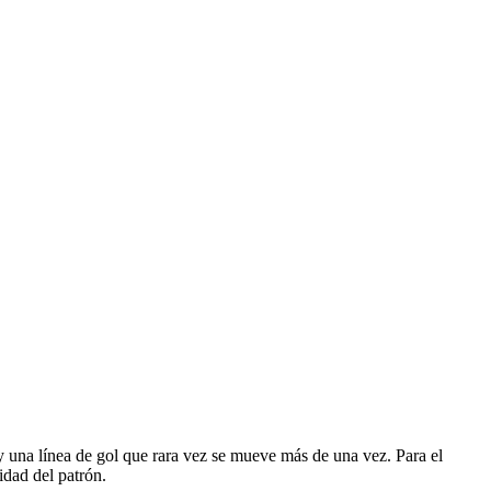
y una línea de gol que rara vez se mueve más de una vez. Para el
idad del patrón.