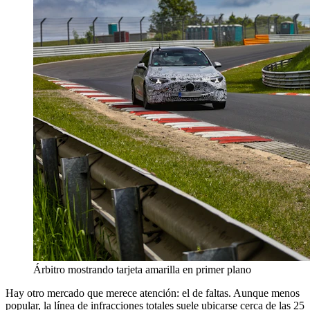
Árbitro mostrando tarjeta amarilla en primer plano
Hay otro mercado que merece atención: el de faltas. Aunque menos
popular, la línea de infracciones totales suele ubicarse cerca de las 25