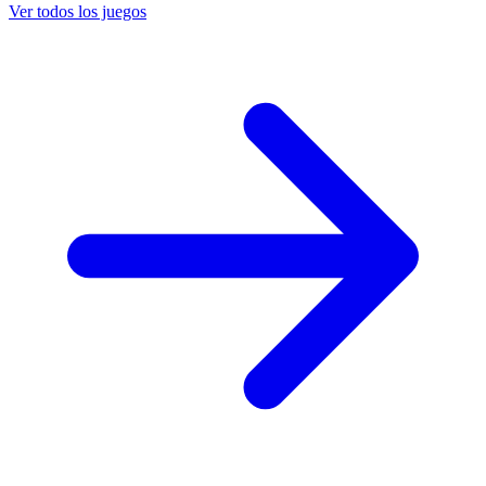
Ver todos los juegos