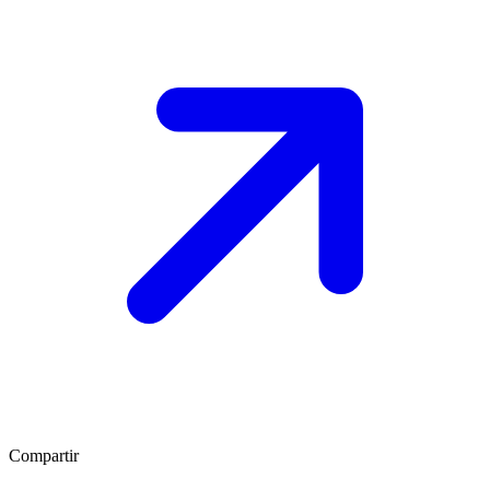
Compartir