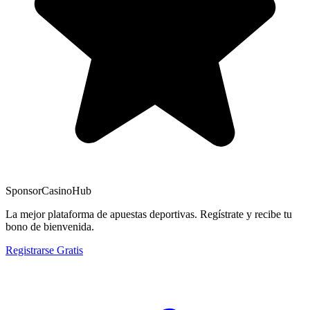
Sponsor
CasinoHub
La mejor plataforma de apuestas deportivas. Regístrate y recibe tu
bono de bienvenida.
Registrarse Gratis