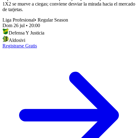
1X2 se mueve a ciegas; conviene desviar la mirada hacia el mercado
de tarjetas.
Liga Profesional
•
Regular Season
Dom 26 jul
•
20:00
Defensa Y Justicia
Aldosivi
Registrarse Gratis