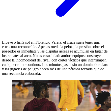
Llueve o haga sol en Florencio Varela, el cruce suele tener una
estructura reconocible. Apenas rueda la pelota, la presión sobre el
poseedor es inmediata y las disputas aéreas se acumulan en lugar de
los remates al arco. No es casualidad: ambos equipos construyen
desde la incomodidad del rival, con cortes tácticos que interrumpen
cualquier ritmo continuo. Los minutos pasan sin un dominador claro
y las jugadas de peligro nacen más de una pérdida forzada que de
una secuencia elaborada.