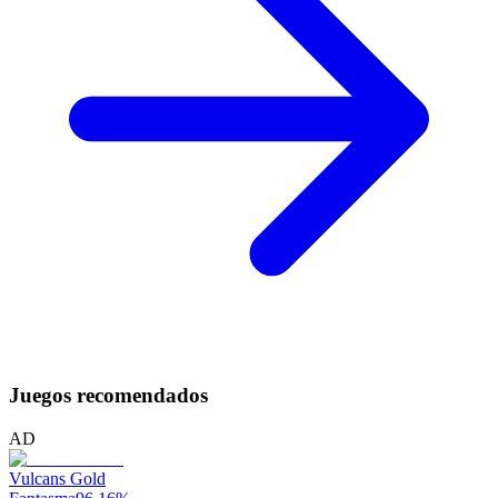
Juegos recomendados
AD
Vulcans Gold