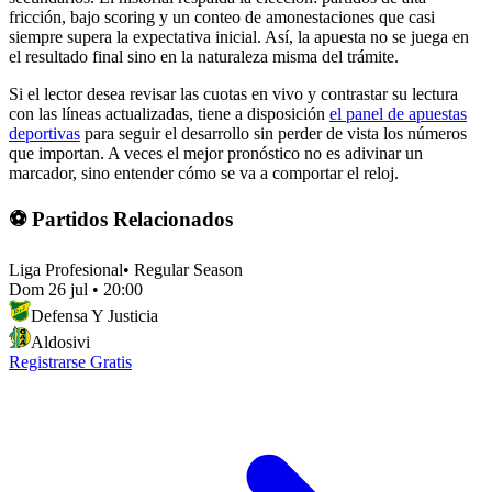
fricción, bajo scoring y un conteo de amonestaciones que casi
siempre supera la expectativa inicial. Así, la apuesta no se juega en
el resultado final sino en la naturaleza misma del trámite.
Si el lector desea revisar las cuotas en vivo y contrastar su lectura
con las líneas actualizadas, tiene a disposición
el panel de apuestas
deportivas
para seguir el desarrollo sin perder de vista los números
que importan. A veces el mejor pronóstico no es adivinar un
marcador, sino entender cómo se va a comportar el reloj.
⚽ Partidos Relacionados
Liga Profesional
•
Regular Season
Dom 26 jul
•
20:00
Defensa Y Justicia
Aldosivi
Registrarse Gratis