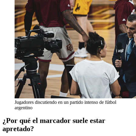
Jugadores discutiendo en un partido intenso de fútbol
argentino
¿Por qué el marcador suele estar
apretado?