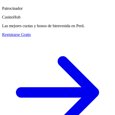
Patrocinador
CasinoHub
Las mejores cuotas y bonos de bienvenida en Perú.
Registrarse Gratis