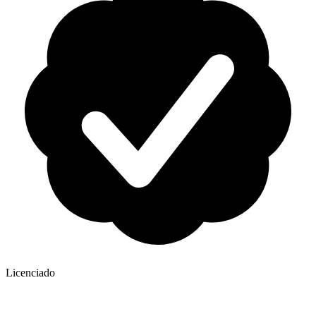
Licenciado