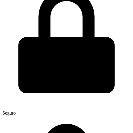
Seguro