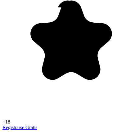
+18
Registrarse Gratis