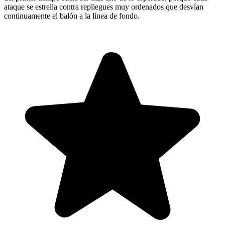
ataque se estrella contra repliegues muy ordenados que desvían
continuamente el balón a la línea de fondo.