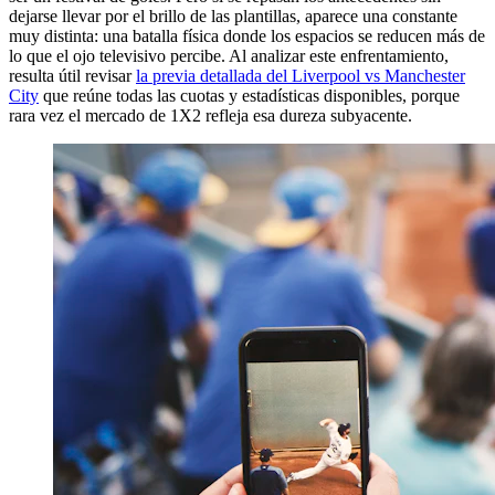
dejarse llevar por el brillo de las plantillas, aparece una constante
muy distinta: una batalla física donde los espacios se reducen más de
lo que el ojo televisivo percibe. Al analizar este enfrentamiento,
resulta útil revisar
la previa detallada del Liverpool vs Manchester
City
que reúne todas las cuotas y estadísticas disponibles, porque
rara vez el mercado de 1X2 refleja esa dureza subyacente.