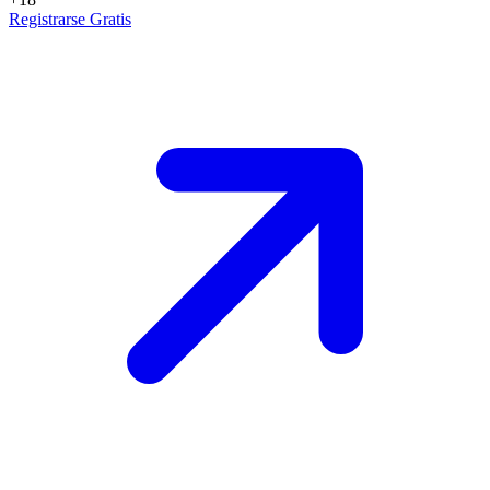
Registrarse Gratis