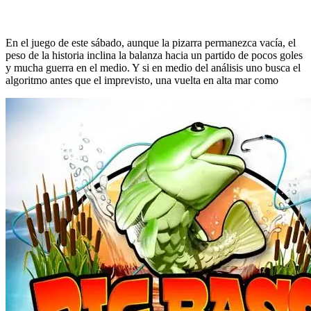
En el juego de este sábado, aunque la pizarra permanezca vacía, el
peso de la historia inclina la balanza hacia un partido de pocos goles
y mucha guerra en el medio. Y si en medio del análisis uno busca el
algoritmo antes que el imprevisto, una vuelta en alta mar como