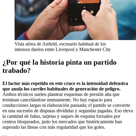
Vista aérea de Anfield, escenario habitual de los
intensos duelos entre Liverpool y Manchester City
¿Por qué la historia pinta un partido
trabado?
El factor más repetido en este cruce es la intensidad defensiva
que anula los carriles habituales de generación de peligro.
Ambos técnicos suelen plantear esquemas de presión alta que
terminan cancelándose mutuamente. No hay espacio para
conducciones largas ni elaboración pausada; el partido se convierte
en una sucesión de disputas divididas y segundas jugadas. Eso eleva
la cantidad de faltas, tarjetas y saques de esquina forzados por
centros bloqueados, justo los mercados que históricamente han
superado las líneas con más regularidad que los goles.