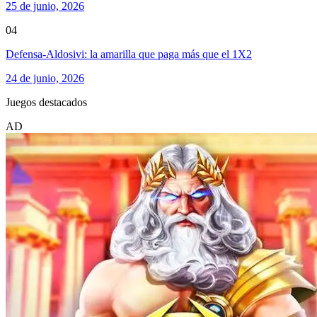
25 de junio, 2026
04
Defensa-Aldosivi: la amarilla que paga más que el 1X2
24 de junio, 2026
Juegos destacados
AD