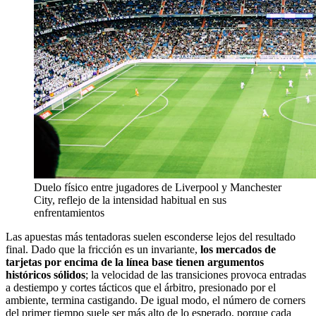
Duelo físico entre jugadores de Liverpool y Manchester
City, reflejo de la intensidad habitual en sus
enfrentamientos
Las apuestas más tentadoras suelen esconderse lejos del resultado
final. Dado que la fricción es un invariante,
los mercados de
tarjetas por encima de la línea base tienen argumentos
históricos sólidos
; la velocidad de las transiciones provoca entradas
a destiempo y cortes tácticos que el árbitro, presionado por el
ambiente, termina castigando. De igual modo, el número de corners
del primer tiempo suele ser más alto de lo esperado, porque cada