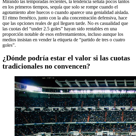
Mirando las temporadas recientes, la tendencia señala pocos tantos
en los primeros tiempos, sequía que solo se rompe cuando el
agotamiento abre huecos o cuando aparece una genialidad aislada.
El ritmo frenético, junto con la alta concentración defensiva, hace
que las opciones reales de gol lleguen tarde. No es casualidad que
las cuotas del “under 2.5 goles” hayan sido rentables en una
proporción notable de esos enfrentamientos, incluso aunque los
medios insistan en vender la etiqueta de “partido de tres o cuatro
goles”.
¿Dónde podría estar el valor si las cuotas
tradicionales no convencen?