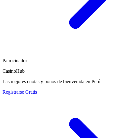
Patrocinador
CasinoHub
Las mejores cuotas y bonos de bienvenida en Perú.
Registrarse Gratis