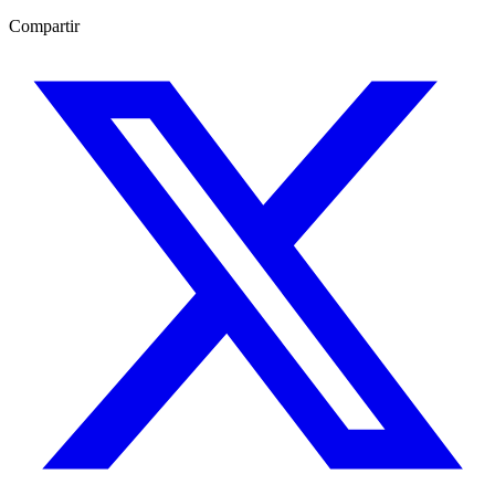
Compartir