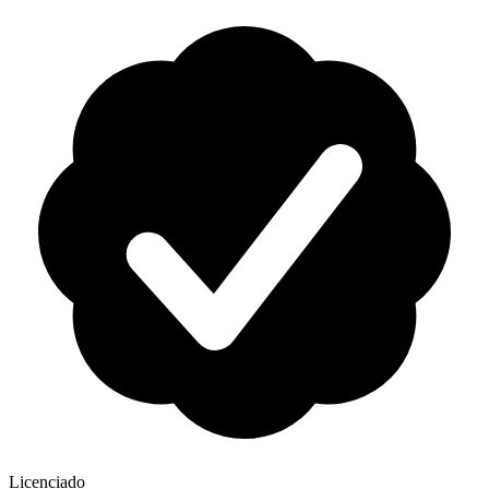
Licenciado