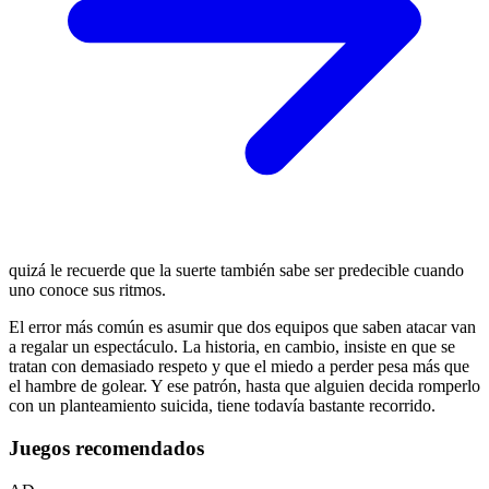
quizá le recuerde que la suerte también sabe ser predecible cuando
uno conoce sus ritmos.
El error más común es asumir que dos equipos que saben atacar van
a regalar un espectáculo. La historia, en cambio, insiste en que se
tratan con demasiado respeto y que el miedo a perder pesa más que
el hambre de golear. Y ese patrón, hasta que alguien decida romperlo
con un planteamiento suicida, tiene todavía bastante recorrido.
Juegos recomendados