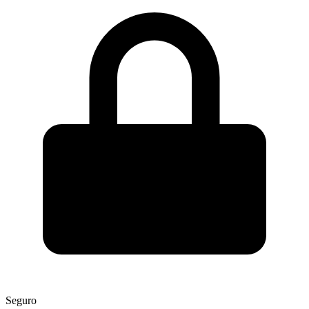
Seguro