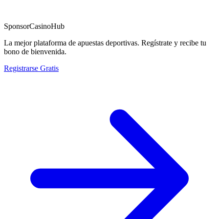
Sponsor
CasinoHub
La mejor plataforma de apuestas deportivas. Regístrate y recibe tu
bono de bienvenida.
Registrarse Gratis