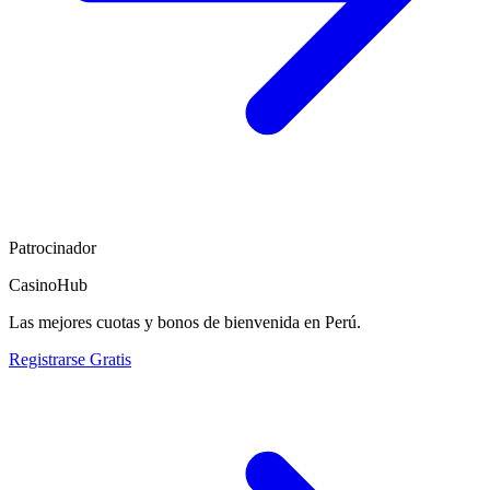
Patrocinador
CasinoHub
Las mejores cuotas y bonos de bienvenida en Perú.
Registrarse Gratis