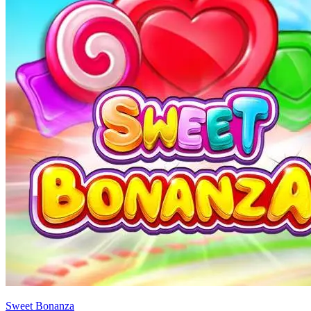
Sweet Bonanza