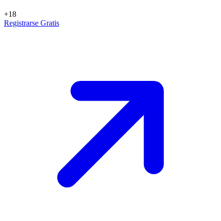
+18
Registrarse Gratis