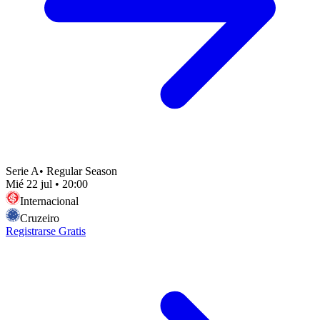
Serie A
•
Regular Season
Mié 22 jul
•
20:00
Internacional
Cruzeiro
Registrarse Gratis