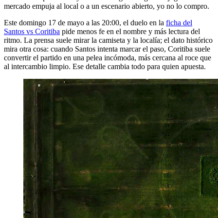
mercado empuja al local o a un escenario abierto, yo no lo compro.
Este domingo 17 de mayo a las 20:00, el duelo en la
ficha del
Santos vs Coritiba
pide menos fe en el nombre y más lectura del
ritmo. La prensa suele mirar la camiseta y la localía; el dato histórico
mira otra cosa: cuando Santos intenta marcar el paso, Coritiba suele
convertir el partido en una pelea incómoda, más cercana al roce que
al intercambio limpio. Ese detalle cambia todo para quien apuesta.