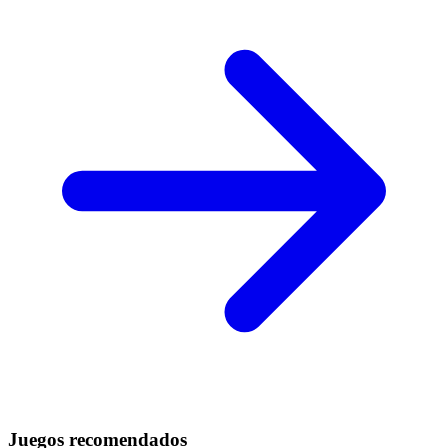
Juegos recomendados