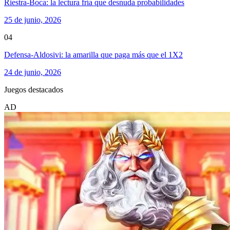
Riestra-Boca: la lectura fría que desnuda probabilidades
25 de junio, 2026
04
Defensa-Aldosivi: la amarilla que paga más que el 1X2
24 de junio, 2026
Juegos destacados
AD