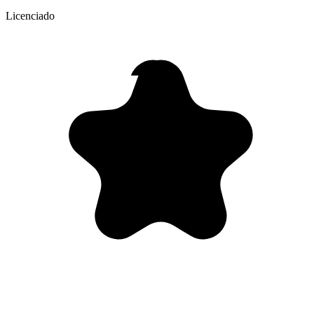
Licenciado