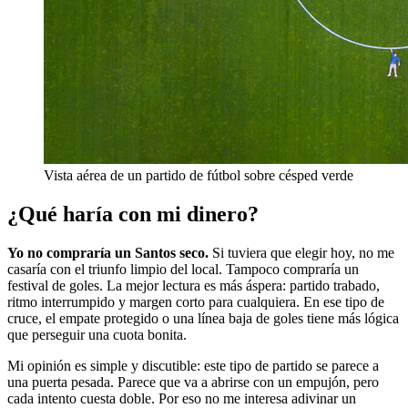
Vista aérea de un partido de fútbol sobre césped verde
¿Qué haría con mi dinero?
Yo no compraría un Santos seco.
Si tuviera que elegir hoy, no me
casaría con el triunfo limpio del local. Tampoco compraría un
festival de goles. La mejor lectura es más áspera: partido trabado,
ritmo interrumpido y margen corto para cualquiera. En ese tipo de
cruce, el empate protegido o una línea baja de goles tiene más lógica
que perseguir una cuota bonita.
Mi opinión es simple y discutible: este tipo de partido se parece a
una puerta pesada. Parece que va a abrirse con un empujón, pero
cada intento cuesta doble. Por eso no me interesa adivinar un