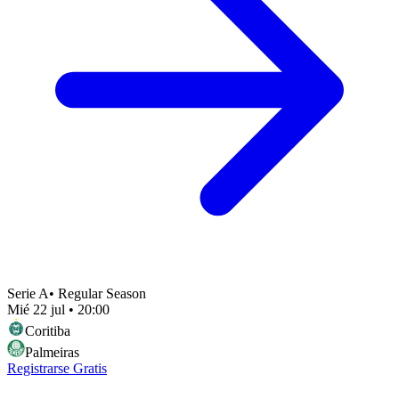
Serie A
•
Regular Season
Mié 22 jul
•
20:00
Coritiba
Palmeiras
Registrarse Gratis