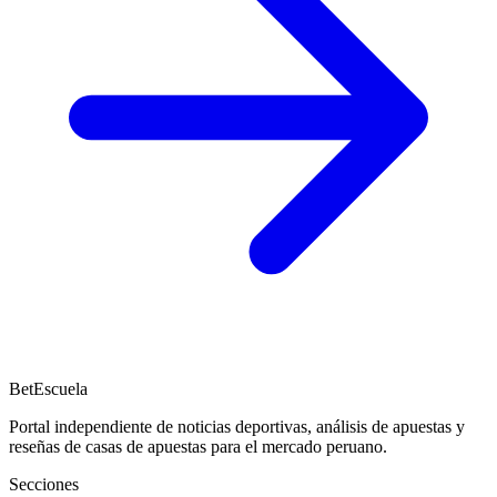
BetEscuela
Portal independiente de noticias deportivas, análisis de apuestas y
reseñas de casas de apuestas para el mercado peruano.
Secciones