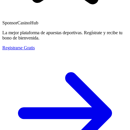
Sponsor
CasinoHub
La mejor plataforma de apuestas deportivas. Regístrate y recibe tu
bono de bienvenida.
Registrarse Gratis