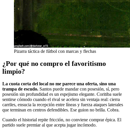
Pizarra táctica de fútbol con marcas y flechas
¿Por qué no compro el favoritismo
limpio?
La cuota corta del local no me parece una oferta, sino una
trampa de escudo.
Santos puede mandar con posesión, sí, pero
posesión sin profundidad es un espejismo elegante. Coritiba suele
sentirse cómodo cuando el rival se acelera sin ventaja real: cierra
carriles, ensucia la recepción entre líneas y fuerza ataques laterales
que terminan en centros defendibles. Ese guion no brilla. Cobra.
Cuando el historial repite fricción, no conviene comprar épica. El
partido suele premiar al que acepta jugar incómodo.