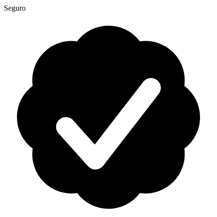
Seguro