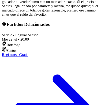
goleador ni vender humo con un marcador exacto. Si el precio de
Santos llega inflado por camiseta y localía, me quedo quieto; si el
mercado ofrece un total de goles razonable, prefiero ese camino
antes que el ruido del favorito.
⚽ Partidos Relacionados
Serie A
•
Regular Season
Mié 22 jul
•
20:00
Botafogo
Santos
Registrarse Gratis