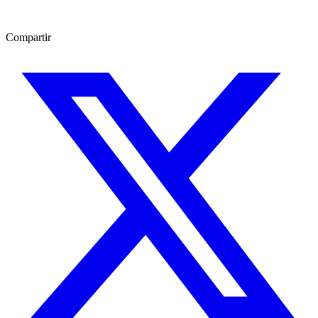
Compartir