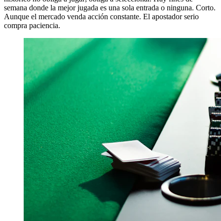
semana donde la mejor jugada es una sola entrada o ninguna. Corto.
Aunque el mercado venda acción constante. El apostador serio
compra paciencia.