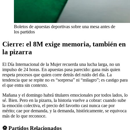
Boletos de apuestas deportivas sobre una mesa antes de
los partidos
Cierre: el 8M exige memoria, también en
la pizarra
El Día Internacional de la Mujer recuerda una lucha larga, no un
impulso de 24 horas. En apuestas pasa parecido: gana más quien
respeta procesos que quien corre detrás del ruido del día. La
tendencia que se repite no es “sorpresa” ni “milagro”; es castigo para
el que entra sin contexto.
Mañana y el domingo habrá titulares emocionales por todos lados, lo
sé. Bien. Pero en la pizarra, la historia vuelve a cobrar: cuando sube
la emoción colectiva, el precio del favorito casi nunca cae por
mérito; cae por demanda, y la demanda, históricamente, se equivoca
más de lo que reconoce.
⚽ Partidos Relacionados