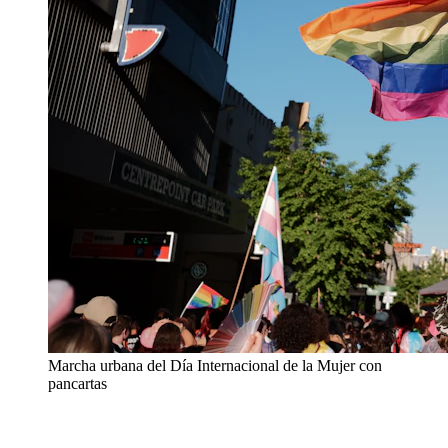
Marcha urbana del Día Internacional de la Mujer con
pancartas