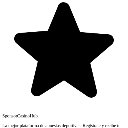
Sponsor
CasinoHub
La mejor plataforma de apuestas deportivas. Regístrate y recibe tu