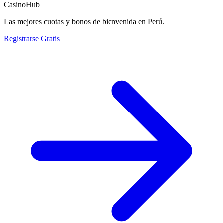
CasinoHub
Las mejores cuotas y bonos de bienvenida en Perú.
Registrarse Gratis