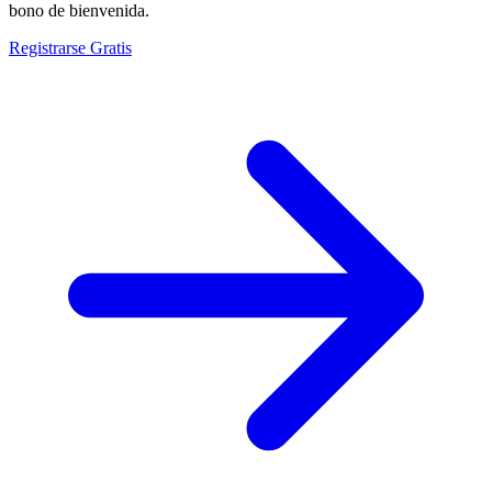
bono de bienvenida.
Registrarse Gratis