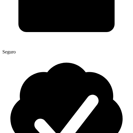
Seguro