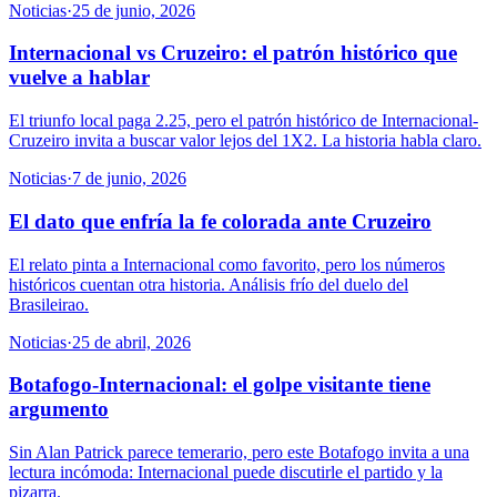
Noticias
·
25 de junio, 2026
Internacional vs Cruzeiro: el patrón histórico que
vuelve a hablar
El triunfo local paga 2.25, pero el patrón histórico de Internacional-
Cruzeiro invita a buscar valor lejos del 1X2. La historia habla claro.
Noticias
·
7 de junio, 2026
El dato que enfría la fe colorada ante Cruzeiro
El relato pinta a Internacional como favorito, pero los números
históricos cuentan otra historia. Análisis frío del duelo del
Brasileirao.
Noticias
·
25 de abril, 2026
Botafogo-Internacional: el golpe visitante tiene
argumento
Sin Alan Patrick parece temerario, pero este Botafogo invita a una
lectura incómoda: Internacional puede discutirle el partido y la
pizarra.