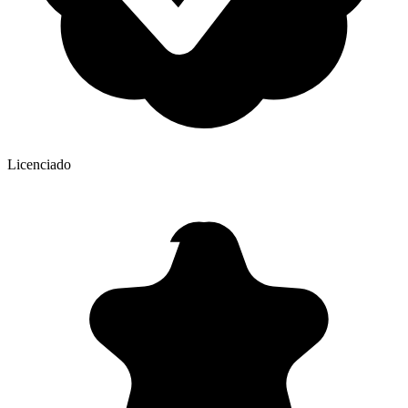
Licenciado