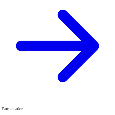
Patrocinador