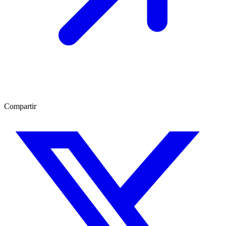
Compartir