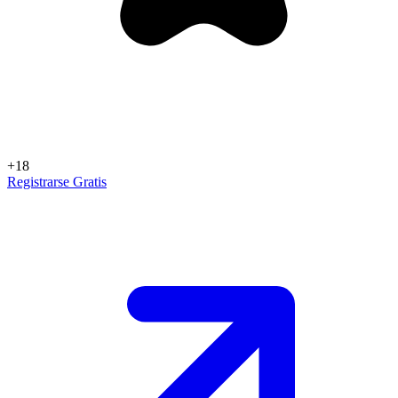
+18
Registrarse Gratis