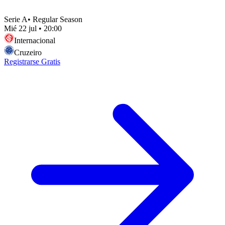
Serie A
•
Regular Season
Mié 22 jul
•
20:00
Internacional
Cruzeiro
Registrarse Gratis