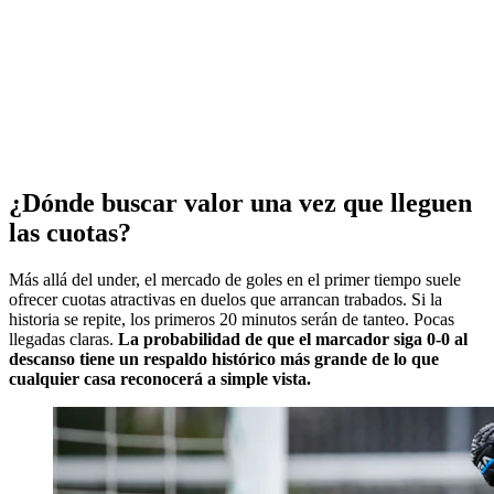
¿Dónde buscar valor una vez que lleguen
las cuotas?
Más allá del under, el mercado de goles en el primer tiempo suele
ofrecer cuotas atractivas en duelos que arrancan trabados. Si la
historia se repite, los primeros 20 minutos serán de tanteo. Pocas
llegadas claras.
La probabilidad de que el marcador siga 0-0 al
descanso tiene un respaldo histórico más grande de lo que
cualquier casa reconocerá a simple vista.