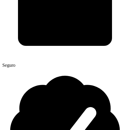
Seguro