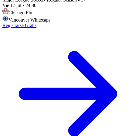
Vie 17 jul
•
24:30
Chicago Fire
Vancouver Whitecaps
Registrarse Gratis