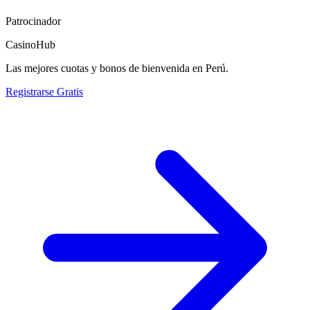
Patrocinador
CasinoHub
Las mejores cuotas y bonos de bienvenida en Perú.
Registrarse Gratis