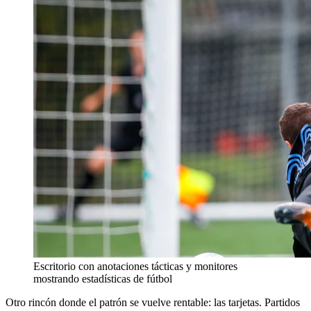
Escritorio con anotaciones tácticas y monitores
mostrando estadísticas de fútbol
Otro rincón donde el patrón se vuelve rentable: las tarjetas. Partidos