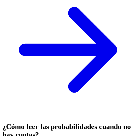
¿Cómo leer las probabilidades cuando no
hay cuotas?