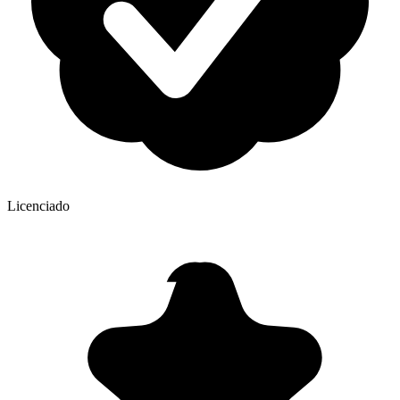
Licenciado