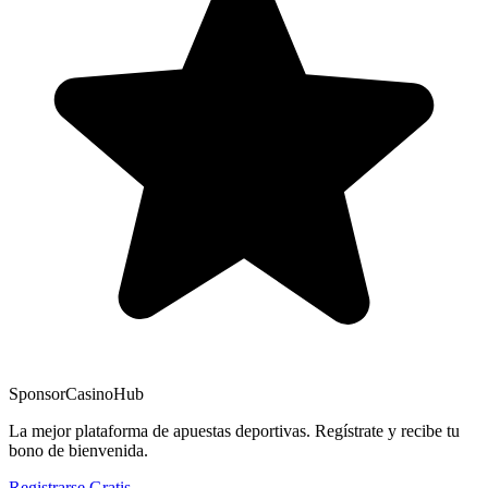
Sponsor
CasinoHub
La mejor plataforma de apuestas deportivas. Regístrate y recibe tu
bono de bienvenida.
Registrarse Gratis