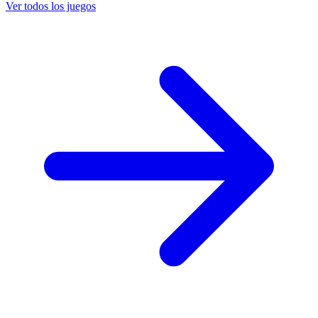
Ver todos los juegos