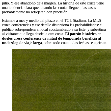
julio. Y ese abandono deja margen. La historia de este cruce tiene
una tendencia clara que, cuando las cuotas lleguen, las casas
probablemente no reflejarán con precisión.
Estamos a mes y medio del pitazo en el TQL Stadium. La MLS
cruza conferencias y ese detalle distorsiona las probabilidades: el
público sobrepondera al local acostumbrado a su Este, y subestima
al visitante que llega desde la otra costa.
El patrón histórico en
duelos cross-conference de mitad de temporada beneficia al
underdog de viaje larga
, sobre todo cuando las fechas se aprietan.