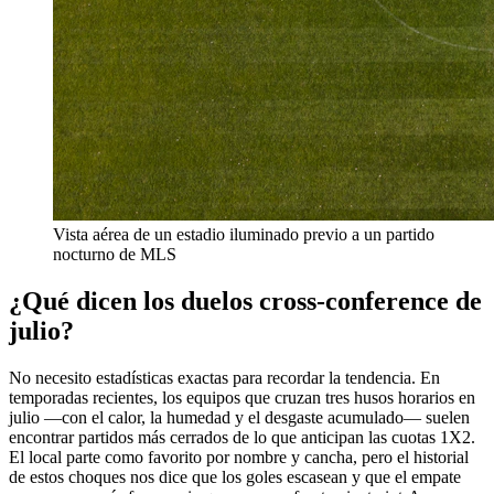
Vista aérea de un estadio iluminado previo a un partido
nocturno de MLS
¿Qué dicen los duelos cross-conference de
julio?
No necesito estadísticas exactas para recordar la tendencia. En
temporadas recientes, los equipos que cruzan tres husos horarios en
julio —con el calor, la humedad y el desgaste acumulado— suelen
encontrar partidos más cerrados de lo que anticipan las cuotas 1X2.
El local parte como favorito por nombre y cancha, pero el historial
de estos choques nos dice que los goles escasean y que el empate