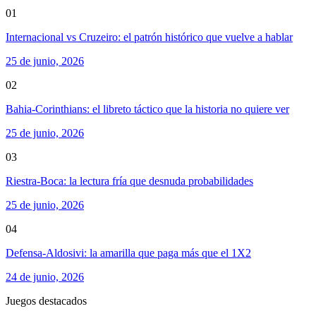
01
Internacional vs Cruzeiro: el patrón histórico que vuelve a hablar
25 de junio, 2026
02
Bahia-Corinthians: el libreto táctico que la historia no quiere ver
25 de junio, 2026
03
Riestra-Boca: la lectura fría que desnuda probabilidades
25 de junio, 2026
04
Defensa-Aldosivi: la amarilla que paga más que el 1X2
24 de junio, 2026
Juegos destacados