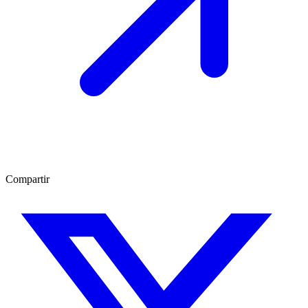
Compartir