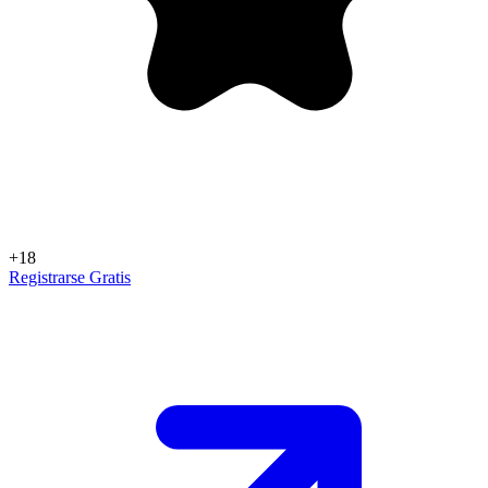
+18
Registrarse Gratis