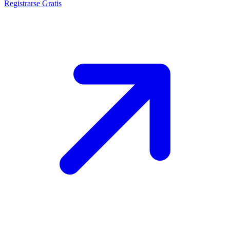
Registrarse Gratis