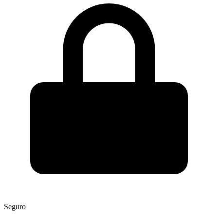
Seguro