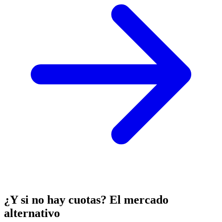
¿Y si no hay cuotas? El mercado
alternativo