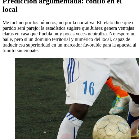
Predicción argumentada: confío en el
local
Me inclino por los números, no por la narrativa. El relato dice que el
partido será parejo; la estadística sugiere que Juárez genera ventajas
claras en casa que Puebla muy pocas veces neutraliza. No espero un
baile, pero sí un dominio territorial y numérico del local, capaz de
traducir esa superioridad en un marcador favorable para la apuesta al
triunfo sin empate.