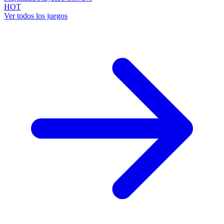
HOT
Ver todos los juegos