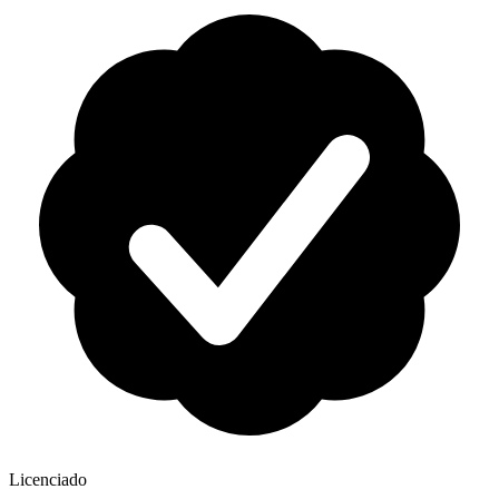
Licenciado