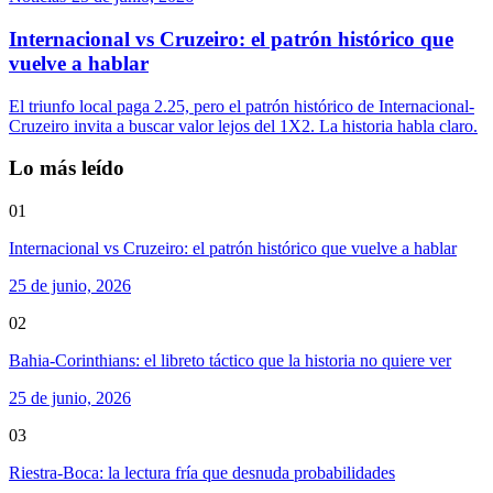
Internacional vs Cruzeiro: el patrón histórico que
vuelve a hablar
El triunfo local paga 2.25, pero el patrón histórico de Internacional-
Cruzeiro invita a buscar valor lejos del 1X2. La historia habla claro.
Lo más leído
01
Internacional vs Cruzeiro: el patrón histórico que vuelve a hablar
25 de junio, 2026
02
Bahia-Corinthians: el libreto táctico que la historia no quiere ver
25 de junio, 2026
03
Riestra-Boca: la lectura fría que desnuda probabilidades