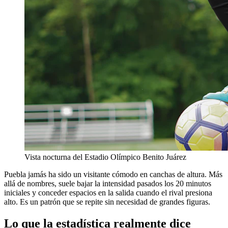
Vista nocturna del Estadio Olímpico Benito Juárez
Puebla jamás ha sido un visitante cómodo en canchas de altura. Más
allá de nombres, suele bajar la intensidad pasados los 20 minutos
iniciales y conceder espacios en la salida cuando el rival presiona
alto. Es un patrón que se repite sin necesidad de grandes figuras.
Lo que la estadística realmente dice