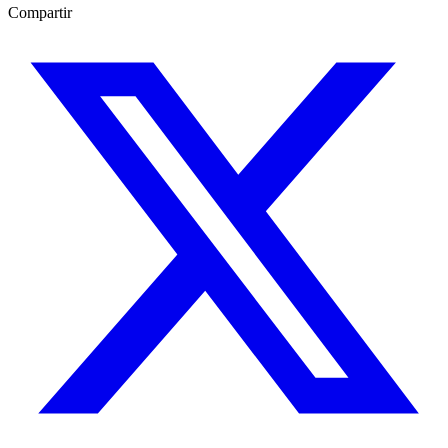
Compartir