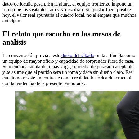
datos de localía pesan. En la altura, el equipo fronterizo impone un
ritmo que los visitantes rara vez descifran. Si apostar fuera posible
hoy, el valor real apuntaría al cuadro local, no al empate que muchos
anticipan.
El relato que escucho en las mesas de
análisis
La conversación previa a este
duelo del sábado
pinta a Puebla como
un equipo de mayor oficio y capacidad de sorprender fuera de casa.
Se menciona su plantilla más larga, su media de posesión aceptable,
y se asume que el partido será un toma y daca sin dueño claro. Ese
cuento no resiste un contraste con la realidad histórica del cruce ni
con la tendencia de la presente temporada.