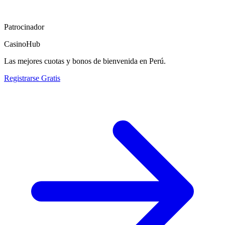
Patrocinador
CasinoHub
Las mejores cuotas y bonos de bienvenida en Perú.
Registrarse Gratis