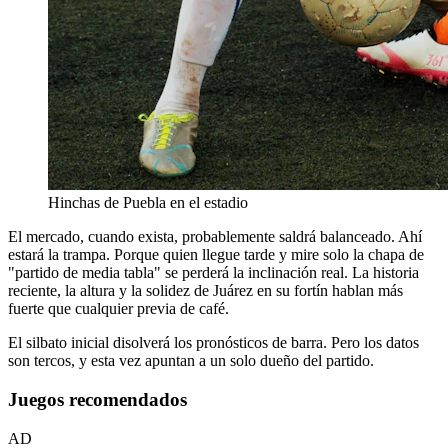
Hinchas de Puebla en el estadio
El mercado, cuando exista, probablemente saldrá balanceado. Ahí
estará la trampa. Porque quien llegue tarde y mire solo la chapa de
"partido de media tabla" se perderá la inclinación real. La historia
reciente, la altura y la solidez de Juárez en su fortín hablan más
fuerte que cualquier previa de café.
El silbato inicial disolverá los pronósticos de barra. Pero los datos
son tercos, y esta vez apuntan a un solo dueño del partido.
Juegos recomendados
AD