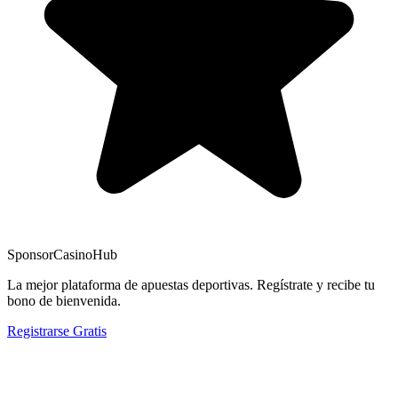
Sponsor
CasinoHub
La mejor plataforma de apuestas deportivas. Regístrate y recibe tu
bono de bienvenida.
Registrarse Gratis